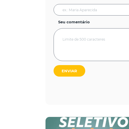
Seu comentário
ENVIAR