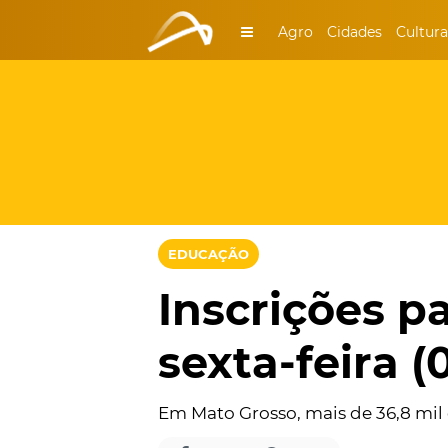
Agro
Cidades
Cultura
EDUCAÇÃO
Inscrições p
sexta-feira (
Em Mato Grosso, mais de 36,8 mil 