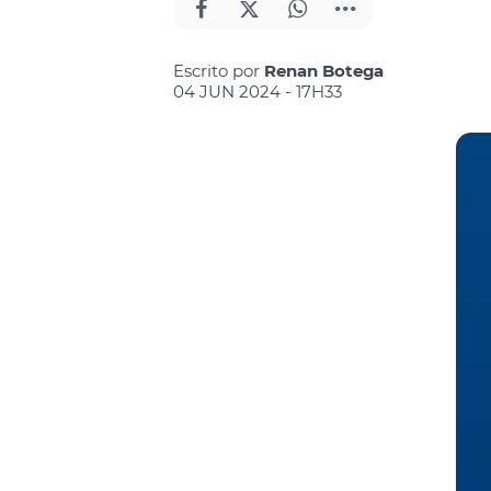
Escrito por
Renan Botega
04 JUN 2024 - 17H33