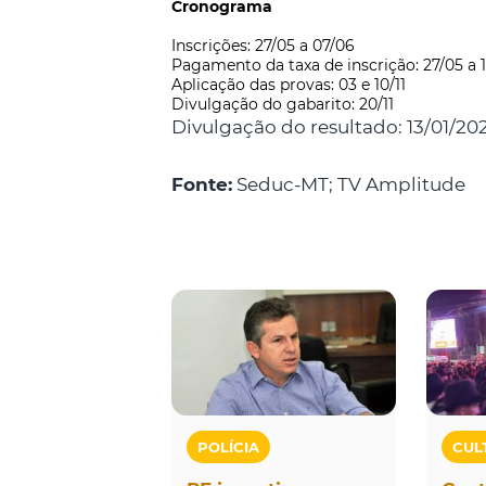
Cronograma
Inscrições: 27/05 a 07/06
Pagamento da taxa de inscrição: 27/05 a 
Aplicação das provas: 03 e 10/11
Divulgação do gabarito: 20/11
Divulgação do resultado: 13/01/20
Fonte:
Seduc-MT; TV Amplitude
POLÍCIA
CUL