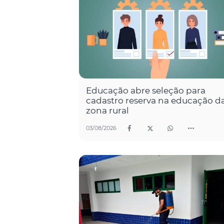
Educação abre seleção para
cadastro reserva na educação d
zona rural
03/08/2026