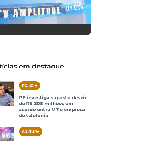
tícias em destaque
POLÍCIA
PF investiga suposto desvio
de R$ 308 milhões em
acordo entre MT e empresa
de telefonia
CULTURA