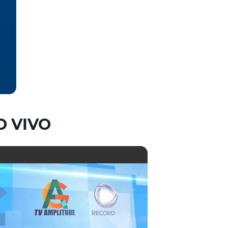
O VIVO