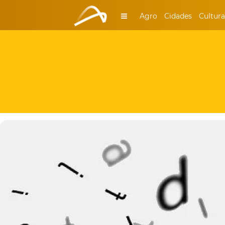
Agro
Cidades
Cultura