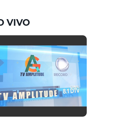
O VIVO