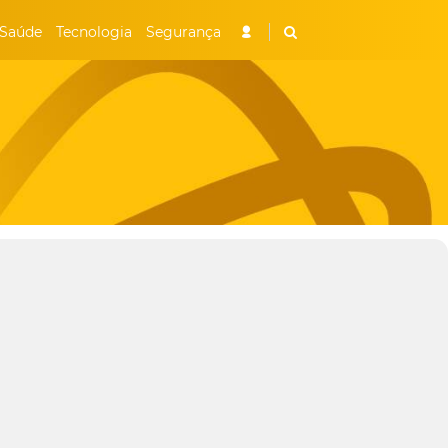
Saúde
Tecnologia
Segurança