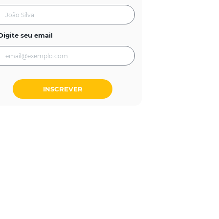
Digite seu email
INSCREVER