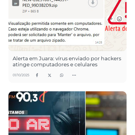
Alerta em Juara: vírus enviado por hackers
atinge computadores e celulares
01/10/2025