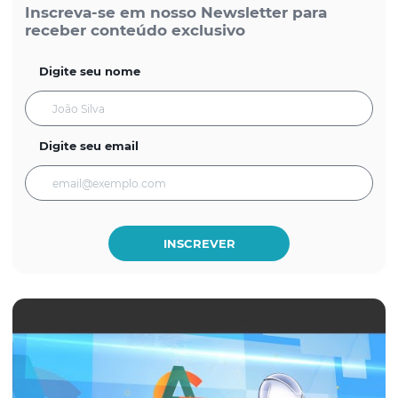
Inscreva-se em nosso Newsletter para
receber conteúdo exclusivo
Digite seu nome
Digite seu email
INSCREVER