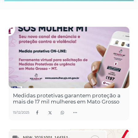
Medidas protetivas garantem proteção a
mais de 17 mil mulheres em Mato Grosso
15/12/2025