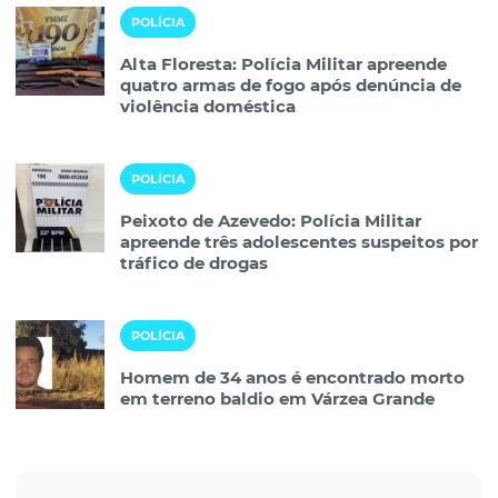
POLÍCIA
Alta Floresta: Polícia Militar apreende
quatro armas de fogo após denúncia de
violência doméstica
POLÍCIA
Peixoto de Azevedo: Polícia Militar
apreende três adolescentes suspeitos por
tráfico de drogas
POLÍCIA
Homem de 34 anos é encontrado morto
em terreno baldio em Várzea Grande