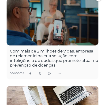
Com mais de 2 milhões de vidas, empresa
de telemedicina cria solução com
inteligência de dados que promete atuar na
prevenção de doenças
08/03/2024