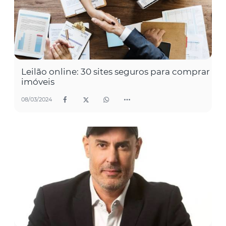
Leilão online: 30 sites seguros para comprar
imóveis
08/03/2024