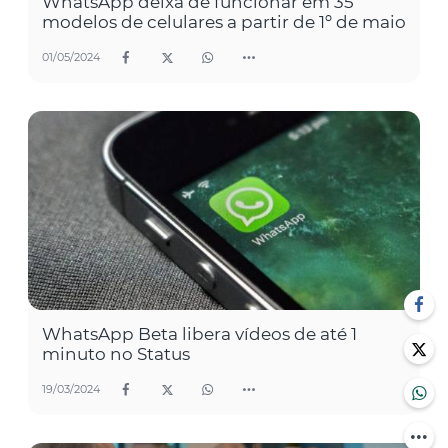
WhatsApp deixa de funcionar em 35
modelos de celulares a partir de 1º de maio
01/05/2024
WhatsApp Beta libera vídeos de até 1
minuto no Status
19/03/2024