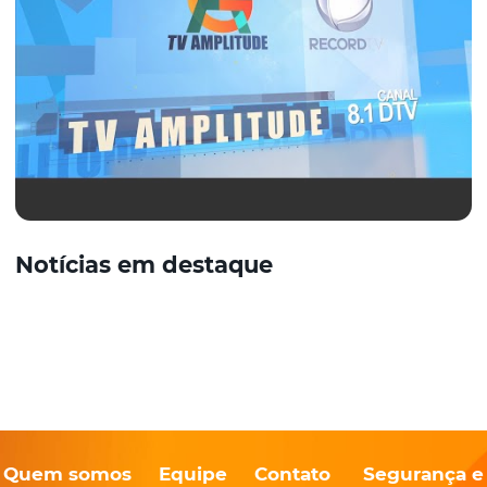
Notícias em destaque
Quem somos
Equipe
Contato
Segurança e