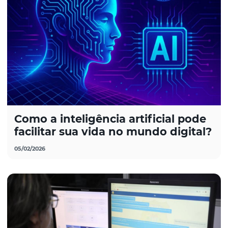
Como a inteligência artificial pode
facilitar sua vida no mundo digital?
05/02/2026