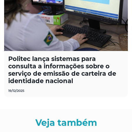
Politec lança sistemas para
consulta a informações sobre o
serviço de emissão de carteira de
identidade nacional
19/12/2025
Veja também