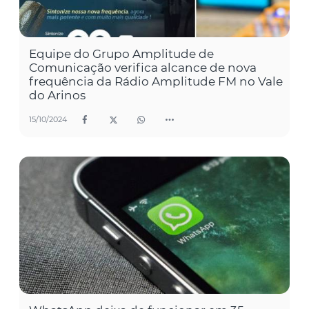
Equipe do Grupo Amplitude de
Comunicação verifica alcance de nova
frequência da Rádio Amplitude FM no Vale
do Arinos
15/10/2024