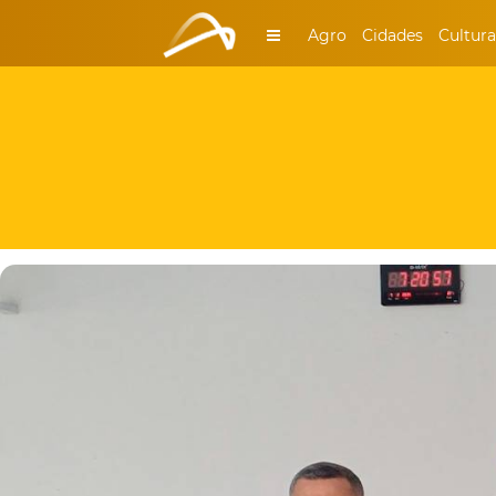
Agro
Cidades
Cultura