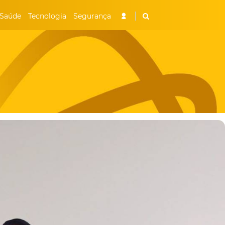
Saúde
Tecnologia
Segurança