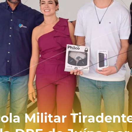
ola Militar Tiradent