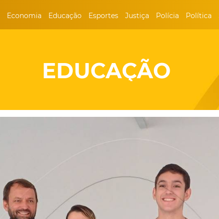
Economia
Educação
Esportes
Justiça
Polícia
Política
EDUCAÇÃO