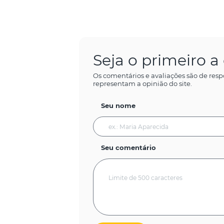
Seja o primeiro 
Os comentários e avaliações são de resp
representam a opinião do site.
Seu nome
Seu comentário