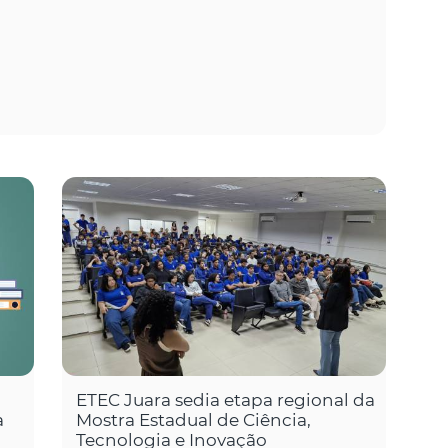
ETEC Juara sedia etapa regional da
a
Mostra Estadual de Ciência,
Tecnologia e Inovação