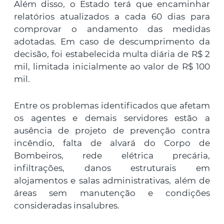
Além disso, o Estado terá que encaminhar
relatórios atualizados a cada 60 dias para
comprovar o andamento das medidas
adotadas. Em caso de descumprimento da
decisão, foi estabelecida multa diária de R$ 2
mil, limitada inicialmente ao valor de R$ 100
mil.
Entre os problemas identificados que afetam
os agentes e demais servidores estão a
ausência de projeto de prevenção contra
incêndio, falta de alvará do Corpo de
Bombeiros, rede elétrica precária,
infiltrações, danos estruturais em
alojamentos e salas administrativas, além de
áreas sem manutenção e condições
consideradas insalubres.