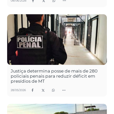
08/06/2026
Justiça determina posse de mais de 280
policiais penais para reduzir déficit em
presídios de MT
28/05/2026