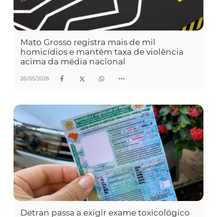
Mato Grosso registra mais de mil
homicídios e mantém taxa de violência
acima da média nacional
26/05/2026
Detran passa a exigir exame toxicológico