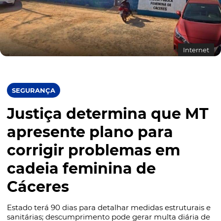
Internet
SEGURANÇA
Justiça determina que MT
apresente plano para
corrigir problemas em
cadeia feminina de
Cáceres
Estado terá 90 dias para detalhar medidas estruturais e
sanitárias; descumprimento pode gerar multa diária de