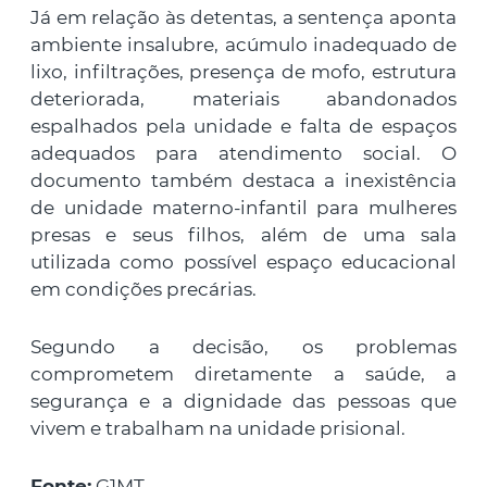
Já em relação às detentas, a sentença aponta
ambiente insalubre, acúmulo inadequado de
lixo, infiltrações, presença de mofo, estrutura
deteriorada, materiais abandonados
espalhados pela unidade e falta de espaços
adequados para atendimento social. O
documento também destaca a inexistência
de unidade materno-infantil para mulheres
presas e seus filhos, além de uma sala
utilizada como possível espaço educacional
em condições precárias.
Segundo a decisão, os problemas
comprometem diretamente a saúde, a
segurança e a dignidade das pessoas que
vivem e trabalham na unidade prisional.
Fonte:
G1MT