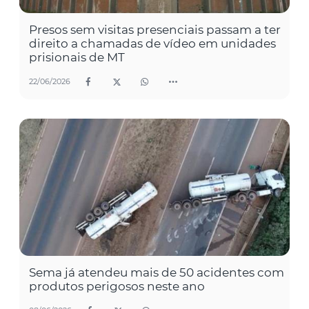
Presos sem visitas presenciais passam a ter
direito a chamadas de vídeo em unidades
prisionais de MT
22/06/2026
Sema já atendeu mais de 50 acidentes com
produtos perigosos neste ano