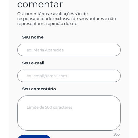
comentar
Os comentários e avaliações são de
responsabilidade exclusiva de seus autores e não
representam a opinião do site.
Seu nome
Seu e-mail
Seu comentário
500