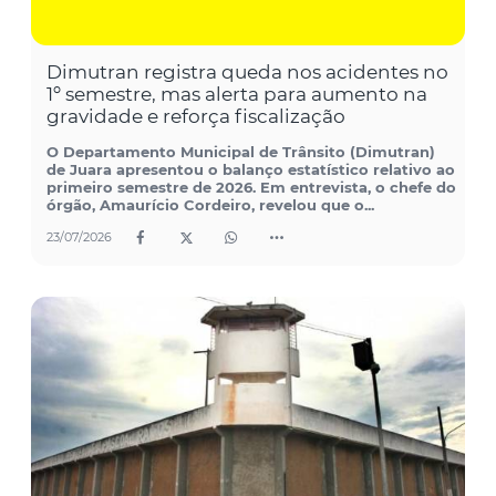
Dimutran registra queda nos acidentes no
1º semestre, mas alerta para aumento na
gravidade e reforça fiscalização
O Departamento Municipal de Trânsito (Dimutran)
de Juara apresentou o balanço estatístico relativo ao
primeiro semestre de 2026. Em entrevista, o chefe do
órgão, Amaurício Cordeiro, revelou que o...
23/07/2026