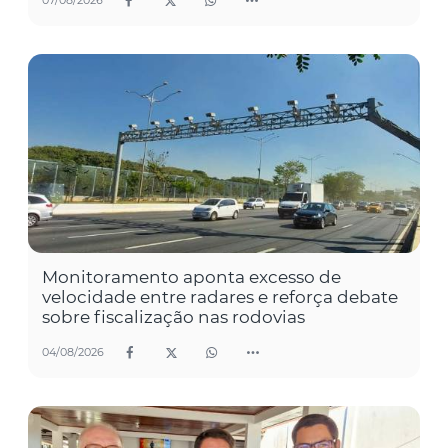
07/08/2026
Monitoramento aponta excesso de
velocidade entre radares e reforça debate
sobre fiscalização nas rodovias
04/08/2026