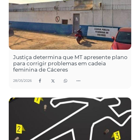
Justiça determina que MT apresente plano
para corrigir problemas em cadeia
feminina de Cáceres
28/05/2026