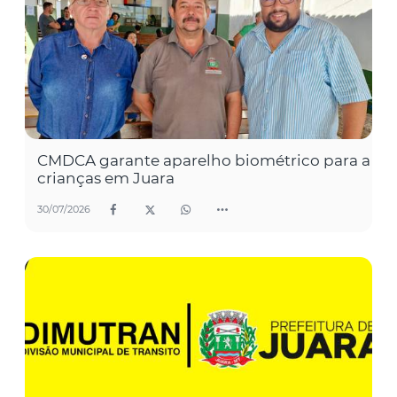
CMDCA garante aparelho biométrico para a
crianças em Juara
30/07/2026