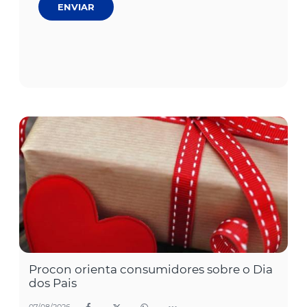
ENVIAR
Procon orienta consumidores sobre o Dia
dos Pais