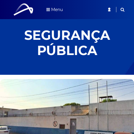
Menu
SEGURANÇA
PÚBLICA