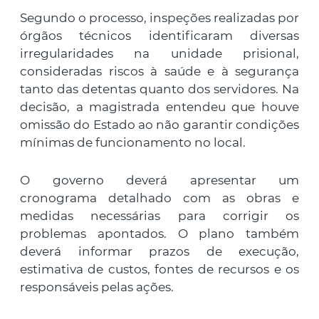
Segundo o processo, inspeções realizadas por
órgãos técnicos identificaram diversas
irregularidades na unidade prisional,
consideradas riscos à saúde e à segurança
tanto das detentas quanto dos servidores. Na
decisão, a magistrada entendeu que houve
omissão do Estado ao não garantir condições
mínimas de funcionamento no local.
O governo deverá apresentar um
cronograma detalhado com as obras e
medidas necessárias para corrigir os
problemas apontados. O plano também
deverá informar prazos de execução,
estimativa de custos, fontes de recursos e os
responsáveis pelas ações.