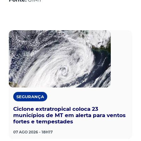
SEGURANÇA
Ciclone extratropical coloca 23
municípios de MT em alerta para ventos
fortes e tempestades
07 AGO 2026 - 18H17