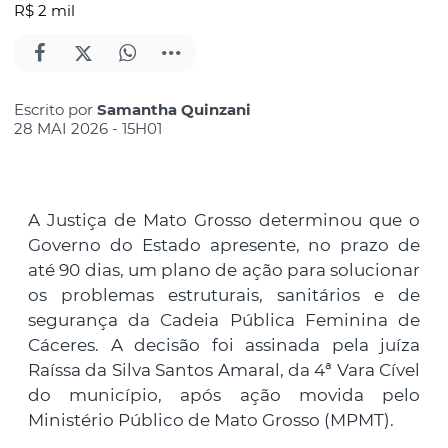
R$ 2 mil
Escrito por
Samantha Quinzani
28 MAI 2026 - 15H01
A Justiça de Mato Grosso determinou que o
Governo do Estado apresente, no prazo de
até 90 dias, um plano de ação para solucionar
os problemas estruturais, sanitários e de
segurança da Cadeia Pública Feminina de
Cáceres. A decisão foi assinada pela juíza
Raíssa da Silva Santos Amaral, da 4ª Vara Cível
do município, após ação movida pelo
Ministério Público de Mato Grosso (MPMT).