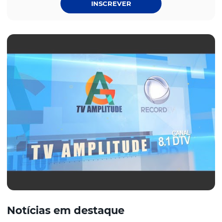
INSCREVER
Notícias em destaque