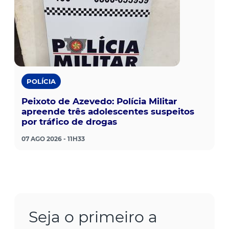
POLÍCIA
Peixoto de Azevedo: Polícia Militar
apreende três adolescentes suspeitos
por tráfico de drogas
07 AGO 2026 - 11H33
Seja o primeiro a