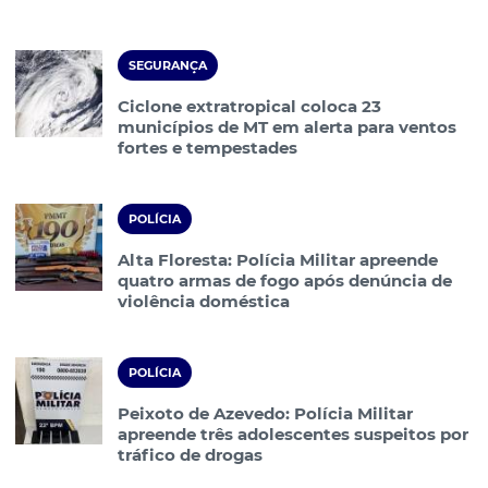
SEGURANÇA
Ciclone extratropical coloca 23
municípios de MT em alerta para ventos
fortes e tempestades
POLÍCIA
Alta Floresta: Polícia Militar apreende
quatro armas de fogo após denúncia de
violência doméstica
POLÍCIA
Peixoto de Azevedo: Polícia Militar
apreende três adolescentes suspeitos por
tráfico de drogas