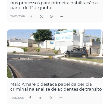
nos processos para primeira habilitação a
partir de 1º de junho
22/05/2026
Maio Amarelo destaca papel da perícia
criminal na análise de acidentes de trânsito
11/05/2026