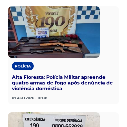
POLÍCIA
Alta Floresta: Polícia Militar apreende
quatro armas de fogo após denúncia de
violência doméstica
07 AGO 2026 - 11H38