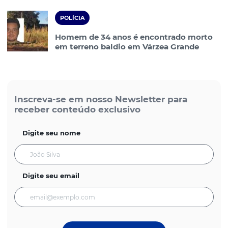
POLÍCIA
Homem de 34 anos é encontrado morto
em terreno baldio em Várzea Grande
Inscreva-se em nosso Newsletter para
receber conteúdo exclusivo
Digite seu nome
Digite seu email