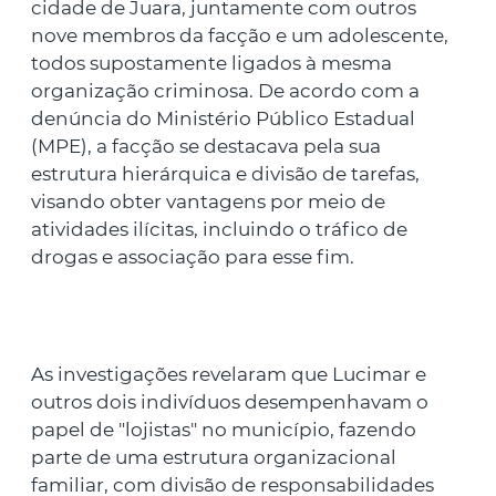
cidade de Juara, juntamente com outros
nove membros da facção e um adolescente,
todos supostamente ligados à mesma
organização criminosa. De acordo com a
denúncia do Ministério Público Estadual
(MPE), a facção se destacava pela sua
estrutura hierárquica e divisão de tarefas,
visando obter vantagens por meio de
atividades ilícitas, incluindo o tráfico de
drogas e associação para esse fim.
As investigações revelaram que Lucimar e
outros dois indivíduos desempenhavam o
papel de "lojistas" no município, fazendo
parte de uma estrutura organizacional
familiar, com divisão de responsabilidades