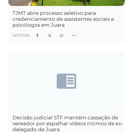
TJMT abre processo seletivo para
credenciamento de assistentes sociais e
psicólogos em Juara
14/07/2026
Decisão judicial STF mantém cassação de
vereador por espalhar vídeos íntimos de ex-
delegado de Juara