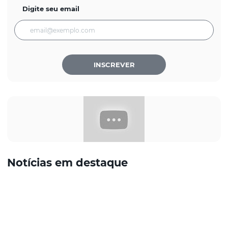
Digite seu email
INSCREVER
Notícias em destaque