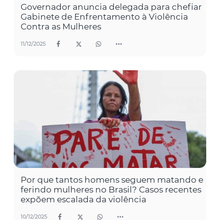
Governador anuncia delegada para chefiar
Gabinete de Enfrentamento à Violência
Contra as Mulheres
11/12/2025
Por que tantos homens seguem matando e
ferindo mulheres no Brasil? Casos recentes
expõem escalada da violência
10/12/2025