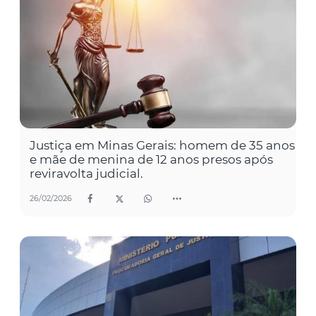
Justiça em Minas Gerais: homem de 35 anos
e mãe de menina de 12 anos presos após
reviravolta judicial.
26/02/2026