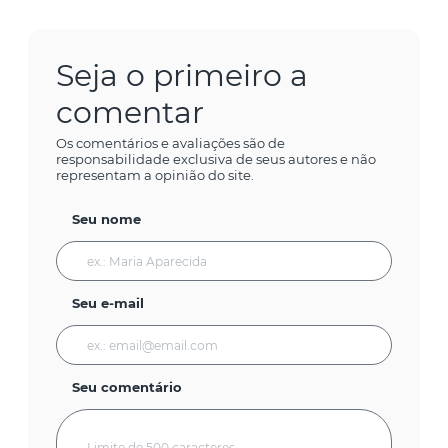
Seja o primeiro a
comentar
Os comentários e avaliações são de
responsabilidade exclusiva de seus autores e não
representam a opinião do site.
Seu nome
Seu e-mail
Seu comentário