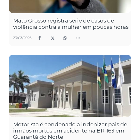
Mato Grosso registra série de casos de
violência contra a mulher em poucas horas
23/03/2026
Motorista é condenado a indenizar pais de
irmãos mortos em acidente na BR-163 em
Guarantã do Norte