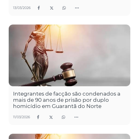
13/03/2026
Integrantes de facção são condenados a
mais de 90 anos de prisão por duplo
homicídio em Guarantã do Norte
11/03/2026