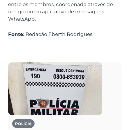
entre os membros, coordenada através de
um grupo no aplicativo de mensagens
WhatsApp.
Fonte:
Redação Eberth Rodrigues.
POLÍCIA