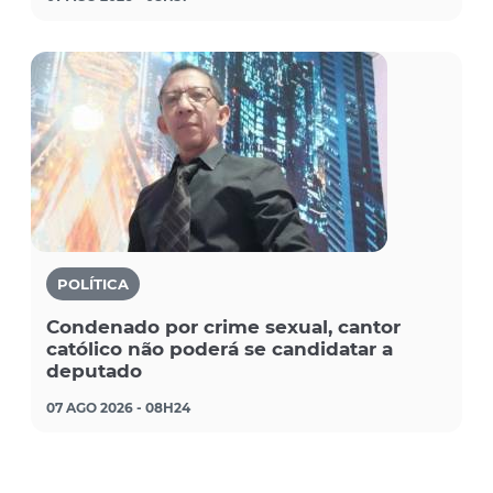
POLÍTICA
Condenado por crime sexual, cantor
católico não poderá se candidatar a
deputado
07 AGO 2026 - 08H24