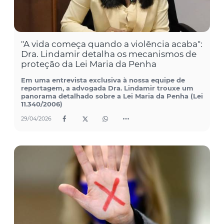
"A vida começa quando a violência acaba":
Dra. Lindamir detalha os mecanismos de
proteção da Lei Maria da Penha
Em uma entrevista exclusiva à nossa equipe de
reportagem, a advogada Dra. Lindamir trouxe um
panorama detalhado sobre a Lei Maria da Penha (Lei
11.340/2006)
29/04/2026