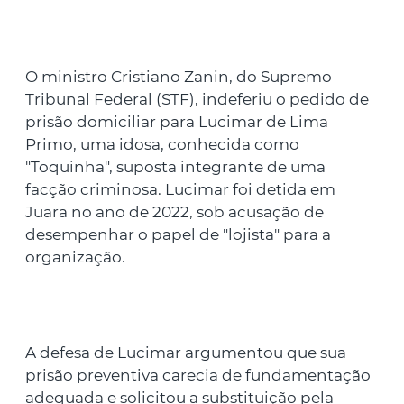
O ministro Cristiano Zanin, do Supremo
Tribunal Federal (STF), indeferiu o pedido de
prisão domiciliar para Lucimar de Lima
Primo, uma idosa, conhecida como
"Toquinha", suposta integrante de uma
facção criminosa. Lucimar foi detida em
Juara no ano de 2022, sob acusação de
desempenhar o papel de "lojista" para a
organização.
A defesa de Lucimar argumentou que sua
prisão preventiva carecia de fundamentação
adequada e solicitou a substituição pela