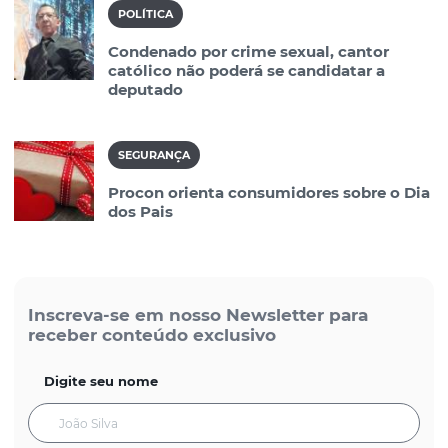
POLÍTICA
Condenado por crime sexual, cantor
católico não poderá se candidatar a
deputado
SEGURANÇA
Procon orienta consumidores sobre o Dia
dos Pais
Inscreva-se em nosso Newsletter para
receber conteúdo exclusivo
Digite seu nome