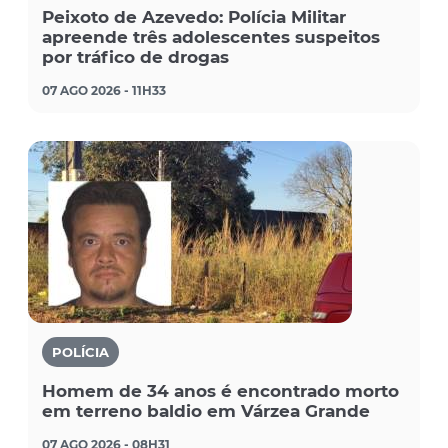
Peixoto de Azevedo: Polícia Militar
apreende três adolescentes suspeitos
por tráfico de drogas
07 AGO 2026 - 11H33
POLÍCIA
Homem de 34 anos é encontrado morto
em terreno baldio em Várzea Grande
07 AGO 2026 - 08H31