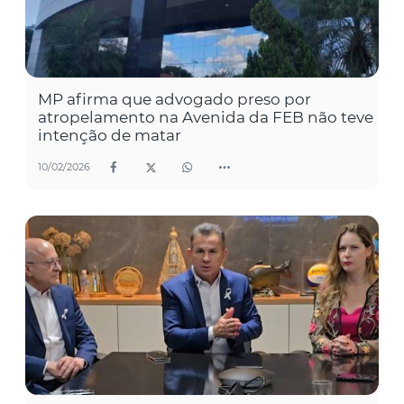
MP afirma que advogado preso por
atropelamento na Avenida da FEB não teve
intenção de matar
10/02/2026