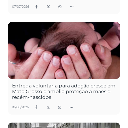
07/07/2026
Entrega voluntária para adoção cresce em
Mato Grosso e amplia proteção a mães e
recém-nascidos
18/06/2026