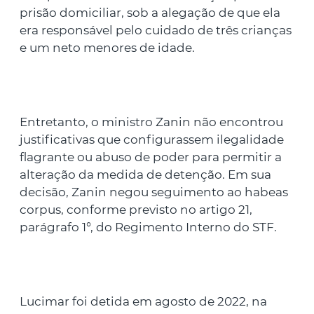
prisão domiciliar, sob a alegação de que ela
era responsável pelo cuidado de três crianças
e um neto menores de idade.
Entretanto, o ministro Zanin não encontrou
justificativas que configurassem ilegalidade
flagrante ou abuso de poder para permitir a
alteração da medida de detenção. Em sua
decisão, Zanin negou seguimento ao habeas
corpus, conforme previsto no artigo 21,
parágrafo 1°, do Regimento Interno do STF.
Lucimar foi detida em agosto de 2022, na