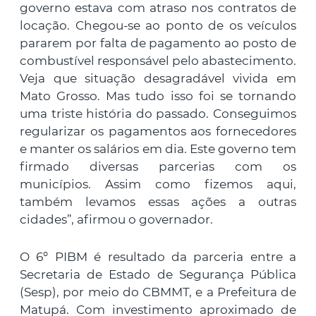
governo estava com atraso nos contratos de
locação. Chegou-se ao ponto de os veículos
pararem por falta de pagamento ao posto de
combustível responsável pelo abastecimento.
Veja que situação desagradável vivida em
Mato Grosso. Mas tudo isso foi se tornando
uma triste história do passado. Conseguimos
regularizar os pagamentos aos fornecedores
e manter os salários em dia. Este governo tem
firmado diversas parcerias com os
municípios. Assim como fizemos aqui,
também levamos essas ações a outras
cidades”, afirmou o governador.
O 6º PIBM é resultado da parceria entre a
Secretaria de Estado de Segurança Pública
(Sesp), por meio do CBMMT, e a Prefeitura de
Matupá. Com investimento aproximado de