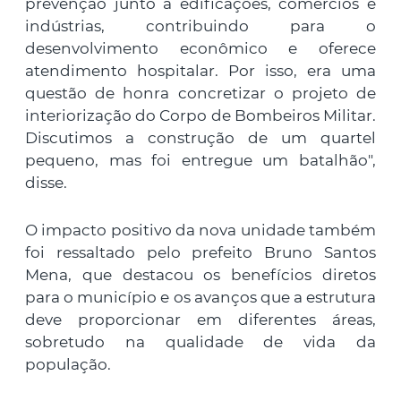
prevenção junto a edificações, comércios e
indústrias, contribuindo para o
desenvolvimento econômico e oferece
atendimento hospitalar. Por isso, era uma
questão de honra concretizar o projeto de
interiorização do Corpo de Bombeiros Militar.
Discutimos a construção de um quartel
pequeno, mas foi entregue um batalhão",
disse.
O impacto positivo da nova unidade também
foi ressaltado pelo prefeito Bruno Santos
Mena, que destacou os benefícios diretos
para o município e os avanços que a estrutura
deve proporcionar em diferentes áreas,
sobretudo na qualidade de vida da
população.