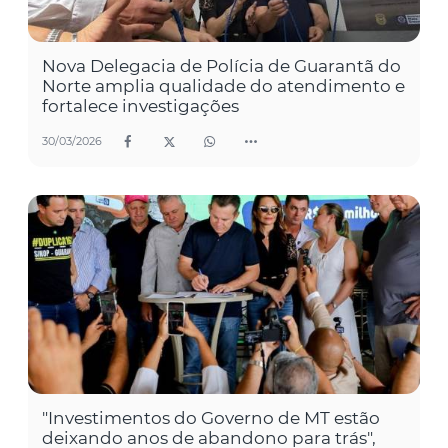
Nova Delegacia de Polícia de Guarantã do
Norte amplia qualidade do atendimento e
fortalece investigações
30/03/2026
"Investimentos do Governo de MT estão
deixando anos de abandono para trás",