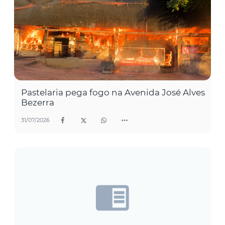
Pastelaria pega fogo na Avenida José Alves
Bezerra
31/07/2026