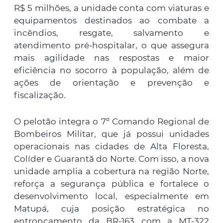
R$ 5 milhões, a unidade conta com viaturas e
equipamentos destinados ao combate a
incêndios, resgate, salvamento e
atendimento pré-hospitalar, o que assegura
mais agilidade nas respostas e maior
eficiência no socorro à população, além de
ações de orientação e prevenção e
fiscalização.
O pelotão integra o 7º Comando Regional de
Bombeiros Militar, que já possui unidades
operacionais nas cidades de Alta Floresta,
Colíder e Guarantã do Norte. Com isso, a nova
unidade amplia a cobertura na região Norte,
reforça a segurança pública e fortalece o
desenvolvimento local, especialmente em
Matupá, cuja posição estratégica no
entroncamento da BR-163 com a MT-322