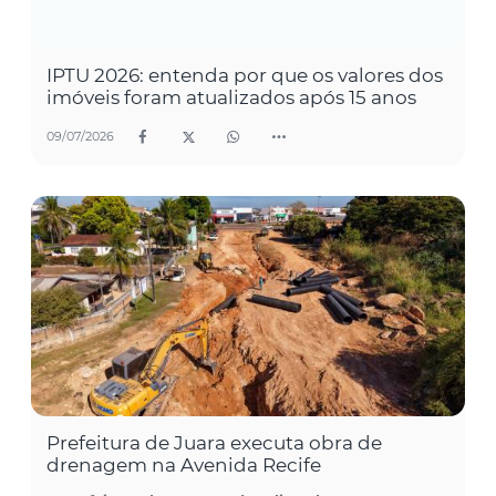
IPTU 2026: entenda por que os valores dos
imóveis foram atualizados após 15 anos
09/07/2026
Prefeitura de Juara executa obra de
drenagem na Avenida Recife