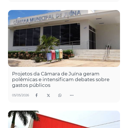
Projetos da Câmara de Juína geram
polêmicas e intensificam debates sobre
gastos públicos
05/05/2026