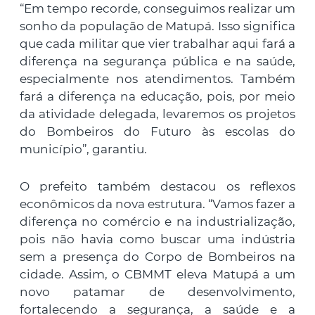
“Em tempo recorde, conseguimos realizar um
sonho da população de Matupá. Isso significa
que cada militar que vier trabalhar aqui fará a
diferença na segurança pública e na saúde,
especialmente nos atendimentos. Também
fará a diferença na educação, pois, por meio
da atividade delegada, levaremos os projetos
do Bombeiros do Futuro às escolas do
município”, garantiu.
O prefeito também destacou os reflexos
econômicos da nova estrutura. “Vamos fazer a
diferença no comércio e na industrialização,
pois não havia como buscar uma indústria
sem a presença do Corpo de Bombeiros na
cidade. Assim, o CBMMT eleva Matupá a um
novo patamar de desenvolvimento,
fortalecendo a segurança, a saúde e a