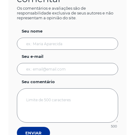
Os comentários e avaliações são de
responsabilidade exclusiva de seus autores e não
representam a opinião do site.
Seu nome
Seu e-mail
Seu comentário
500
ENVIAR