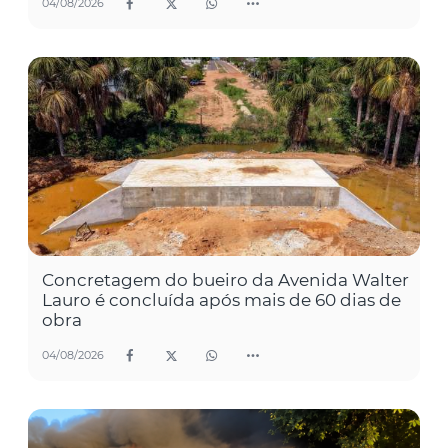
04/08/2026
Concretagem do bueiro da Avenida Walter
Lauro é concluída após mais de 60 dias de
obra
04/08/2026