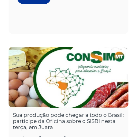
Sua produção pode chegar a todo o Brasil:
participe da Oficina sobre o SISBI nesta
terça, em Juara