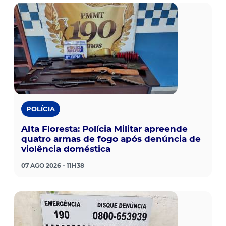
POLÍCIA
Alta Floresta: Polícia Militar apreende
quatro armas de fogo após denúncia de
violência doméstica
07 AGO 2026 - 11H38