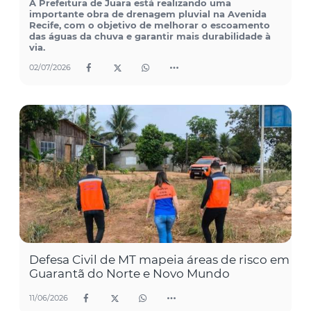
A Prefeitura de Juara está realizando uma
importante obra de drenagem pluvial na Avenida
Recife, com o objetivo de melhorar o escoamento
das águas da chuva e garantir mais durabilidade à
via.
02/07/2026
Defesa Civil de MT mapeia áreas de risco em
Guarantã do Norte e Novo Mundo
11/06/2026