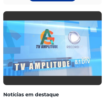
Notícias em destaque