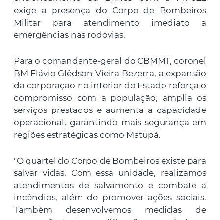
exige a presença do Corpo de Bombeiros
Militar para atendimento imediato a
emergências nas rodovias.
Para o comandante-geral do CBMMT, coronel
BM Flávio Glêdson Vieira Bezerra, a expansão
da corporação no interior do Estado reforça o
compromisso com a população, amplia os
serviços prestados e aumenta a capacidade
operacional, garantindo mais segurança em
regiões estratégicas como Matupá.
"O quartel do Corpo de Bombeiros existe para
salvar vidas. Com essa unidade, realizamos
atendimentos de salvamento e combate a
incêndios, além de promover ações sociais.
Também desenvolvemos medidas de