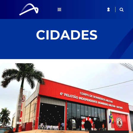
CIDADES