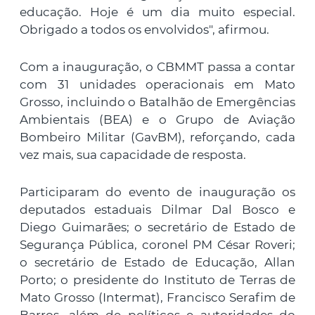
educação. Hoje é um dia muito especial.
Obrigado a todos os envolvidos", afirmou.
Com a inauguração, o CBMMT passa a contar
com 31 unidades operacionais em Mato
Grosso, incluindo o Batalhão de Emergências
Ambientais (BEA) e o Grupo de Aviação
Bombeiro Militar (GavBM), reforçando, cada
vez mais, sua capacidade de resposta.
Participaram do evento de inauguração os
deputados estaduais Dilmar Dal Bosco e
Diego Guimarães; o secretário de Estado de
Segurança Pública, coronel PM César Roveri;
o secretário de Estado de Educação, Allan
Porto; o presidente do Instituto de Terras de
Mato Grosso (Intermat), Francisco Serafim de