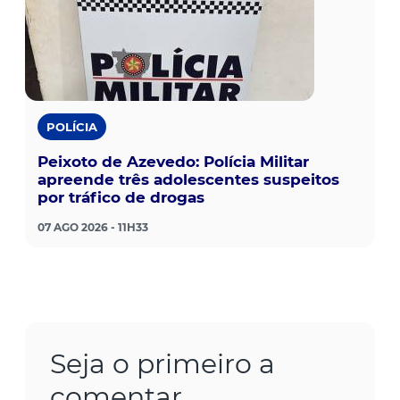
POLÍCIA
Peixoto de Azevedo: Polícia Militar
apreende três adolescentes suspeitos
por tráfico de drogas
07 AGO 2026 - 11H33
Seja o primeiro a
comentar