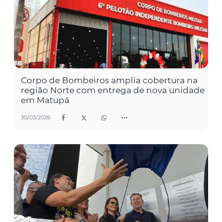
Corpo de Bombeiros amplia cobertura na
região Norte com entrega de nova unidade
em Matupá
30/03/2026