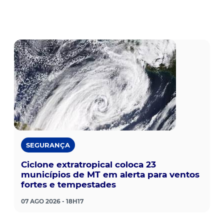
SEGURANÇA
Ciclone extratropical coloca 23
municípios de MT em alerta para ventos
fortes e tempestades
07 AGO 2026 - 18H17