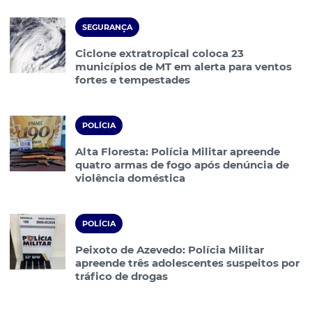
SEGURANÇA
Ciclone extratropical coloca 23
municípios de MT em alerta para ventos
fortes e tempestades
POLÍCIA
Alta Floresta: Polícia Militar apreende
quatro armas de fogo após denúncia de
violência doméstica
POLÍCIA
Peixoto de Azevedo: Polícia Militar
apreende três adolescentes suspeitos por
tráfico de drogas