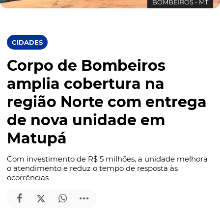
BOMBEIROS - MT
CIDADES
Corpo de Bombeiros
amplia cobertura na
região Norte com entrega
de nova unidade em
Matupá
Com investimento de R$ 5 milhões, a unidade melhora
o atendimento e reduz o tempo de resposta às
ocorrências