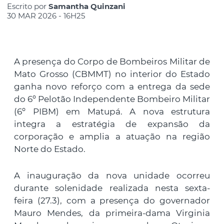
Escrito por
Samantha Quinzani
30 MAR 2026 - 16H25
A presença do Corpo de Bombeiros Militar de
Mato Grosso (CBMMT) no interior do Estado
ganha novo reforço com a entrega da sede
do 6º Pelotão Independente Bombeiro Militar
(6º PIBM) em Matupá. A nova estrutura
integra a estratégia de expansão da
corporação e amplia a atuação na região
Norte do Estado.
A inauguração da nova unidade ocorreu
durante solenidade realizada nesta sexta-
feira (27.3), com a presença do governador
Mauro Mendes, da primeira-dama Virginia