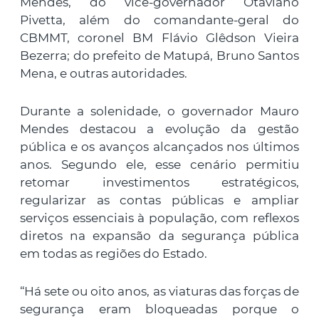
Mendes, do vice-governador Otaviano
Pivetta, além do comandante-geral do
CBMMT, coronel BM Flávio Glêdson Vieira
Bezerra; do prefeito de Matupá, Bruno Santos
Mena, e outras autoridades.
Durante a solenidade, o governador Mauro
Mendes destacou a evolução da gestão
pública e os avanços alcançados nos últimos
anos. Segundo ele, esse cenário permitiu
retomar investimentos estratégicos,
regularizar as contas públicas e ampliar
serviços essenciais à população, com reflexos
diretos na expansão da segurança pública
em todas as regiões do Estado.
“Há sete ou oito anos, as viaturas das forças de
segurança eram bloqueadas porque o