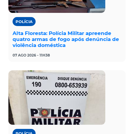
POLÍCIA
Alta Floresta: Polícia Militar apreende
quatro armas de fogo após denúncia de
violência doméstica
07 AGO 2026 - 11H38
POLÍCIA