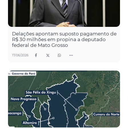
Delações apontam suposto pagamento de
R$ 30 milhões em propina a deputado
federal de Mato Grosso
17/06/2026