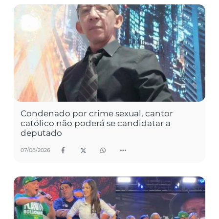
Condenado por crime sexual, cantor
católico não poderá se candidatar a
deputado
07/08/2026