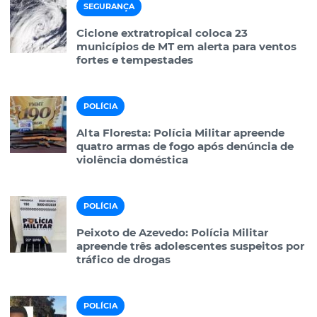
SEGURANÇA
Ciclone extratropical coloca 23
municípios de MT em alerta para ventos
fortes e tempestades
POLÍCIA
Alta Floresta: Polícia Militar apreende
quatro armas de fogo após denúncia de
violência doméstica
POLÍCIA
Peixoto de Azevedo: Polícia Militar
apreende três adolescentes suspeitos por
tráfico de drogas
POLÍCIA