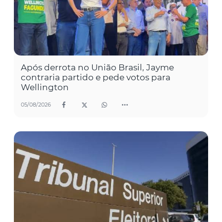
Após derrota no União Brasil, Jayme
contraria partido e pede votos para
Wellington
05/08/2026