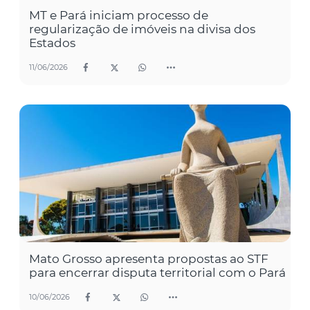
MT e Pará iniciam processo de
regularização de imóveis na divisa dos
Estados
11/06/2026
Mato Grosso apresenta propostas ao STF
para encerrar disputa territorial com o Pará
10/06/2026