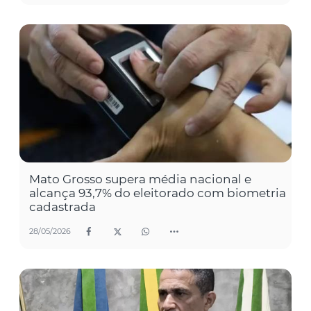
Mato Grosso supera média nacional e
alcança 93,7% do eleitorado com biometria
cadastrada
28/05/2026