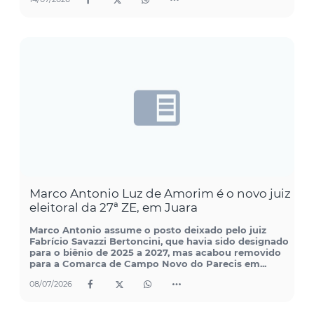
Marco Antonio Luz de Amorim é o novo juiz
eleitoral da 27ª ZE, em Juara
Marco Antonio assume o posto deixado pelo juiz
Fabrício Savazzi Bertoncini, que havia sido designado
para o biênio de 2025 a 2027, mas acabou removido
para a Comarca de Campo Novo do Parecis em...
08/07/2026