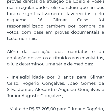
provas diretas da atuação de Edelo e Roseli
nas irregularidades, ele concluiu que ambos
foram significativamente favorecidos pelo
esquema. Já Gilmar Celso foi
responsabilizado também por compra de
votos, com base em provas documentais e
testemunhais.
Além da cassação dos mandatos e da
anulação dos votos atribuídos aos envolvidos,
o juiz determinou uma série de medidas:
- Inelegibilidade por 8 anos para Gilmar
Celso, Rogério Gonçalves, João Gomes da
Silva Júnior, Alexandre Augusto Gonçalves e
Junior Augusto Gonçalves;
- Multa de R$ 53.205,00 para Gilmar e Rogério,