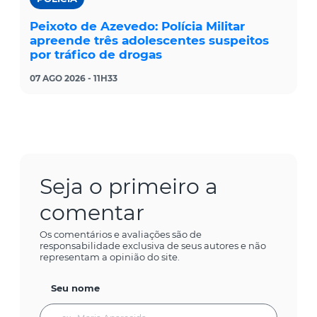
Peixoto de Azevedo: Polícia Militar
apreende três adolescentes suspeitos
por tráfico de drogas
07 AGO 2026 - 11H33
Seja o primeiro a
comentar
Os comentários e avaliações são de
responsabilidade exclusiva de seus autores e não
representam a opinião do site.
Seu nome