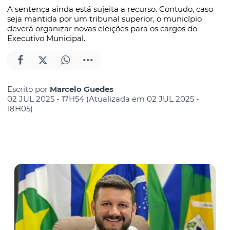
A sentença ainda está sujeita a recurso. Contudo, caso
seja mantida por um tribunal superior, o município
deverá organizar novas eleições para os cargos do
Executivo Municipal.
Escrito por
Marcelo Guedes
02 JUL 2025 - 17H54 (Atualizada em 02 JUL 2025 -
18H05)