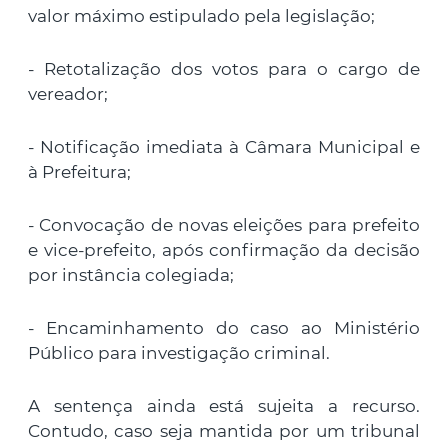
valor máximo estipulado pela legislação;
- Retotalização dos votos para o cargo de
vereador;
- Notificação imediata à Câmara Municipal e
à Prefeitura;
- Convocação de novas eleições para prefeito
e vice-prefeito, após confirmação da decisão
por instância colegiada;
- Encaminhamento do caso ao Ministério
Público para investigação criminal.
A sentença ainda está sujeita a recurso.
Contudo, caso seja mantida por um tribunal