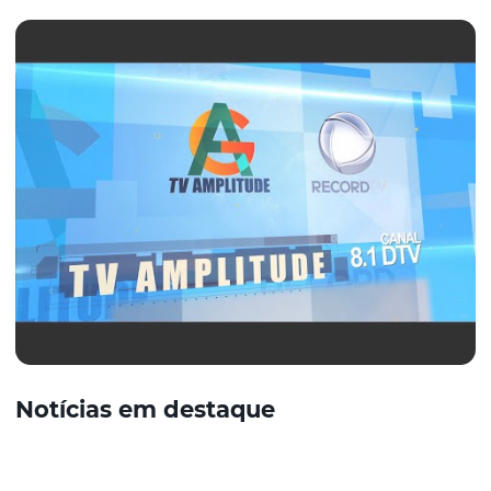
Notícias em destaque