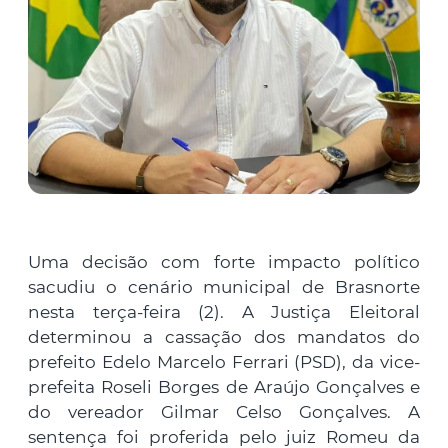
Uma decisão com forte impacto político
sacudiu o cenário municipal de Brasnorte
nesta terça-feira (2). A Justiça Eleitoral
determinou a cassação dos mandatos do
prefeito Edelo Marcelo Ferrari (PSD), da vice-
prefeita Roseli Borges de Araújo Gonçalves e
do vereador Gilmar Celso Gonçalves. A
sentença foi proferida pelo juiz Romeu da