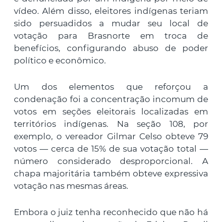
vídeo. Além disso, eleitores indígenas teriam
sido persuadidos a mudar seu local de
votação para Brasnorte em troca de
benefícios, configurando abuso de poder
político e econômico.
Um dos elementos que reforçou a
condenação foi a concentração incomum de
votos em seções eleitorais localizadas em
territórios indígenas. Na seção 108, por
exemplo, o vereador Gilmar Celso obteve 79
votos — cerca de 15% de sua votação total —
número considerado desproporcional. A
chapa majoritária também obteve expressiva
votação nas mesmas áreas.
Embora o juiz tenha reconhecido que não há