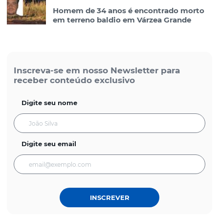
Homem de 34 anos é encontrado morto
em terreno baldio em Várzea Grande
Inscreva-se em nosso Newsletter para
receber conteúdo exclusivo
Digite seu nome
Digite seu email
INSCREVER