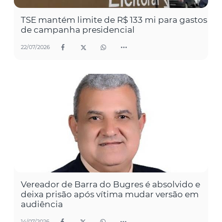
TSE mantém limite de R$ 133 mi para gastos
de campanha presidencial
22/07/2026
Vereador de Barra do Bugres é absolvido e
deixa prisão após vítima mudar versão em
audiência
14/07/2026