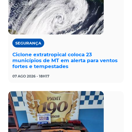
SEGURANÇA
Ciclone extratropical coloca 23
municípios de MT em alerta para ventos
fortes e tempestades
07 AGO 2026 - 18H17