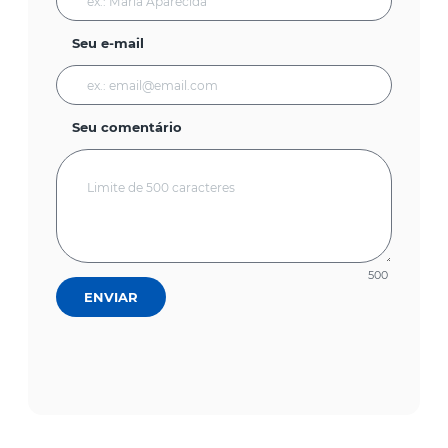
Seu e-mail
Seu comentário
500
ENVIAR