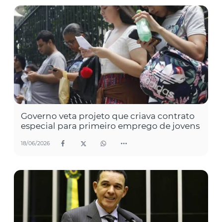
Governo veta projeto que criava contrato
especial para primeiro emprego de jovens
18/06/2026