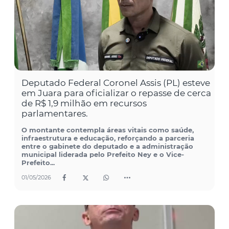
Deputado Federal Coronel Assis (PL) esteve
em Juara para oficializar o repasse de cerca
de R$ 1,9 milhão em recursos
parlamentares.
O montante contempla áreas vitais como saúde,
infraestrutura e educação, reforçando a parceria
entre o gabinete do deputado e a administração
municipal liderada pelo Prefeito Ney e o Vice-
Prefeito...
01/05/2026