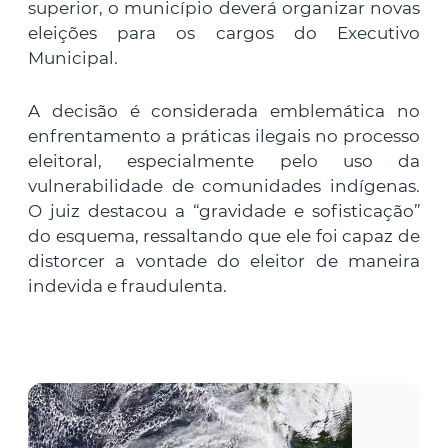
superior, o município deverá organizar novas
eleições para os cargos do Executivo
Municipal.
A decisão é considerada emblemática no
enfrentamento a práticas ilegais no processo
eleitoral, especialmente pelo uso da
vulnerabilidade de comunidades indígenas.
O juiz destacou a “gravidade e sofisticação”
do esquema, ressaltando que ele foi capaz de
distorcer a vontade do eleitor de maneira
indevida e fraudulenta.