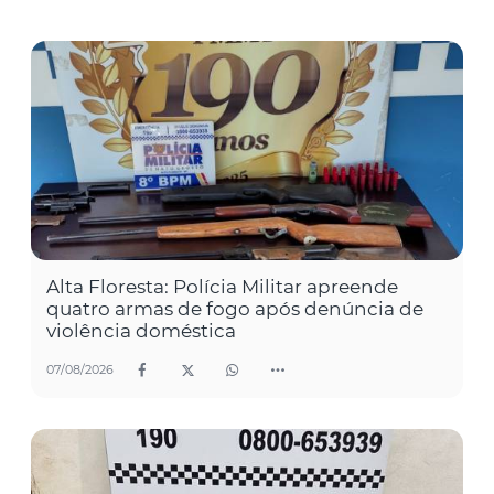
Alta Floresta: Polícia Militar apreende
quatro armas de fogo após denúncia de
violência doméstica
07/08/2026