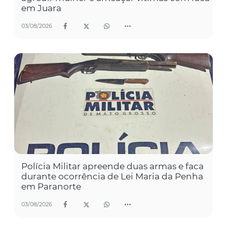
em Juara
03/08/2026
Polícia Militar apreende duas armas e faca
durante ocorrência de Lei Maria da Penha
em Paranorte
03/08/2026