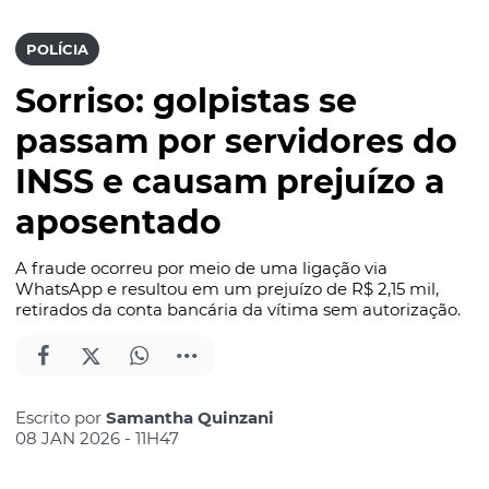
POLÍCIA
Sorriso: golpistas se
passam por servidores do
INSS e causam prejuízo a
aposentado
A fraude ocorreu por meio de uma ligação via
WhatsApp e resultou em um prejuízo de R$ 2,15 mil,
retirados da conta bancária da vítima sem autorização.
Escrito por
Samantha Quinzani
08 JAN 2026 - 11H47