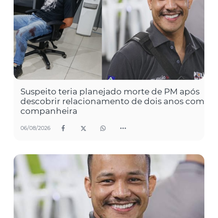
Suspeito teria planejado morte de PM após
descobrir relacionamento de dois anos com
companheira
06/08/2026