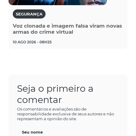
SEGURANÇA
Voz clonada e imagem falsa viram novas
armas do crime virtual
10 AGO 2026 - 08H25
Seja o primeiro a
comentar
Os comentários e avaliações são de
responsabilidade exclusiva de seus autores e não
representam a opinião do site.
Seu nome