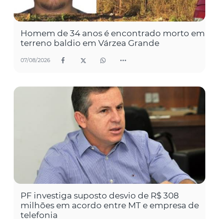
Homem de 34 anos é encontrado morto em
terreno baldio em Várzea Grande
07/08/2026
PF investiga suposto desvio de R$ 308
milhões em acordo entre MT e empresa de
telefonia