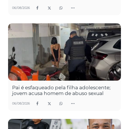
06/08/2026
Pai é esfaqueado pela filha adolescente;
jovem acusa homem de abuso sexual
06/08/2026