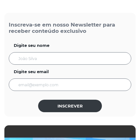
Inscreva-se em nosso Newsletter para
receber conteúdo exclusivo
Digite seu nome
Digite seu email
INSCREVER