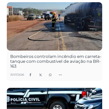
Bombeiros controlam incêndio em carreta-
tanque com combustível de aviação na BR-
163
31/07/2026