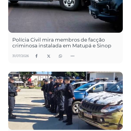
Polícia Civil mira membros de facção
criminosa instalada em Matupá e Sinop
31/07/2026