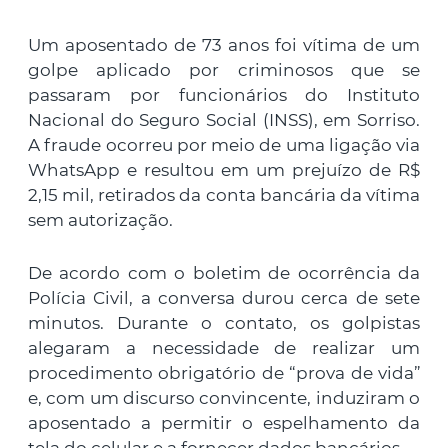
Um aposentado de 73 anos foi vítima de um
golpe aplicado por criminosos que se
passaram por funcionários do Instituto
Nacional do Seguro Social (INSS), em Sorriso.
A fraude ocorreu por meio de uma ligação via
WhatsApp e resultou em um prejuízo de R$
2,15 mil, retirados da conta bancária da vítima
sem autorização.
De acordo com o boletim de ocorrência da
Polícia Civil, a conversa durou cerca de sete
minutos. Durante o contato, os golpistas
alegaram a necessidade de realizar um
procedimento obrigatório de “prova de vida”
e, com um discurso convincente, induziram o
aposentado a permitir o espelhamento da