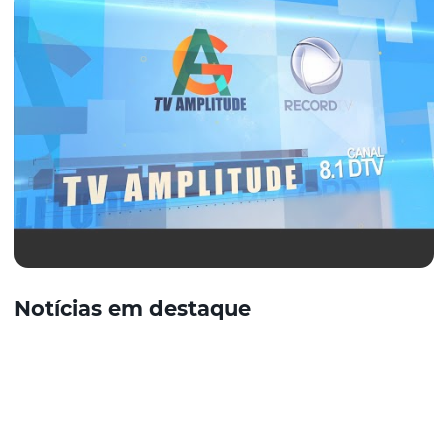
Notícias em destaque