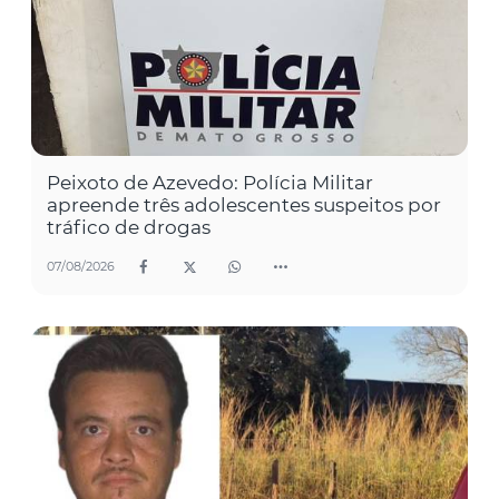
Peixoto de Azevedo: Polícia Militar
apreende três adolescentes suspeitos por
tráfico de drogas
07/08/2026