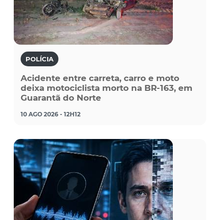
POLÍCIA
Acidente entre carreta, carro e moto
deixa motociclista morto na BR-163, em
Guarantã do Norte
10 AGO 2026 - 12H12