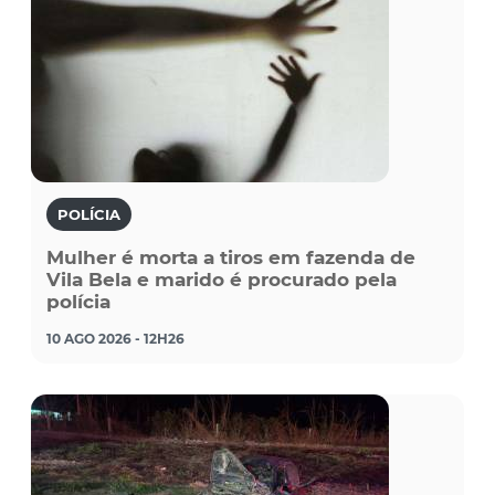
POLÍCIA
Mulher é morta a tiros em fazenda de
Vila Bela e marido é procurado pela
polícia
10 AGO 2026 - 12H26