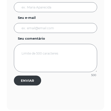
Seu e-mail
Seu comentário
500
ENVIAR