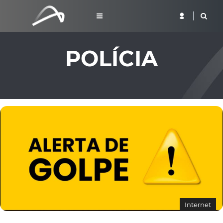
POLÍCIA
Internet