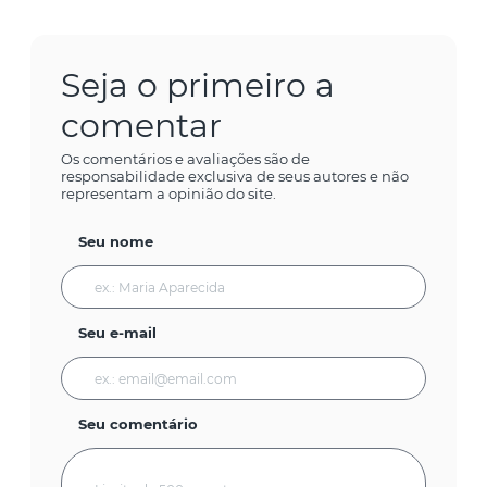
Seja o primeiro a
comentar
Os comentários e avaliações são de
responsabilidade exclusiva de seus autores e não
representam a opinião do site.
Seu nome
Seu e-mail
Seu comentário