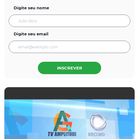
Digite seu nome
Digite seu email
INSCREVER