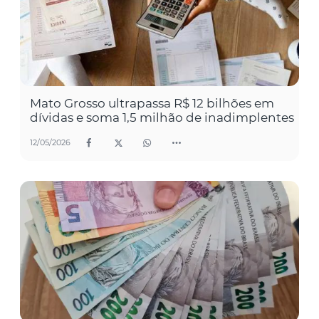
Mato Grosso ultrapassa R$ 12 bilhões em
dívidas e soma 1,5 milhão de inadimplentes
12/05/2026