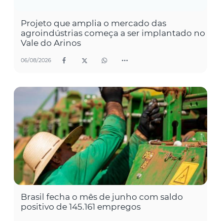
Projeto que amplia o mercado das
agroindústrias começa a ser implantado no
Vale do Arinos
06/08/2026
Brasil fecha o mês de junho com saldo
positivo de 145.161 empregos