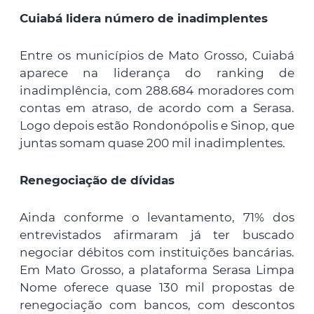
Cuiabá lidera número de inadimplentes
Entre os municípios de Mato Grosso, Cuiabá
aparece na liderança do ranking de
inadimplência, com 288.684 moradores com
contas em atraso, de acordo com a Serasa.
Logo depois estão Rondonópolis e Sinop, que
juntas somam quase 200 mil inadimplentes.
Renegociação de dívidas
Ainda conforme o levantamento, 71% dos
entrevistados afirmaram já ter buscado
negociar débitos com instituições bancárias.
Em Mato Grosso, a plataforma Serasa Limpa
Nome oferece quase 130 mil propostas de
renegociação com bancos, com descontos