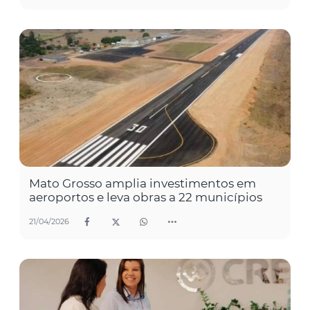
Mato Grosso amplia investimentos em
aeroportos e leva obras a 22 municípios
21/04/2026