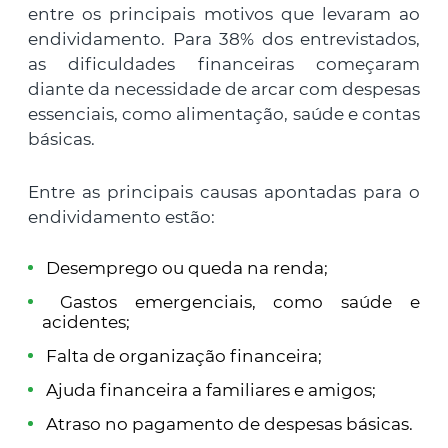
entre os principais motivos que levaram ao
endividamento. Para 38% dos entrevistados,
as dificuldades financeiras começaram
diante da necessidade de arcar com despesas
essenciais, como alimentação, saúde e contas
básicas.
Entre as principais causas apontadas para o
endividamento estão:
Desemprego ou queda na renda;
Gastos emergenciais, como saúde e
acidentes;
Falta de organização financeira;
Ajuda financeira a familiares e amigos;
Atraso no pagamento de despesas básicas.