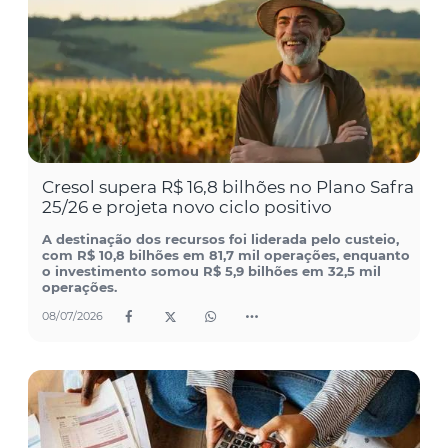
Cresol supera R$ 16,8 bilhões no Plano Safra
25/26 e projeta novo ciclo positivo
A destinação dos recursos foi liderada pelo custeio,
com R$ 10,8 bilhões em 81,7 mil operações, enquanto
o investimento somou R$ 5,9 bilhões em 32,5 mil
operações.
08/07/2026