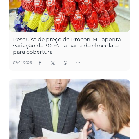
Pesquisa de preço do Procon-MT aponta
variação de 300% na barra de chocolate
para cobertura
02/04/2026