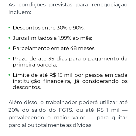
As condições previstas para renegociação
incluem:
Descontos entre 30% e 90%;
Juros limitados a 1,99% ao mês;
Parcelamento em até 48 meses;
Prazo de até 35 dias para o pagamento da
primeira parcela;
Limite de até R$ 15 mil por pessoa em cada
instituição financeira, já considerando os
descontos.
Além disso, o trabalhador poderá utilizar até
20% do saldo do FGTS, ou até R$ 1 mil —
prevalecendo o maior valor — para quitar
parcial ou totalmente as dívidas.