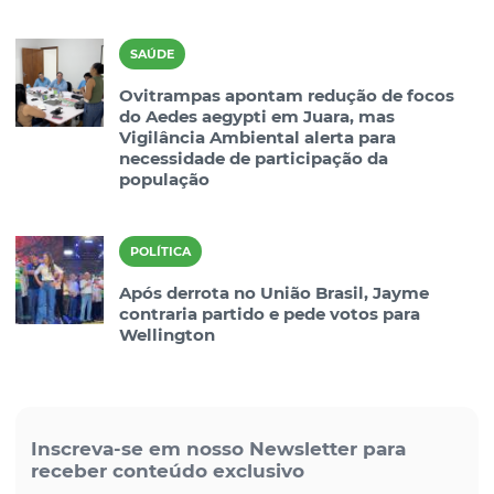
SAÚDE
Ovitrampas apontam redução de focos
do Aedes aegypti em Juara, mas
Vigilância Ambiental alerta para
necessidade de participação da
população
POLÍTICA
Após derrota no União Brasil, Jayme
contraria partido e pede votos para
Wellington
Inscreva-se em nosso Newsletter para
receber conteúdo exclusivo