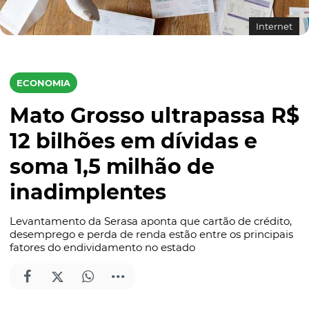
Internet
ECONOMIA
Mato Grosso ultrapassa R$
12 bilhões em dívidas e
soma 1,5 milhão de
inadimplentes
Levantamento da Serasa aponta que cartão de crédito,
desemprego e perda de renda estão entre os principais
fatores do endividamento no estado