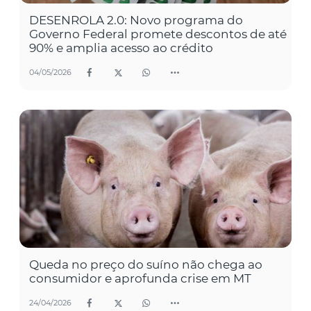
DESENROLA 2.0: Novo programa do
Governo Federal promete descontos de até
90% e amplia acesso ao crédito
04/05/2026
Queda no preço do suíno não chega ao
consumidor e aprofunda crise em MT
24/04/2026