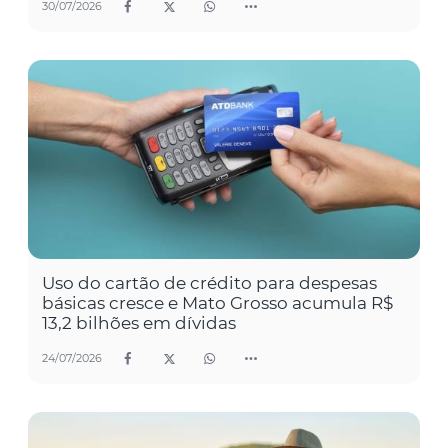
30/07/2026
Uso do cartão de crédito para despesas
básicas cresce e Mato Grosso acumula R$
13,2 bilhões em dívidas
24/07/2026