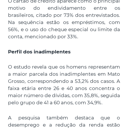
O cartão de crédito aparece como o principal
motivo do endividamento entre os
brasileiros, citado por 73% dos entrevistados.
Na sequência estão os empréstimos, com
56%, e o uso do cheque especial ou limite da
conta, mencionado por 33%.
Perfil dos inadimplentes
O estudo revela que os homens representam
a maior parcela dos inadimplentes em Mato
Grosso, correspondendo a 53,2% dos casos. A
faixa etária entre 26 e 40 anos concentra o
maior número de dívidas, com 35,8%, seguida
pelo grupo de 41 a 60 anos, com 34,9%.
A pesquisa também destaca que o
desemprego e a redução da renda estão