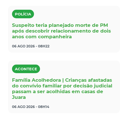
POLÍCIA
Suspeito teria planejado morte de PM
após descobrir relacionamento de dois
anos com companheira
06 AGO 2026 - 08H22
ACONTECE
Família Acolhedora | Crianças afastadas
do convívio familiar por decisão judicial
passam a ser acolhidas em casas de
Juara
06 AGO 2026 - 08H14