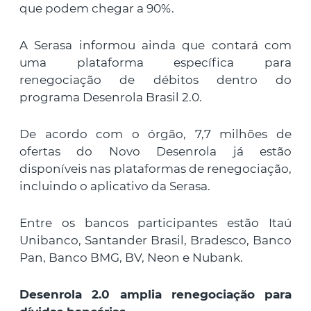
que podem chegar a 90%.
A Serasa informou ainda que contará com
uma plataforma específica para
renegociação de débitos dentro do
programa Desenrola Brasil 2.0.
De acordo com o órgão, 7,7 milhões de
ofertas do Novo Desenrola já estão
disponíveis nas plataformas de renegociação,
incluindo o aplicativo da Serasa.
Entre os bancos participantes estão Itaú
Unibanco, Santander Brasil, Bradesco, Banco
Pan, Banco BMG, BV, Neon e Nubank.
Desenrola 2.0 amplia renegociação para