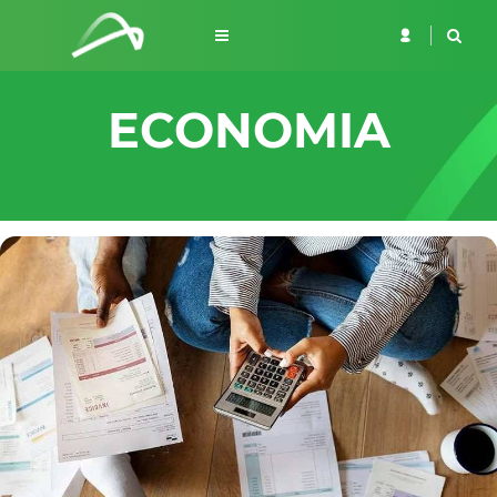
ECONOMIA