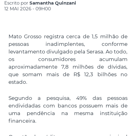
Escrito por
Samantha Quinzani
12 MAI 2026 - 09H00
Mato Grosso registra cerca de 1,5 milhão de
pessoas inadimplentes, conforme
levantamento divulgado pela Serasa. Ao todo,
os consumidores acumulam
aproximadamente 7,8 milhões de dívidas,
que somam mais de R$ 12,3 bilhões no
estado.
Segundo a pesquisa, 49% das pessoas
endividadas com bancos possuem mais de
uma pendência na mesma instituição
financeira.