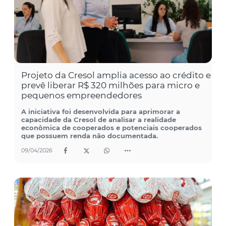
Projeto da Cresol amplia acesso ao crédito e
prevê liberar R$ 320 milhões para micro e
pequenos empreendedores
A iniciativa foi desenvolvida para aprimorar a
capacidade da Cresol de analisar a realidade
econômica de cooperados e potenciais cooperados
que possuem renda não documentada.
09/04/2026