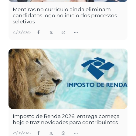
Mentiras no currículo ainda eliminam
candidatos logo no início dos processos
seletivos
25/03/2026
Imposto de Renda 2026: entrega começa
hoje e traz novidades para contribuintes
23/03/2026