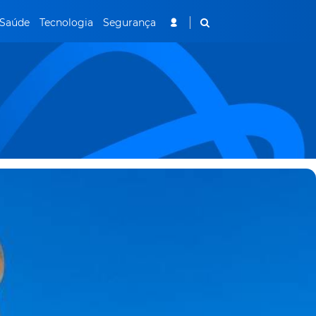
Saúde
Tecnologia
Segurança