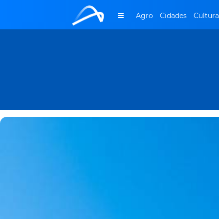
Agro
Cidades
Cultura