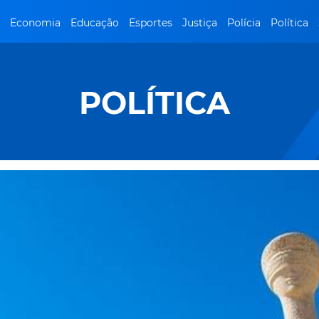
Economia
Educação
Esportes
Justiça
Polícia
Política
POLÍTICA