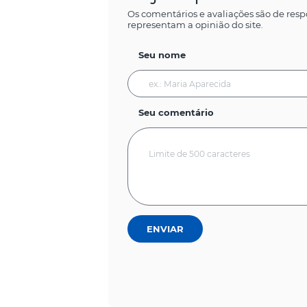
Os comentários e avaliações são de resp
representam a opinião do site.
Seu nome
Seu comentário
ENVIAR