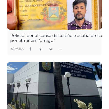
Policial penal causa discussão e acaba preso
por atirar em “amigo”
15/07/2026