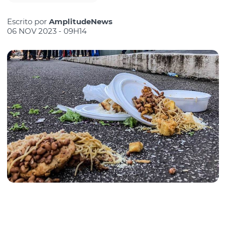
Escrito por
AmplitudeNews
06 NOV 2023 - 09H14