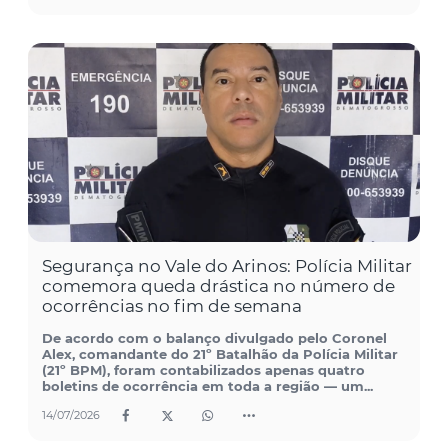
Segurança no Vale do Arinos: Polícia Militar
comemora queda drástica no número de
ocorrências no fim de semana
De acordo com o balanço divulgado pelo Coronel
Alex, comandante do 21º Batalhão da Polícia Militar
(21º BPM), foram contabilizados apenas quatro
boletins de ocorrência em toda a região — um...
14/07/2026