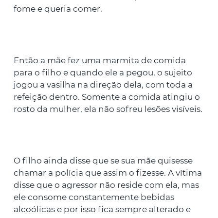
fome e queria comer.
Então a mãe fez uma marmita de comida
para o filho e quando ele a pegou, o sujeito
jogou a vasilha na direção dela, com toda a
refeição dentro. Somente a comida atingiu o
rosto da mulher, ela não sofreu lesões visíveis.
O filho ainda disse que se sua mãe quisesse
chamar a polícia que assim o fizesse. A vítima
disse que o agressor não reside com ela, mas
ele consome constantemente bebidas
alcoólicas e por isso fica sempre alterado e