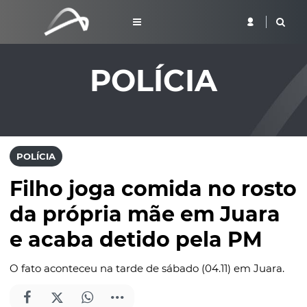
POLÍCIA
POLÍCIA
Filho joga comida no rosto
da própria mãe em Juara
e acaba detido pela PM
O fato aconteceu na tarde de sábado (04.11) em Juara.