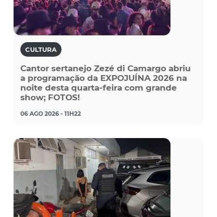
CULTURA
Cantor sertanejo Zezé di Camargo abriu
a programação da EXPOJUÍNA 2026 na
noite desta quarta-feira com grande
show; FOTOS!
06 AGO 2026 - 11H22