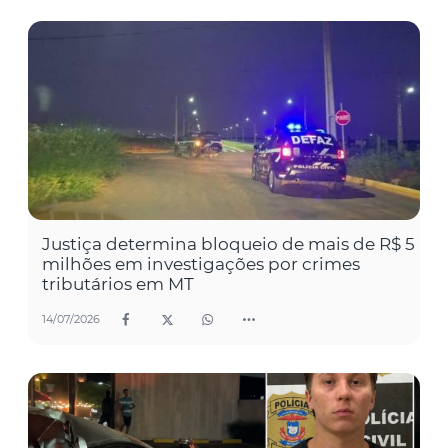
Justiça determina bloqueio de mais de R$ 5
milhões em investigações por crimes
tributários em MT
14/07/2026