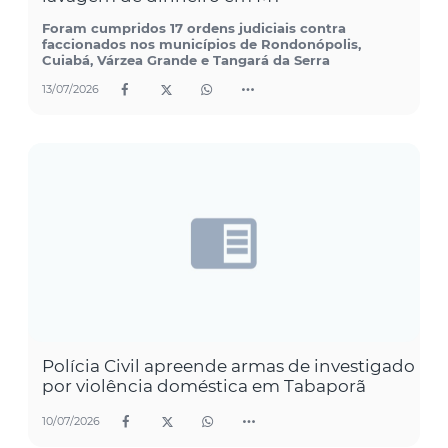
Foram cumpridos 17 ordens judiciais contra
faccionados nos municípios de Rondonópolis,
Cuiabá, Várzea Grande e Tangará da Serra
13/07/2026
Polícia Civil apreende armas de investigado
por violência doméstica em Tabaporã
10/07/2026