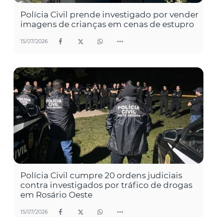
Polícia Civil prende investigado por vender
imagens de crianças em cenas de estupro
15/07/2026
Polícia Civil cumpre 20 ordens judiciais
contra investigados por tráfico de drogas
em Rosário Oeste
15/07/2026