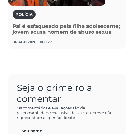
POLÍCIA
Pai é esfaqueado pela filha adolescente;
jovem acusa homem de abuso sexual
06 AGO 2026 - 08H27
Seja o primeiro a
comentar
Os comentários e avaliações são de
responsabilidade exclusiva de seus autores e não
representam a opinião do site.
Seu nome