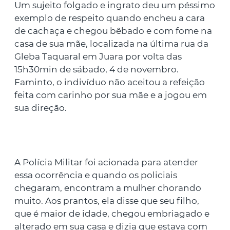
Um sujeito folgado e ingrato deu um péssimo
exemplo de respeito quando encheu a cara
de cachaça e chegou bêbado e com fome na
casa de sua mãe, localizada na última rua da
Gleba Taquaral em Juara por volta das
15h30min de sábado, 4 de novembro.
Faminto, o indivíduo não aceitou a refeição
feita com carinho por sua mãe e a jogou em
sua direção.
A Polícia Militar foi acionada para atender
essa ocorrência e quando os policiais
chegaram, encontram a mulher chorando
muito. Aos prantos, ela disse que seu filho,
que é maior de idade, chegou embriagado e
alterado em sua casa e dizia que estava com