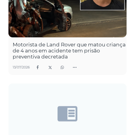
Motorista de Land Rover que matou criança
de 4 anos em acidente tem prisão
preventiva decretada
13/07/2026