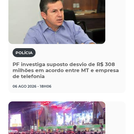
POLÍCIA
PF investiga suposto desvio de R$ 308
milhões em acordo entre MT e empresa
de telefonia
06 AGO 2026 - 18H06