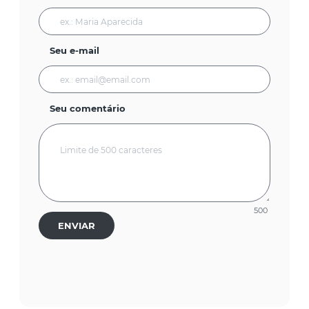
Seu e-mail
Seu comentário
500
ENVIAR