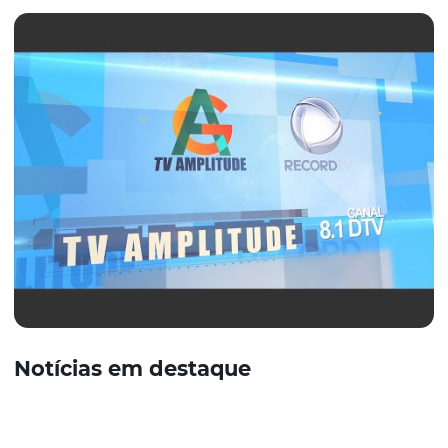
Notícias em destaque