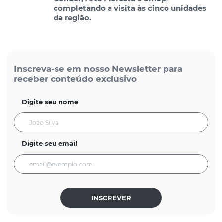
completando a visita às cinco unidades
da região.
Inscreva-se em nosso Newsletter para
receber conteúdo exclusivo
Digite seu nome
Digite seu email
INSCREVER