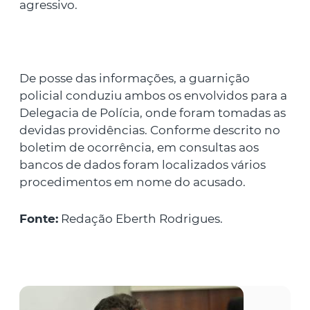
agressivo.
De posse das informações, a guarnição
policial conduziu ambos os envolvidos para a
Delegacia de Polícia, onde foram tomadas as
devidas providências. Conforme descrito no
boletim de ocorrência, em consultas aos
bancos de dados foram localizados vários
procedimentos em nome do acusado.
Fonte:
Redação Eberth Rodrigues.