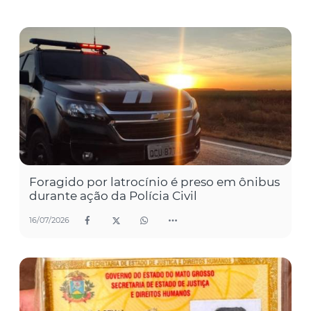
Foragido por latrocínio é preso em ônibus
durante ação da Polícia Civil
16/07/2026