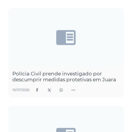
Polícia Civil prende investigado por
descumprir medidas protetivas em Juara
10/07/2026