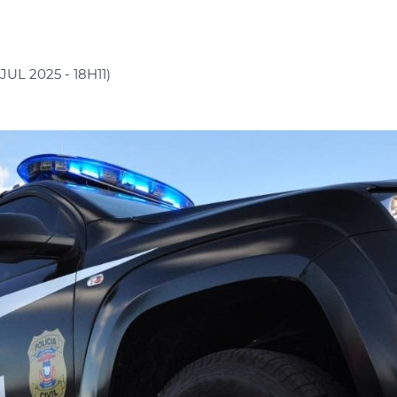
JUL 2025 - 18H11)