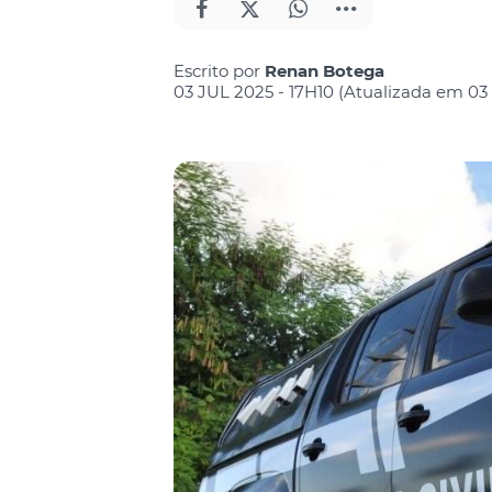
Escrito por
Renan Botega
03 JUL 2025 - 17H10 (Atualizada em 03 