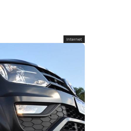
Internet