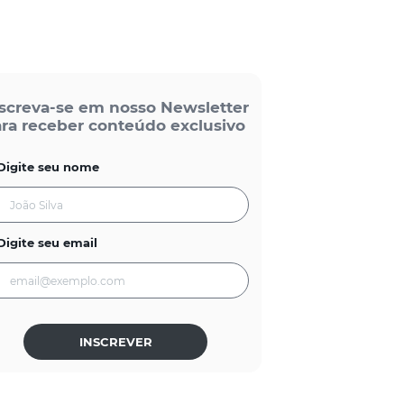
screva-se em nosso Newsletter
ra receber conteúdo exclusivo
Digite seu nome
Digite seu email
INSCREVER