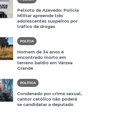
Peixoto de Azevedo: Polícia
Militar apreende três
adolescentes suspeitos por
tráfico de drogas
POLÍCIA
Homem de 34 anos é
encontrado morto em
terreno baldio em Várzea
Grande
POLÍTICA
Condenado por crime sexual,
cantor católico não poderá
se candidatar a deputado