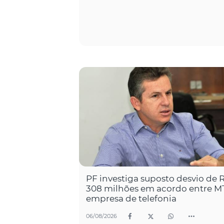
PF investiga suposto desvio de 
308 milhões em acordo entre M
empresa de telefonia
06/08/2026