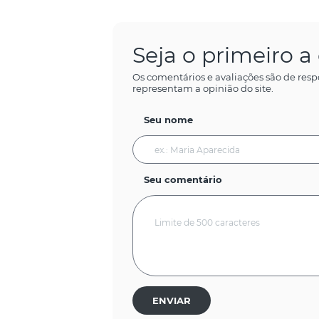
Seja o primeiro 
Os comentários e avaliações são de resp
representam a opinião do site.
Seu nome
Seu comentário
ENVIAR