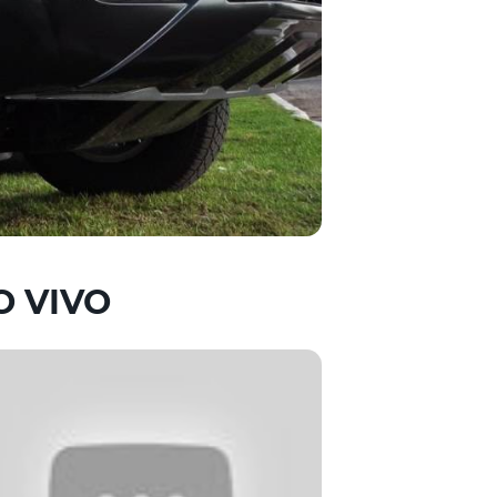
O VIVO