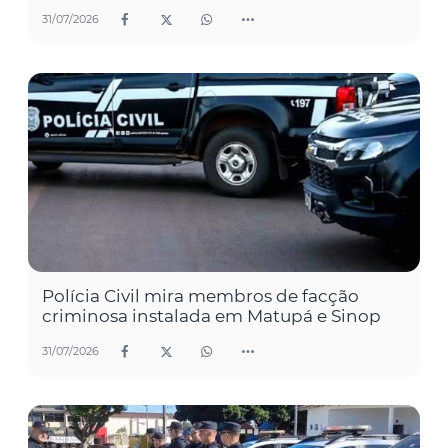
31/07/2026
Polícia Civil mira membros de facção
criminosa instalada em Matupá e Sinop
31/07/2026