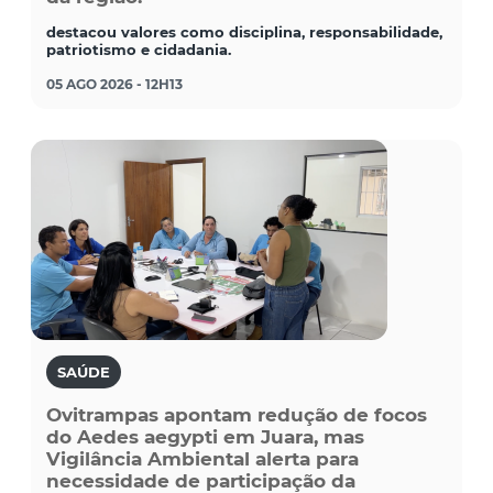
destacou valores como disciplina, responsabilidade,
patriotismo e cidadania.
05 AGO 2026 - 12H13
SAÚDE
Ovitrampas apontam redução de focos
do Aedes aegypti em Juara, mas
Vigilância Ambiental alerta para
necessidade de participação da