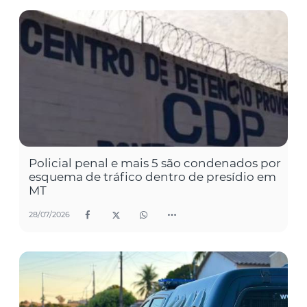
Policial penal e mais 5 são condenados por
esquema de tráfico dentro de presídio em
MT
28/07/2026