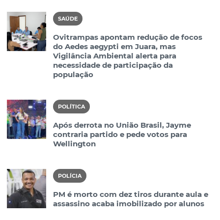
SAÚDE
Ovitrampas apontam redução de focos
do Aedes aegypti em Juara, mas
Vigilância Ambiental alerta para
necessidade de participação da
população
POLÍTICA
Após derrota no União Brasil, Jayme
contraria partido e pede votos para
Wellington
POLÍCIA
PM é morto com dez tiros durante aula e
assassino acaba imobilizado por alunos