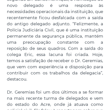
novo delegado é uma resposta às
necessidades operacionais da instituição, que
recentemente ficou desfalcada com a saída
do antigo delegado adjunto. “Felizmente, a
Polícia Judiciária Civil, que é uma instituição
permanente da segurança pública, mantém
uma preocupação constante com a
reposição de seus quadros. Com a saída do
colega Eric, essa lacuna foi criada. Hoje,
temos a satisfação de receber o Dr. Geremias,
que vem com experiência e disposição para
contribuir com os trabalhos da delegacia”,
destacou.
Dr. Geremias foi um dos últimos a se formar
na mais recente turma de delegados e vem
do estado do Acre, onde já atuava como