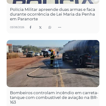
Polícia Militar apreende duas armas e faca
durante ocorrência de Lei Maria da Penha
em Paranorte
03/08/2026
Bombeiros controlam incêndio em carreta-
tanque com combustível de aviação na BR-
163