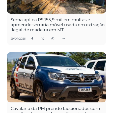
Sema aplica R$ 155,9 mil em multas e
apreende serraria móvel usada em extração
ilegal de madeira em MT
29/07/2026
Cavalaria da PM prende faccionados com