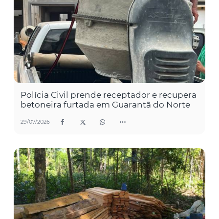
Polícia Civil prende receptador e recupera
betoneira furtada em Guarantã do Norte
29/07/2026