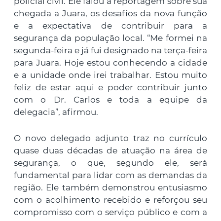
policial civil. Ele falou à reportagem sobre sua
chegada a Juara, os desafios da nova função
e a expectativa de contribuir para a
segurança da população local. “Me formei na
segunda-feira e já fui designado na terça-feira
para Juara. Hoje estou conhecendo a cidade
e a unidade onde irei trabalhar. Estou muito
feliz de estar aqui e poder contribuir junto
com o Dr. Carlos e toda a equipe da
delegacia”, afirmou.
O novo delegado adjunto traz no currículo
quase duas décadas de atuação na área de
segurança, o que, segundo ele, será
fundamental para lidar com as demandas da
região. Ele também demonstrou entusiasmo
com o acolhimento recebido e reforçou seu
compromisso com o serviço público e com a