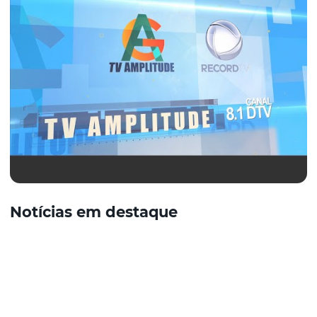
Notícias em destaque