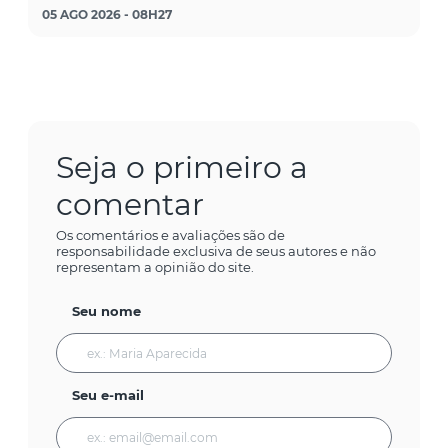
05 AGO 2026 - 08H27
Seja o primeiro a
comentar
Os comentários e avaliações são de
responsabilidade exclusiva de seus autores e não
representam a opinião do site.
Seu nome
Seu e-mail