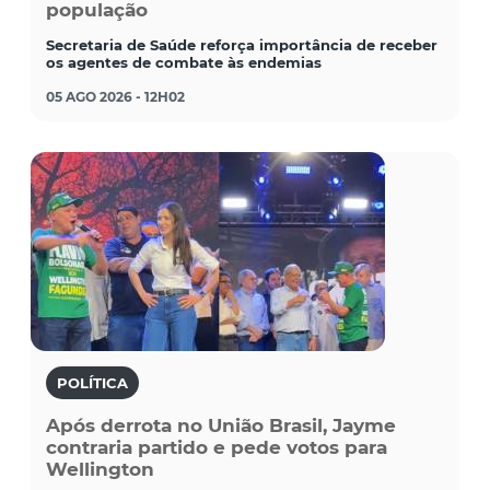
população
Secretaria de Saúde reforça importância de receber
os agentes de combate às endemias
05 AGO 2026 - 12H02
POLÍTICA
Após derrota no União Brasil, Jayme
contraria partido e pede votos para
Wellington