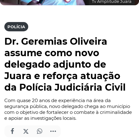
Tv Amplitude Juara
POLÍCIA
Dr. Geremias Oliveira
assume como novo
delegado adjunto de
Juara e reforça atuação
da Polícia Judiciária Civil
Com quase 20 anos de experiência na área da
segurança pública, novo delegado chega ao município
com o objetivo de fortalecer o combate à criminalidade
e apoiar as investigações locais.