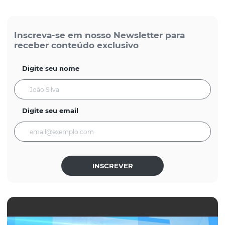
Inscreva-se em nosso Newsletter para
receber conteúdo exclusivo
Digite seu nome
Digite seu email
INSCREVER