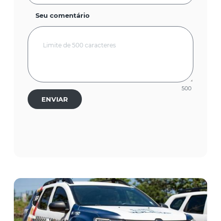
Seu comentário
500
ENVIAR