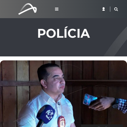
POLÍCIA