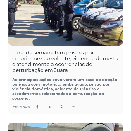
Final de semana tem prisões por
embriaguez ao volante, violência doméstica
e atendimento a ocorrências de
perturbação em Juara
As principais ações envolveram um caso de direção
perigosa com motorista embriagado, prisão por
violência doméstica, acidente de trânsito e
atendimentos relacionados à perturbação do
sossego.
29/07/2026