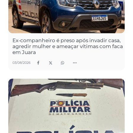
Ex-companheiro é preso após invadir casa,
agredir mulher e ameaçar vítimas com faca
em Juara
03/08/2026