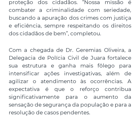
proteção dos cidadãos. “Nossa missão é
combater a criminalidade com seriedade,
buscando a apuração dos crimes com justiça
e eficiência, sempre respeitando os direitos
dos cidadãos de bem”, completou.
Com a chegada de Dr. Geremias Oliveira, a
Delegacia de Polícia Civil de Juara fortalece
sua estrutura e ganha mais fôlego para
intensificar ações investigativas, além de
agilizar o atendimento às ocorrências. A
expectativa é que o reforço contribua
significativamente para o aumento da
sensação de segurança da população e para a
resolução de casos pendentes.