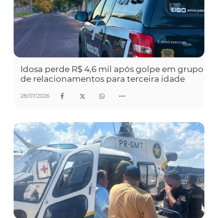
Idosa perde R$ 4,6 mil após golpe em grupo
de relacionamentos para terceira idade
28/07/2026