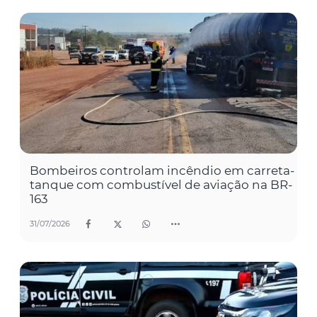
Bombeiros controlam incêndio em carreta-
tanque com combustível de aviação na BR-
163
31/07/2026