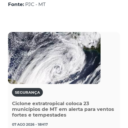
Fonte:
PJC - MT
SEGURANÇA
Ciclone extratropical coloca 23
municípios de MT em alerta para ventos
fortes e tempestades
07 AGO 2026 - 18H17