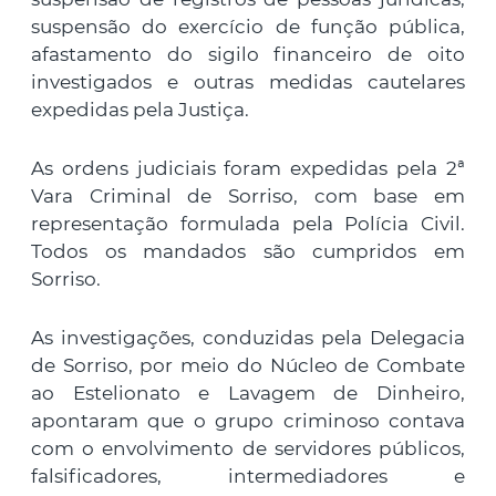
suspensão do exercício de função pública,
afastamento do sigilo financeiro de oito
investigados e outras medidas cautelares
expedidas pela Justiça.
As ordens judiciais foram expedidas pela 2ª
Vara Criminal de Sorriso, com base em
representação formulada pela Polícia Civil.
Todos os mandados são cumpridos em
Sorriso.
As investigações, conduzidas pela Delegacia
de Sorriso, por meio do Núcleo de Combate
ao Estelionato e Lavagem de Dinheiro,
apontaram que o grupo criminoso contava
com o envolvimento de servidores públicos,
falsificadores, intermediadores e