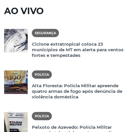
AO VIVO
SEGURANÇA
Ciclone extratropical coloca 23
municípios de MT em alerta para ventos
fortes e tempestades
POLÍCIA
Alta Floresta: Polícia Militar apreende
quatro armas de fogo após denúncia de
violência doméstica
POLÍCIA
Peixoto de Azevedo: Polícia Militar