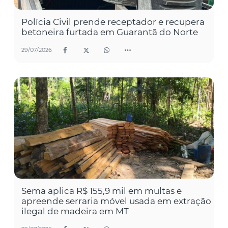
Polícia Civil prende receptador e recupera
betoneira furtada em Guarantã do Norte
29/07/2026
Sema aplica R$ 155,9 mil em multas e
apreende serraria móvel usada em extração
ilegal de madeira em MT