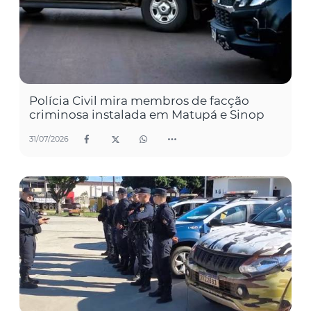
Polícia Civil mira membros de facção
criminosa instalada em Matupá e Sinop
31/07/2026