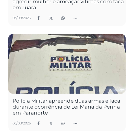
agredir mulher e ameaçar vítimas com faca
em Juara
03/08/2026
Polícia Militar apreende duas armas e faca
durante ocorrência de Lei Maria da Penha
em Paranorte
03/08/2026