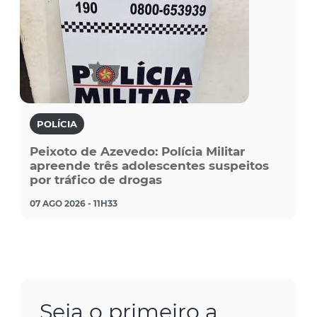
POLÍCIA
Peixoto de Azevedo: Polícia Militar
apreende três adolescentes suspeitos
por tráfico de drogas
07 AGO 2026 - 11H33
Seja o primeiro a