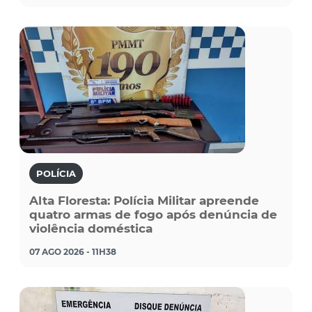
POLÍCIA
Alta Floresta: Polícia Militar apreende
quatro armas de fogo após denúncia de
violência doméstica
07 AGO 2026 - 11H38