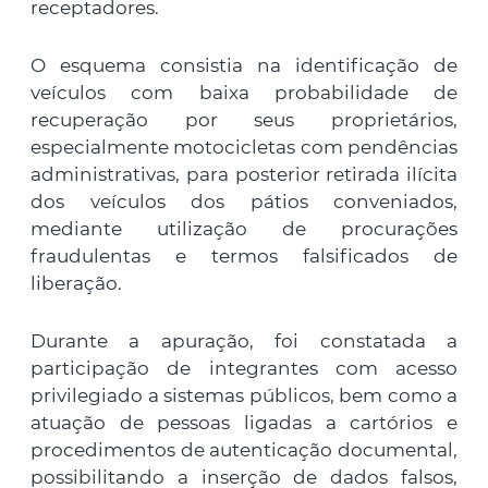
receptadores.
O esquema consistia na identificação de
veículos com baixa probabilidade de
recuperação por seus proprietários,
especialmente motocicletas com pendências
administrativas, para posterior retirada ilícita
dos veículos dos pátios conveniados,
mediante utilização de procurações
fraudulentas e termos falsificados de
liberação.
Durante a apuração, foi constatada a
participação de integrantes com acesso
privilegiado a sistemas públicos, bem como a
atuação de pessoas ligadas a cartórios e
procedimentos de autenticação documental,
possibilitando a inserção de dados falsos,