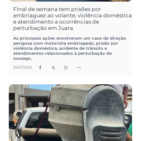
Final de semana tem prisões por
embriaguez ao volante, violência doméstica
e atendimento a ocorrências de
perturbação em Juara
As principais ações envolveram um caso de direção
perigosa com motorista embriagado, prisão por
violência doméstica, acidente de trânsito e
atendimentos relacionados à perturbação do
sossego.
29/07/2026