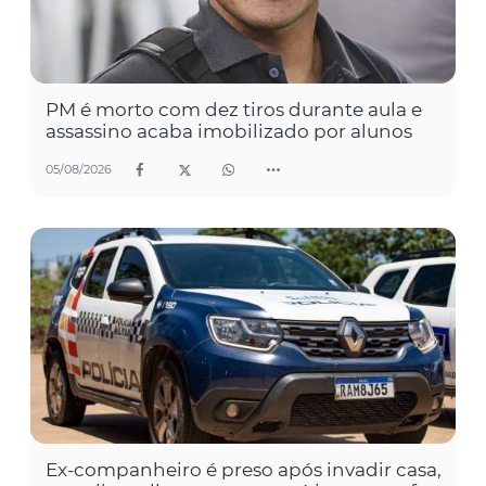
PM é morto com dez tiros durante aula e
assassino acaba imobilizado por alunos
05/08/2026
Ex-companheiro é preso após invadir casa,