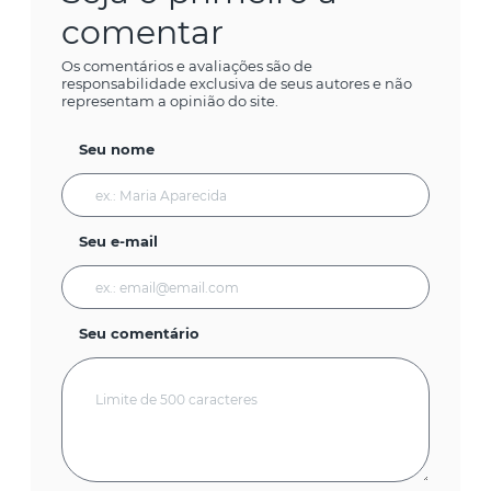
comentar
Os comentários e avaliações são de
responsabilidade exclusiva de seus autores e não
representam a opinião do site.
Seu nome
Seu e-mail
Seu comentário