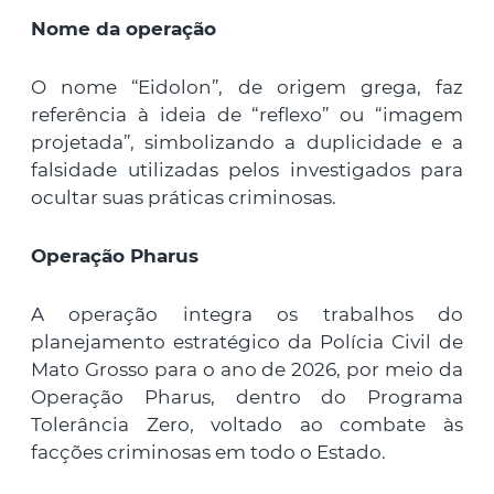
Nome da operação
O nome “Eidolon”, de origem grega, faz
referência à ideia de “reflexo” ou “imagem
projetada”, simbolizando a duplicidade e a
falsidade utilizadas pelos investigados para
ocultar suas práticas criminosas.
Operação Pharus
A operação integra os trabalhos do
planejamento estratégico da Polícia Civil de
Mato Grosso para o ano de 2026, por meio da
Operação Pharus, dentro do Programa
Tolerância Zero, voltado ao combate às
facções criminosas em todo o Estado.