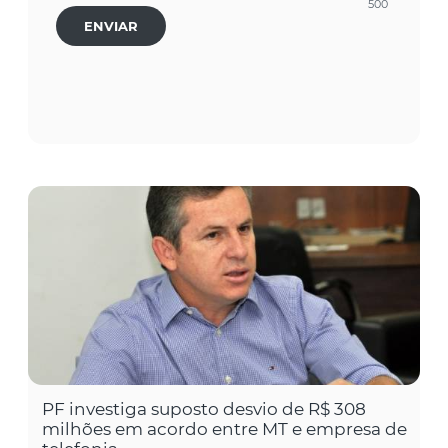
500
ENVIAR
PF investiga suposto desvio de R$ 308
milhões em acordo entre MT e empresa de