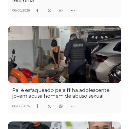
telefonia
06/08/2026
Pai é esfaqueado pela filha adolescente;
jovem acusa homem de abuso sexual
06/08/2026