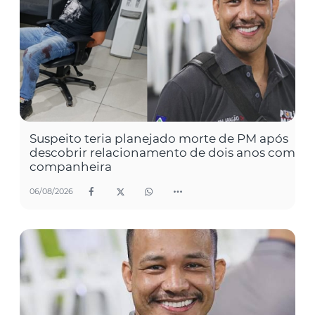
Suspeito teria planejado morte de PM após
descobrir relacionamento de dois anos com
companheira
06/08/2026