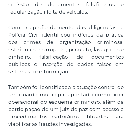
emissão de documentos falsificados e
regularização ilícita de veículos.
Com o aprofundamento das diligências, a
Polícia Civil identificou indícios da prática
dos crimes de organização criminosa,
estelionato, corrupção, peculato, lavagem de
dinheiro, falsificação de documentos
públicos e inserção de dados falsos em
sistemas de informação.
Também foi identificada a atuação central de
um guarda municipal apontado como líder
operacional do esquema criminoso, além da
participação de um juiz de paz com acesso a
procedimentos cartorários utilizados para
viabilizar as fraudes investigadas.