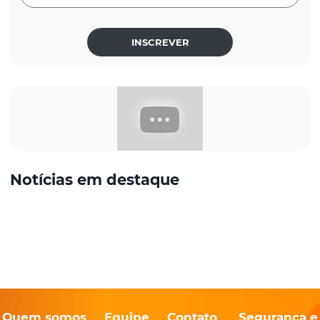
INSCREVER
Notícias em destaque
Quem somos
Equipe
Contato
Segurança e