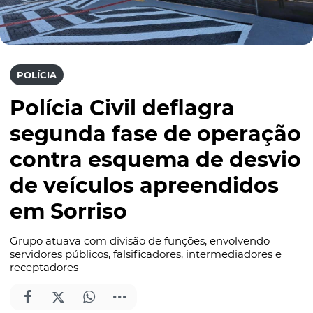
POLÍCIA
Polícia Civil deflagra
segunda fase de operação
contra esquema de desvio
de veículos apreendidos
em Sorriso
Grupo atuava com divisão de funções, envolvendo
servidores públicos, falsificadores, intermediadores e
receptadores