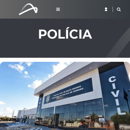
POLÍCIA