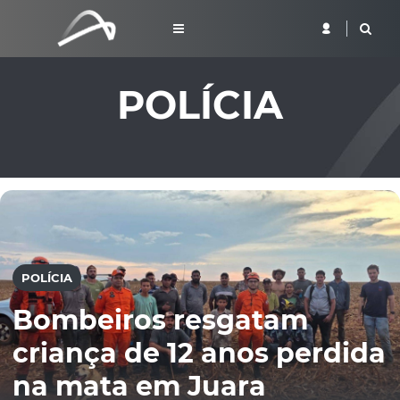
POLÍCIA
POLÍCIA
Bombeiros resgatam
criança de 12 anos perdida
na mata em Juara