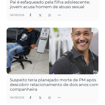
Pai é esfaqueado pela filha adolescente;
jovem acusa homem de abuso sexual
06/08/2026
Suspeito teria planejado morte de PM após
descobrir relacionamento de dois anos com
companheira
06/08/2026