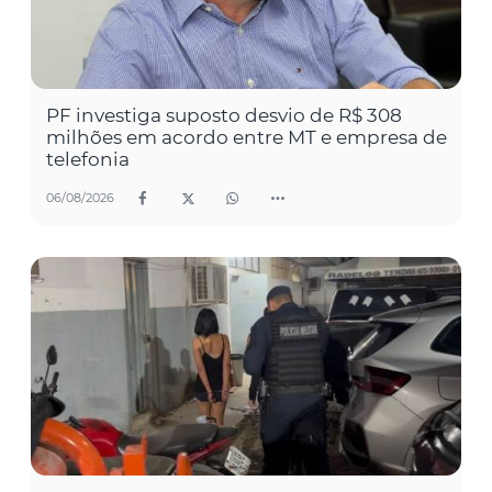
PF investiga suposto desvio de R$ 308
milhões em acordo entre MT e empresa de
telefonia
06/08/2026