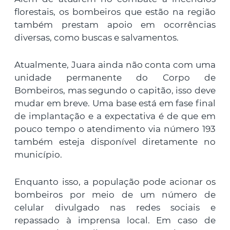
florestais, os bombeiros que estão na região
também prestam apoio em ocorrências
diversas, como buscas e salvamentos.
Atualmente, Juara ainda não conta com uma
unidade permanente do Corpo de
Bombeiros, mas segundo o capitão, isso deve
mudar em breve. Uma base está em fase final
de implantação e a expectativa é de que em
pouco tempo o atendimento via número 193
também esteja disponível diretamente no
município.
Enquanto isso, a população pode acionar os
bombeiros por meio de um número de
celular divulgado nas redes sociais e
repassado à imprensa local. Em caso de