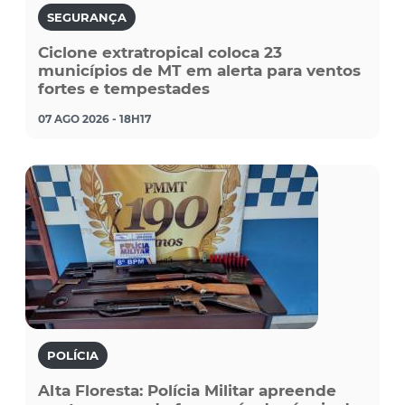
SEGURANÇA
Ciclone extratropical coloca 23
municípios de MT em alerta para ventos
fortes e tempestades
07 AGO 2026 - 18H17
POLÍCIA
Alta Floresta: Polícia Militar apreende