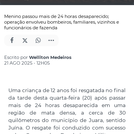
Menino passou mais de 24 horas desaparecido;
operação envolveu bombeiros, familiares, vizinhos e
funcionários de fazenda
Escrito por
Welliton Medeiros
21 AGO 2025 - 12H05
Uma criança de 12 anos foi resgatada no final
da tarde desta quarta-feira (20) após passar
mais de 24 horas desaparecida em uma
região de mata densa, a cerca de 30
quilômetros do município de Juara, sentido
Juína. O resgate foi conduzido com sucesso