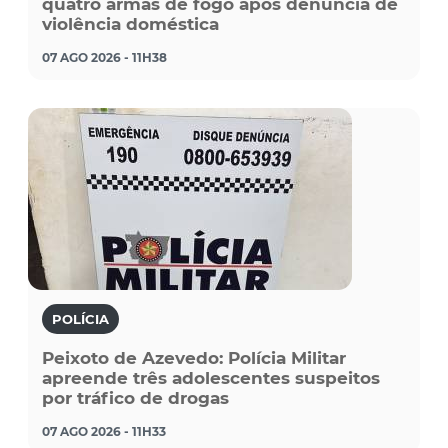
quatro armas de fogo após denúncia de
violência doméstica
07 AGO 2026 - 11H38
POLÍCIA
Peixoto de Azevedo: Polícia Militar
apreende três adolescentes suspeitos
por tráfico de drogas
07 AGO 2026 - 11H33