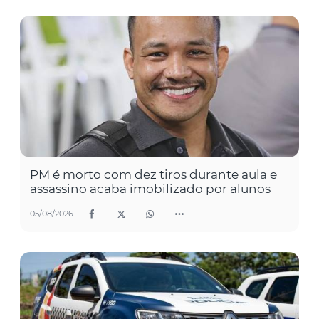
PM é morto com dez tiros durante aula e
assassino acaba imobilizado por alunos
05/08/2026