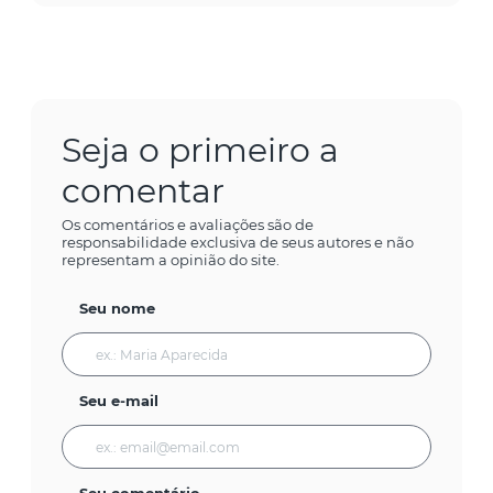
Seja o primeiro a
comentar
Os comentários e avaliações são de
responsabilidade exclusiva de seus autores e não
representam a opinião do site.
Seu nome
Seu e-mail