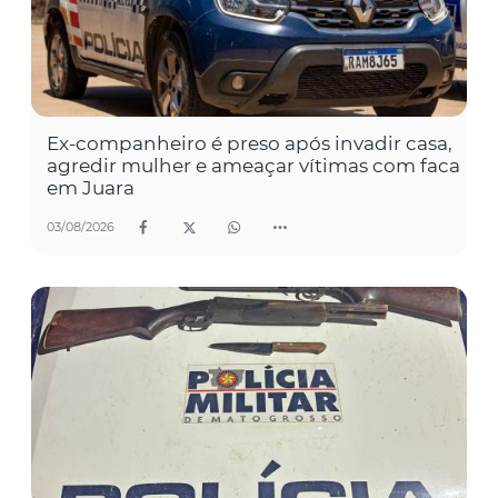
Ex-companheiro é preso após invadir casa,
agredir mulher e ameaçar vítimas com faca
em Juara
03/08/2026