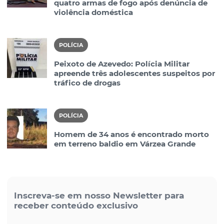
quatro armas de fogo após denúncia de
violência doméstica
POLÍCIA
Peixoto de Azevedo: Polícia Militar
apreende três adolescentes suspeitos por
tráfico de drogas
POLÍCIA
Homem de 34 anos é encontrado morto
em terreno baldio em Várzea Grande
Inscreva-se em nosso Newsletter para
receber conteúdo exclusivo