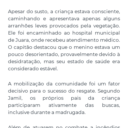
Apesar do susto, a criança estava consciente,
caminhando e apresentava apenas alguns
arranhões leves provocados pela vegetação.
Ele foi encaminhado ao hospital municipal
de Juara, onde recebeu atendimento médico.
O capitão destacou que o menino estava um
pouco desorientado, provavelmente devido à
desidratação, mas seu estado de saúde era
considerado estável.
A mobilização da comunidade foi um fator
decisivo para o sucesso do resgate. Segundo
Jamil, os próprios pais da criança
participaram ativamente das buscas,
inclusive durante a madrugada.
Além de atuarem no combate a incêndios