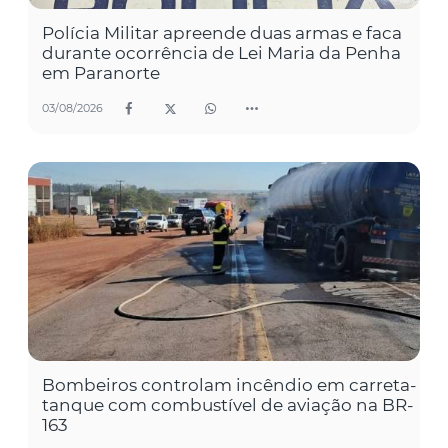
Polícia Militar apreende duas armas e faca
durante ocorrência de Lei Maria da Penha
em Paranorte
03/08/2026
Bombeiros controlam incêndio em carreta-
tanque com combustível de aviação na BR-
163