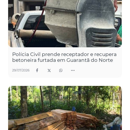
Polícia Civil prende receptador e recupera
betoneira furtada em Guarantã do Norte
29/07/2026