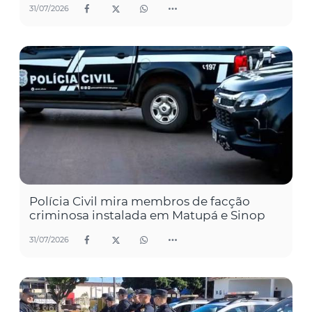
31/07/2026
Polícia Civil mira membros de facção
criminosa instalada em Matupá e Sinop
31/07/2026