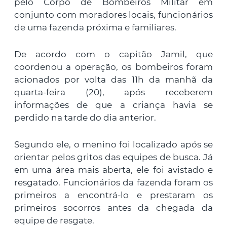
pelo Corpo de Bombeiros Militar em
conjunto com moradores locais, funcionários
de uma fazenda próxima e familiares.
De acordo com o capitão Jamil, que
coordenou a operação, os bombeiros foram
acionados por volta das 11h da manhã da
quarta-feira (20), após receberem
informações de que a criança havia se
perdido na tarde do dia anterior.
Segundo ele, o menino foi localizado após se
orientar pelos gritos das equipes de busca. Já
em uma área mais aberta, ele foi avistado e
resgatado. Funcionários da fazenda foram os
primeiros a encontrá-lo e prestaram os
primeiros socorros antes da chegada da
equipe de resgate.