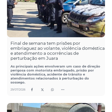
Final de semana tem prisões por
embriaguez ao volante, violência doméstica
e atendimento a ocorrências de
perturbação em Juara
As principais ações envolveram um caso de direção
perigosa com motorista embriagado, prisão por
violência doméstica, acidente de trânsito e
atendimentos relacionados à perturbação do
sossego.
29/07/2026