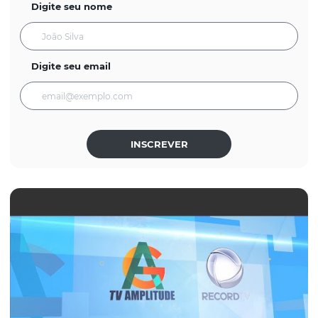
Digite seu nome
Digite seu email
INSCREVER