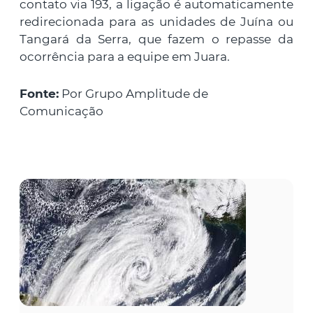
contato via 193, a ligação é automaticamente
redirecionada para as unidades de Juína ou
Tangará da Serra, que fazem o repasse da
ocorrência para a equipe em Juara.
Fonte:
Por Grupo Amplitude de
Comunicação