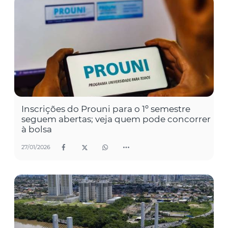
Inscrições do Prouni para o 1º semestre
seguem abertas; veja quem pode concorrer
à bolsa
27/01/2026