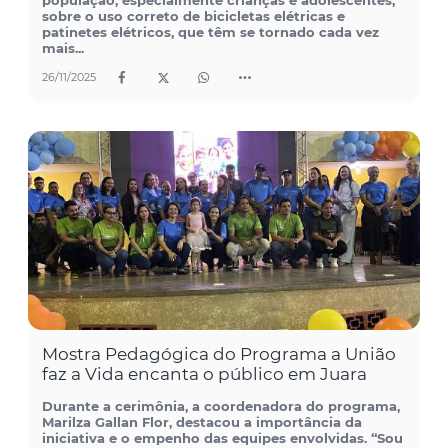
população, especialmente crianças e adolescentes,
sobre o uso correto de bicicletas elétricas e
patinetes elétricos, que têm se tornado cada vez
mais...
26/11/2025
Mostra Pedagógica do Programa a União
faz a Vida encanta o público em Juara
Durante a cerimônia, a coordenadora do programa,
Marilza Gallan Flor, destacou a importância da
iniciativa e o empenho das equipes envolvidas. “Sou