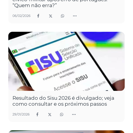
“Quem não erra?”
06/02/2026
Resultado do Sisu 2026 é divulgado; veja
como consultar e os próximos passos
29/01/2026