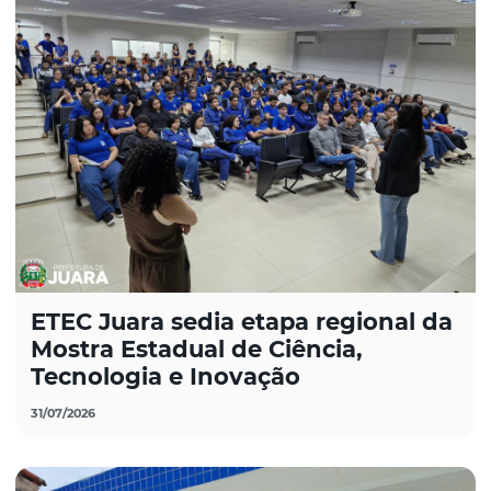
ETEC Juara sedia etapa regional da
Mostra Estadual de Ciência,
Tecnologia e Inovação
31/07/2026