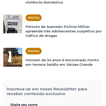
violência doméstica
POLÍCIA
Peixoto de Azevedo: Polícia Militar
apreende três adolescentes suspeitos por
tráfico de drogas
POLÍCIA
Homem de 34 anos é encontrado morto
em terreno baldio em Várzea Grande
Inscreva-se em nosso Newsletter para
receber conteúdo exclusivo
Digite seu nome