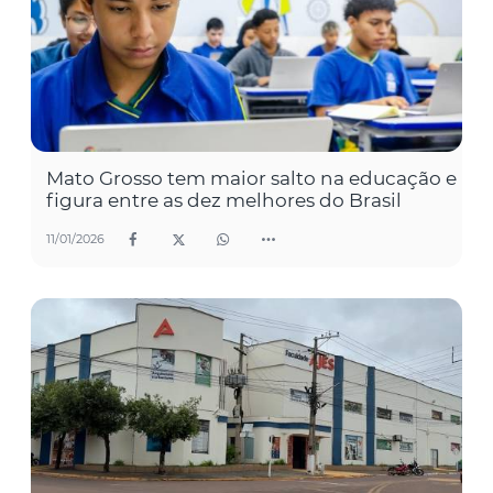
Mato Grosso tem maior salto na educação e
figura entre as dez melhores do Brasil
11/01/2026