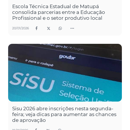
Escola Técnica Estadual de Matupá
consolida parcerias entre a Educação
Profissional e o setor produtivo local
20/01/2026
Sisu 2026 abre inscrições nesta segunda-
feira; veja dicas para aumentar as chances
de aprovação