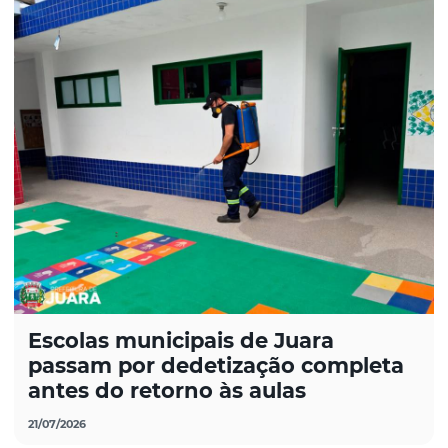
Escolas municipais de Juara
passam por dedetização completa
antes do retorno às aulas
21/07/2026