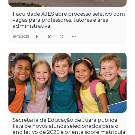
Faculdade AJES abre processo seletivo com
vagas para professores, tutores e área
administrativa
16/12/2025
Secretaria de Educação de Juara publica
lista de novos alunos selecionados para o
ano letivo de 2026 e orienta sobre matrícula