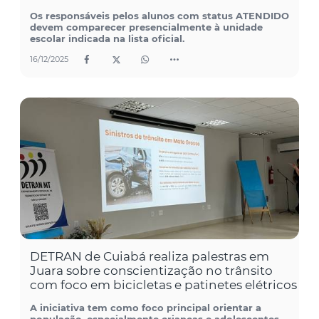
Os responsáveis pelos alunos com status ATENDIDO
devem comparecer presencialmente à unidade
escolar indicada na lista oficial.
16/12/2025
DETRAN de Cuiabá realiza palestras em
Juara sobre conscientização no trânsito
com foco em bicicletas e patinetes elétricos
A iniciativa tem como foco principal orientar a