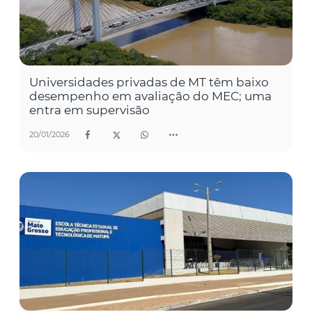
Universidades privadas de MT têm baixo
desempenho em avaliação do MEC; uma
entra em supervisão
20/01/2026