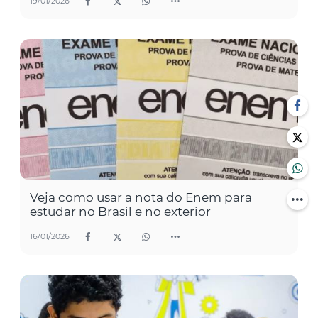
19/01/2026
Veja como usar a nota do Enem para
estudar no Brasil e no exterior
16/01/2026