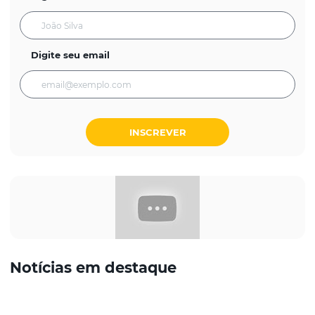
Digite seu email
INSCREVER
Notícias em destaque