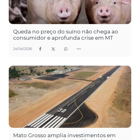
Queda no preço do suíno não chega ao
consumidor e aprofunda crise em MT
24/04/2026
Mato Grosso amplia investimentos em