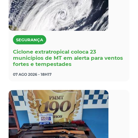
SEGURANÇA
Ciclone extratropical coloca 23
municípios de MT em alerta para ventos
fortes e tempestades
07 AGO 2026 - 18H17