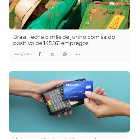
Brasil fecha o mês de junho com saldo
positivo de 145.161 empregos
30/07/2026