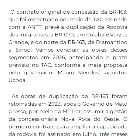
“O contrato original de concessão da BR-163,
que foi repactuado por meio do TAC assinado
com a ANTT, prevê a duplicação da Rodovia
dos Imigrantes, a BR-070, em Cuiabá e Várzea
Grande, e do norte da BR-163, de Diamantino
a Sinop. Vamos concluir as obras desses
segmentos em 2026, antecipando o prazo
previsto no TAC, conforme a meta proposta
pelo governador Mauro Mendes”, apontou
Uchoa.
As obras de duplicação da BR-163 foram
retomadas em 2023, após o Governo de Mato
Grosso, por meio da MT Par, assumir a gestão
da concessionária Nova Rota do Oeste. O
primeiro contrato para ampliar a capacidade
da rodovia foi assinado em julho, três meses