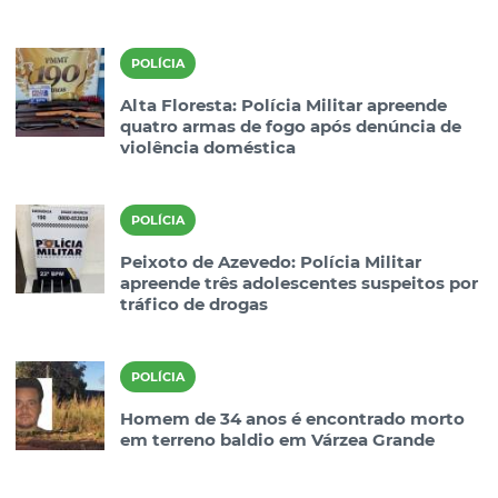
POLÍCIA
Alta Floresta: Polícia Militar apreende
quatro armas de fogo após denúncia de
violência doméstica
POLÍCIA
Peixoto de Azevedo: Polícia Militar
apreende três adolescentes suspeitos por
tráfico de drogas
POLÍCIA
Homem de 34 anos é encontrado morto
em terreno baldio em Várzea Grande