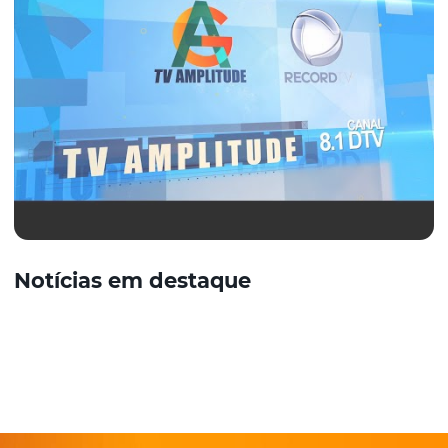
Notícias em destaque