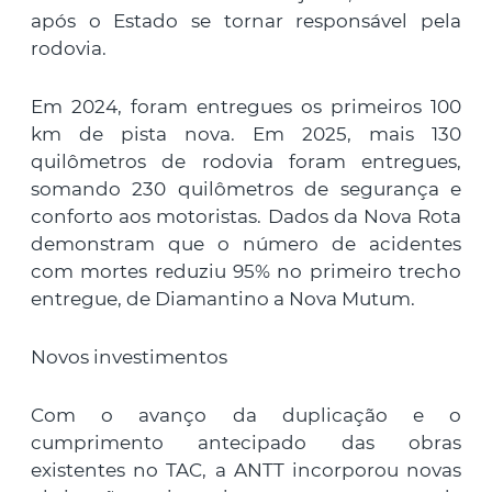
após o Estado se tornar responsável pela
rodovia.
Em 2024, foram entregues os primeiros 100
km de pista nova. Em 2025, mais 130
quilômetros de rodovia foram entregues,
somando 230 quilômetros de segurança e
conforto aos motoristas. Dados da Nova Rota
demonstram que o número de acidentes
com mortes reduziu 95% no primeiro trecho
entregue, de Diamantino a Nova Mutum.
Novos investimentos
Com o avanço da duplicação e o
cumprimento antecipado das obras
existentes no TAC, a ANTT incorporou novas