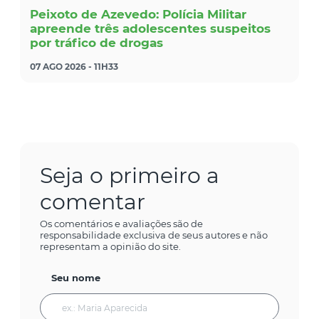
Peixoto de Azevedo: Polícia Militar
apreende três adolescentes suspeitos
por tráfico de drogas
07 AGO 2026 - 11H33
Seja o primeiro a
comentar
Os comentários e avaliações são de
responsabilidade exclusiva de seus autores e não
representam a opinião do site.
Seu nome