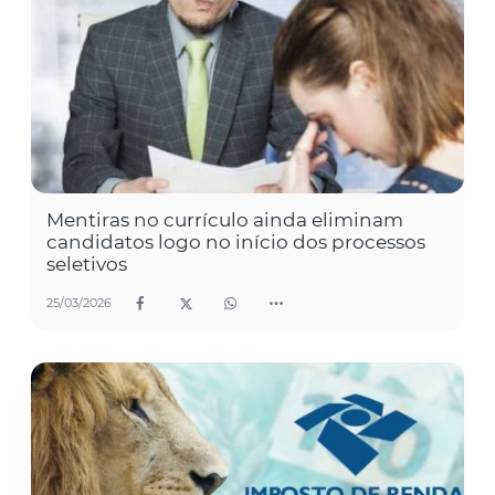
Mentiras no currículo ainda eliminam
candidatos logo no início dos processos
seletivos
25/03/2026