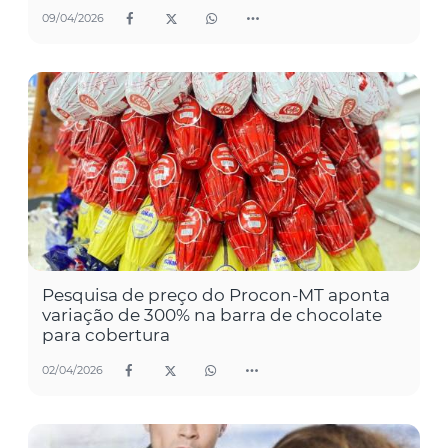
09/04/2026
Pesquisa de preço do Procon-MT aponta
variação de 300% na barra de chocolate
para cobertura
02/04/2026