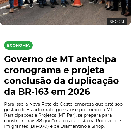
SECOM
ECONOMIA
Governo de MT antecipa
cronograma e projeta
conclusão da duplicação
da BR-163 em 2026
Para isso, a Nova Rota do Oeste, empresa que está sob
gestão do Estado mato-grossense por meio da MT
Participações e Projetos (MT Par), se prepara para
construir mais 88 quilômetros de pista na Rodovia dos
Imigrantes (BR-070) e de Diamantino a Sinop.