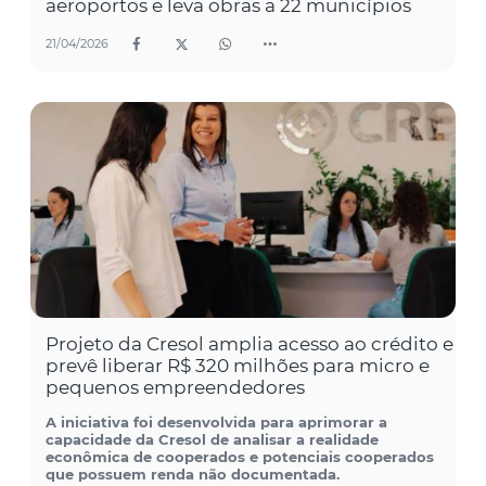
aeroportos e leva obras a 22 municípios
21/04/2026
Projeto da Cresol amplia acesso ao crédito e
prevê liberar R$ 320 milhões para micro e
pequenos empreendedores
A iniciativa foi desenvolvida para aprimorar a
capacidade da Cresol de analisar a realidade
econômica de cooperados e potenciais cooperados
que possuem renda não documentada.