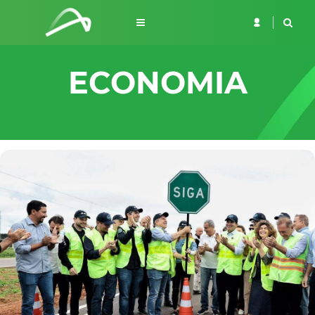
ECONOMIA