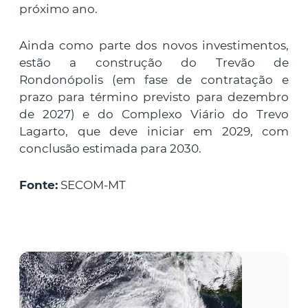
próximo ano.
Ainda como parte dos novos investimentos,
estão a construção do Trevão de
Rondonópolis (em fase de contratação e
prazo para término previsto para dezembro
de 2027) e do Complexo Viário do Trevo
Lagarto, que deve iniciar em 2029, com
conclusão estimada para 2030.
Fonte:
SECOM-MT