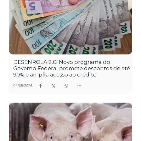
DESENROLA 2.0: Novo programa do
Governo Federal promete descontos de até
90% e amplia acesso ao crédito
04/05/2026