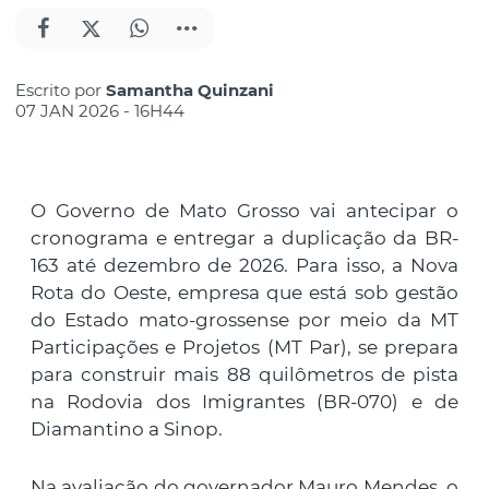
Escrito por
Samantha Quinzani
07 JAN 2026 - 16H44
O Governo de Mato Grosso vai antecipar o
cronograma e entregar a duplicação da BR-
163 até dezembro de 2026. Para isso, a Nova
Rota do Oeste, empresa que está sob gestão
do Estado mato-grossense por meio da MT
Participações e Projetos (MT Par), se prepara
para construir mais 88 quilômetros de pista
na Rodovia dos Imigrantes (BR-070) e de
Diamantino a Sinop.
Na avaliação do governador Mauro Mendes, o