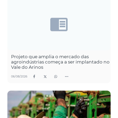
Projeto que amplia o mercado das
agroindústrias começa a ser implantado no
Vale do Arinos
06/08/2026