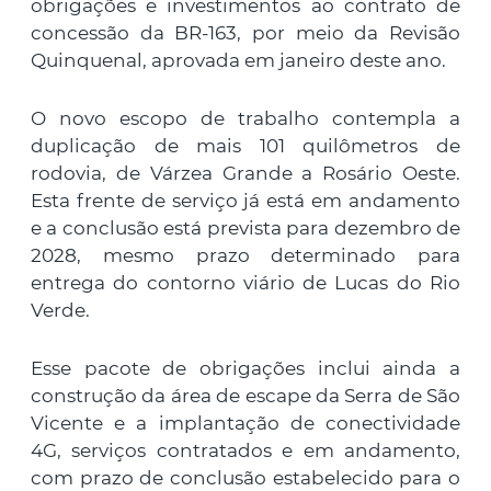
obrigações e investimentos ao contrato de
concessão da BR-163, por meio da Revisão
Quinquenal, aprovada em janeiro deste ano.
O novo escopo de trabalho contempla a
duplicação de mais 101 quilômetros de
rodovia, de Várzea Grande a Rosário Oeste.
Esta frente de serviço já está em andamento
e a conclusão está prevista para dezembro de
2028, mesmo prazo determinado para
entrega do contorno viário de Lucas do Rio
Verde.
Esse pacote de obrigações inclui ainda a
construção da área de escape da Serra de São
Vicente e a implantação de conectividade
4G, serviços contratados e em andamento,
com prazo de conclusão estabelecido para o