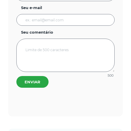
Seu e-mail
Seu comentário
500
ENVIAR