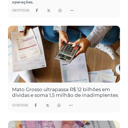
operações.
08/07/2026
Mato Grosso ultrapassa R$ 12 bilhões em
dívidas e soma 1,5 milhão de inadimplentes
12/05/2026