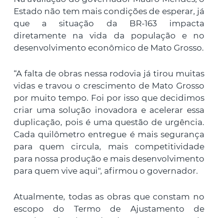
Estado não tem mais condições de esperar, já
que a situação da BR-163 impacta
diretamente na vida da população e no
desenvolvimento econômico de Mato Grosso.
“A falta de obras nessa rodovia já tirou muitas
vidas e travou o crescimento de Mato Grosso
por muito tempo. Foi por isso que decidimos
criar uma solução inovadora e acelerar essa
duplicação, pois é uma questão de urgência.
Cada quilômetro entregue é mais segurança
para quem circula, mais competitividade
para nossa produção e mais desenvolvimento
para quem vive aqui", afirmou o governador.
Atualmente, todas as obras que constam no
escopo do Termo de Ajustamento de