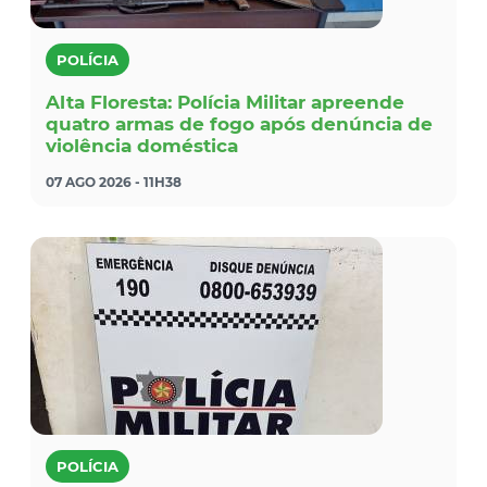
POLÍCIA
Alta Floresta: Polícia Militar apreende
quatro armas de fogo após denúncia de
violência doméstica
07 AGO 2026 - 11H38
POLÍCIA