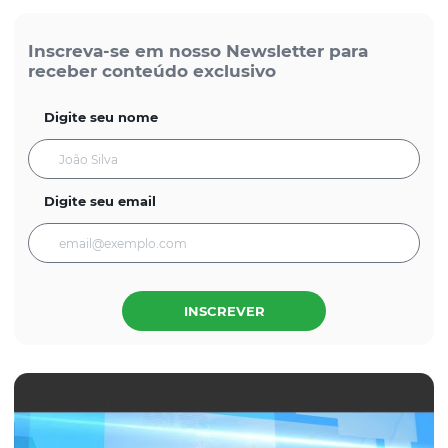
Inscreva-se em nosso Newsletter para
receber conteúdo exclusivo
Digite seu nome
Digite seu email
INSCREVER