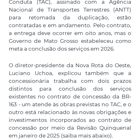
Conduta (TAC), assinado com a Agência
Nacional de Transportes Terrestres (ANTT)
para retomada da duplicação, estão
contratadas e em andamento. Pelo contrato,
a entrega deve ocorrer em oito anos, mas o
Governo de Mato Grosso estabeleceu como
meta a conclusão dos serviços em 2026.
O diretor-presidente da Nova Rota do Oeste,
Luciano Uchoa, explicou também que a
concessionária trabalha com dois prazos
distintos para conclusão dos serviços
existentes no contrato de concessão da BR-
163 - um atende às obras previstas no TAC, e o
outro está relacionado às novas obrigações e
investimentos incorporados ao contrato de
concessão por meio da Revisão Quinquenal
em janeiro de 2025 (saiba mais abaixo).