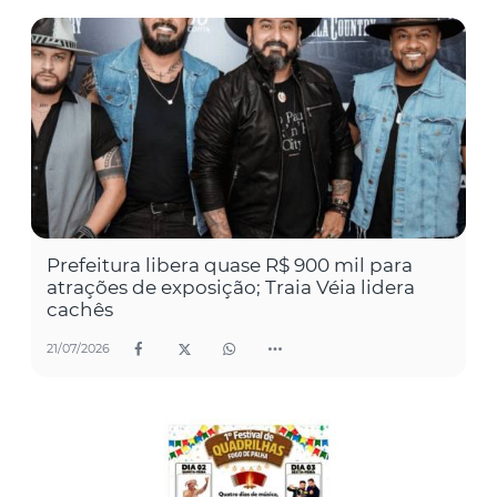
Prefeitura libera quase R$ 900 mil para
atrações de exposição; Traia Véia lidera
cachês
21/07/2026