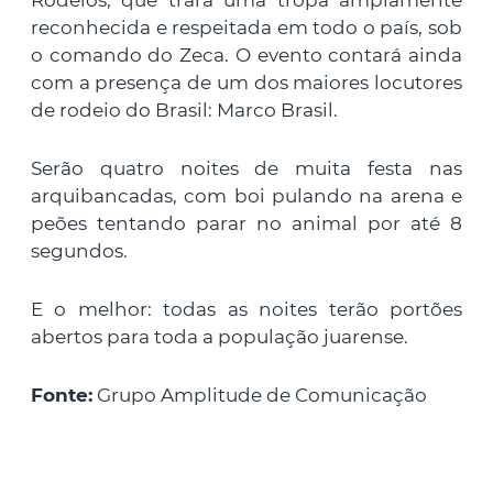
Rodeios, que trará uma tropa amplamente
reconhecida e respeitada em todo o país, sob
o comando do Zeca. O evento contará ainda
com a presença de um dos maiores locutores
de rodeio do Brasil: Marco Brasil.
Serão quatro noites de muita festa nas
arquibancadas, com boi pulando na arena e
peões tentando parar no animal por até 8
segundos.
E o melhor: todas as noites terão portões
abertos para toda a população juarense.
Fonte:
Grupo Amplitude de Comunicação