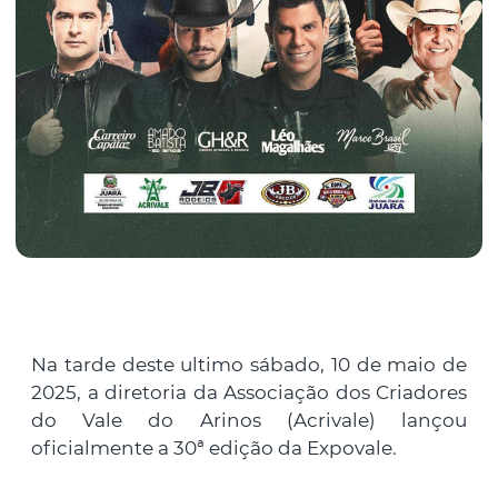
Na tarde deste ultimo sábado, 10 de maio de
2025, a diretoria da Associação dos Criadores
do Vale do Arinos (Acrivale) lançou
oficialmente a 30ª edição da Expovale.