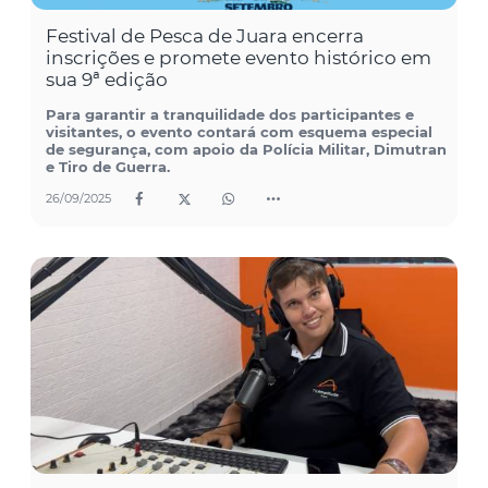
Festival de Pesca de Juara encerra
inscrições e promete evento histórico em
sua 9ª edição
Para garantir a tranquilidade dos participantes e
visitantes, o evento contará com esquema especial
de segurança, com apoio da Polícia Militar, Dimutran
e Tiro de Guerra.
26/09/2025