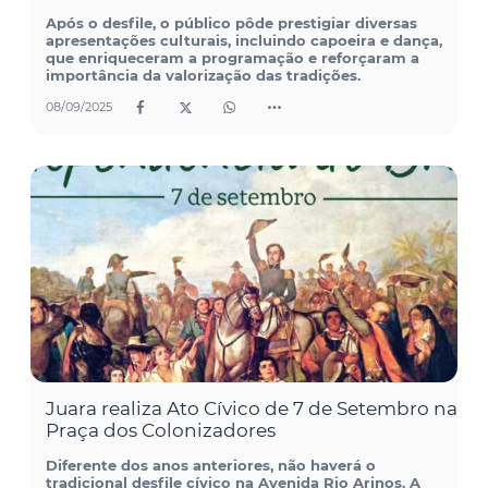
Após o desfile, o público pôde prestigiar diversas
apresentações culturais, incluindo capoeira e dança,
que enriqueceram a programação e reforçaram a
importância da valorização das tradições.
08/09/2025
Juara realiza Ato Cívico de 7 de Setembro na
Praça dos Colonizadores
Diferente dos anos anteriores, não haverá o
tradicional desfile cívico na Avenida Rio Arinos. A