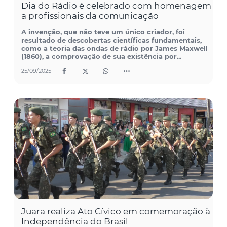
Dia do Rádio é celebrado com homenagem
a profissionais da comunicação
A invenção, que não teve um único criador, foi
resultado de descobertas científicas fundamentais,
como a teoria das ondas de rádio por James Maxwell
(1860), a comprovação de sua existência por...
25/09/2025
Juara realiza Ato Cívico em comemoração à
Independência do Brasil