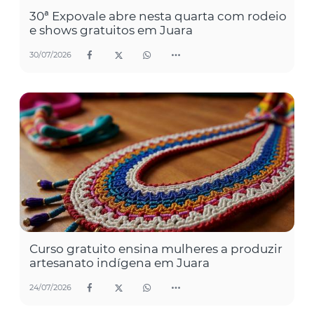
30ª Expovale abre nesta quarta com rodeio
e shows gratuitos em Juara
30/07/2026
Curso gratuito ensina mulheres a produzir
artesanato indígena em Juara
24/07/2026