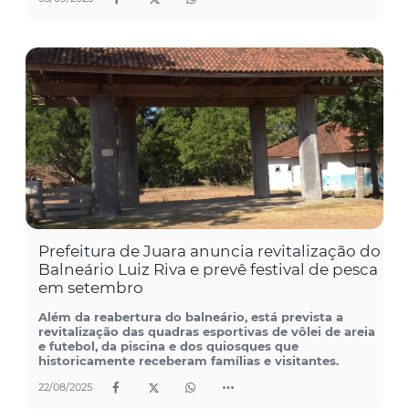
Prefeitura de Juara anuncia revitalização do
Balneário Luiz Riva e prevê festival de pesca
em setembro
Além da reabertura do balneário, está prevista a
revitalização das quadras esportivas de vôlei de areia
e futebol, da piscina e dos quiosques que
historicamente receberam famílias e visitantes.
22/08/2025