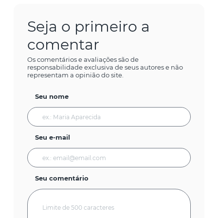
Seja o primeiro a
comentar
Os comentários e avaliações são de
responsabilidade exclusiva de seus autores e não
representam a opinião do site.
Seu nome
Seu e-mail
Seu comentário