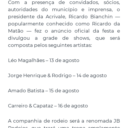
Com a presença de convidados, sócios,
autoridades do município e imprensa, o
presidente da Acrivale, Ricardo Bianchin —
popularmente conhecido como Ricardo da
Matão — fez o anúncio oficial da festa e
divulgou a grade de shows, que será
composta pelos seguintes artistas:
Léo Magalhães – 13 de agosto
Jorge Henrique & Rodrigo – 14 de agosto
Amado Batista – 15 de agosto
Carreiro & Capataz – 16 de agosto
A companhia de rodeio será a renomada JB