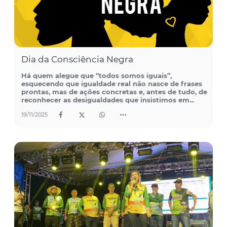
Dia da Consciência Negra
Há quem alegue que “todos somos iguais”,
esquecendo que igualdade real não nasce de frases
prontas, mas de ações concretas e, antes de tudo, de
reconhecer as desigualdades que insistimos em...
19/11/2025