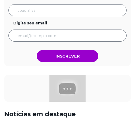
Digite seu email
INSCREVER
Notícias em destaque