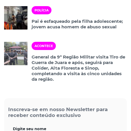
POLÍCIA
Pai é esfaqueado pela filha adolescente;
jovem acusa homem de abuso sexual
ACONTECE
General da 9ª Região Militar visita Tiro de
Guerra de Juara e após, seguirá para
Colíder, Alta Floresta e Sinop,
completando a visita às cinco unidades
da região.
Inscreva-se em nosso Newsletter para
receber conteúdo exclusivo
Digite seu nome