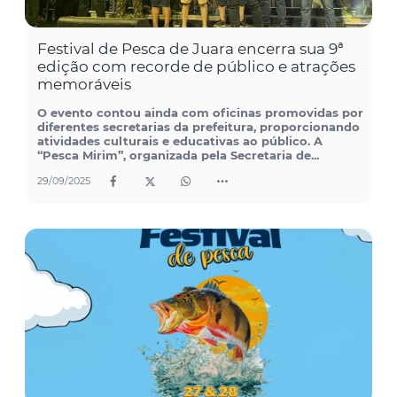
Festival de Pesca de Juara encerra sua 9ª
edição com recorde de público e atrações
memoráveis
O evento contou ainda com oficinas promovidas por
diferentes secretarias da prefeitura, proporcionando
atividades culturais e educativas ao público. A
“Pesca Mirim”, organizada pela Secretaria de...
29/09/2025