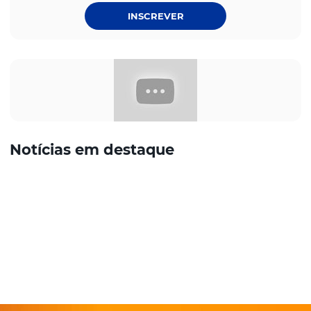
INSCREVER
Notícias em destaque