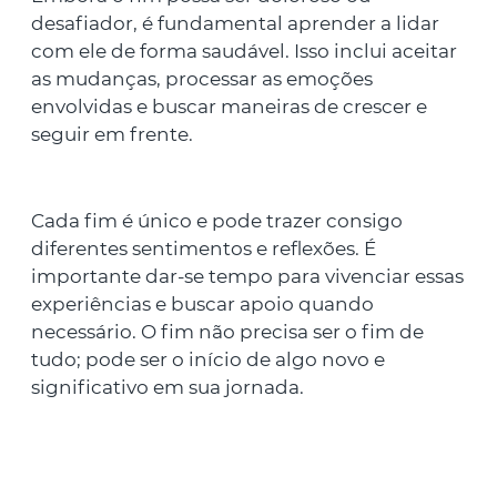
desafiador, é fundamental aprender a lidar
com ele de forma saudável. Isso inclui aceitar
as mudanças, processar as emoções
envolvidas e buscar maneiras de crescer e
seguir em frente.
Cada fim é único e pode trazer consigo
diferentes sentimentos e reflexões. É
importante dar-se tempo para vivenciar essas
experiências e buscar apoio quando
necessário. O fim não precisa ser o fim de
tudo; pode ser o início de algo novo e
significativo em sua jornada.