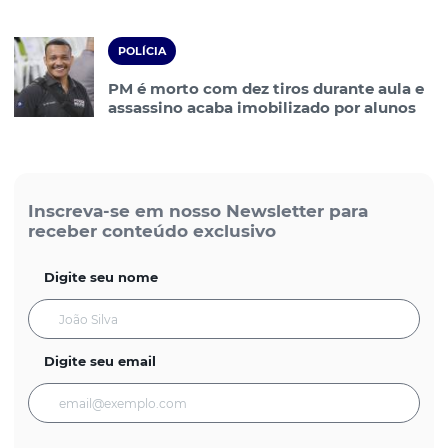
POLÍCIA
PM é morto com dez tiros durante aula e
assassino acaba imobilizado por alunos
Inscreva-se em nosso Newsletter para
receber conteúdo exclusivo
Digite seu nome
Digite seu email