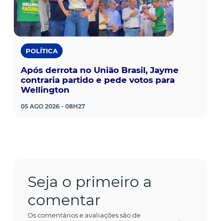
POLÍTICA
Após derrota no União Brasil, Jayme
contraria partido e pede votos para
Wellington
05 AGO 2026 - 08H27
Seja o primeiro a
comentar
Os comentários e avaliações são de