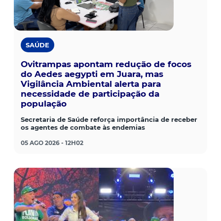
SAÚDE
Ovitrampas apontam redução de focos
do Aedes aegypti em Juara, mas
Vigilância Ambiental alerta para
necessidade de participação da
população
Secretaria de Saúde reforça importância de receber
os agentes de combate às endemias
05 AGO 2026 - 12H02