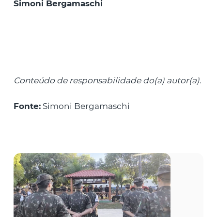
Simoni Bergamaschi
Conteúdo de responsabilidade do(a) autor(a).
Fonte:
Simoni Bergamaschi