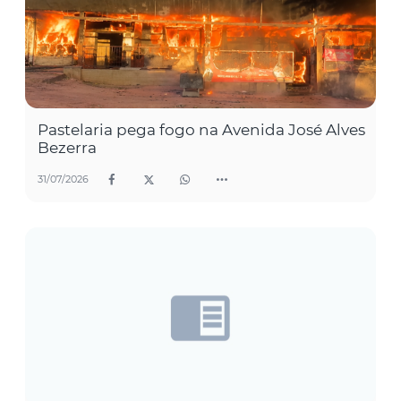
Pastelaria pega fogo na Avenida José Alves
Bezerra
31/07/2026