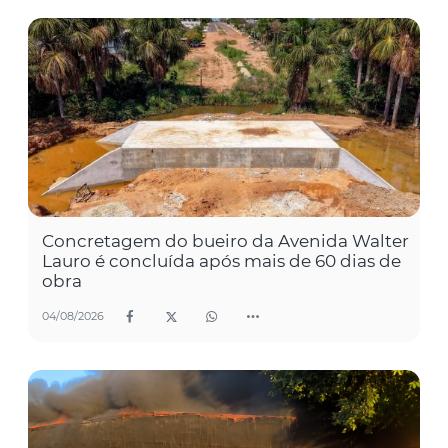
Concretagem do bueiro da Avenida Walter
Lauro é concluída após mais de 60 dias de
obra
04/08/2026