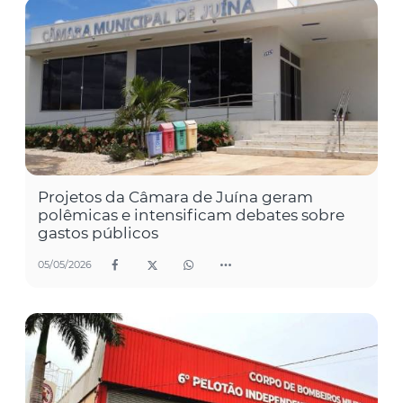
Projetos da Câmara de Juína geram
polêmicas e intensificam debates sobre
gastos públicos
05/05/2026