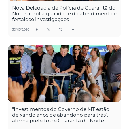
Nova Delegacia de Polícia de Guarantã do
Norte amplia qualidade do atendimento e
fortalece investigações
30/03/2026
"Investimentos do Governo de MT estão
deixando anos de abandono para trás",
afirma prefeito de Guarantã do Norte