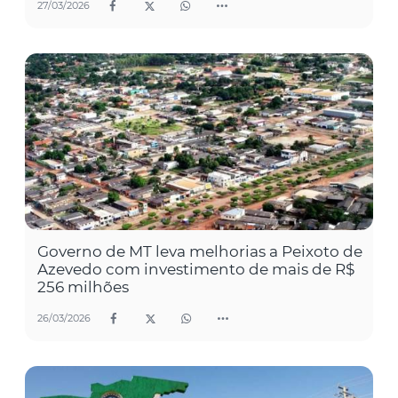
27/03/2026
Governo de MT leva melhorias a Peixoto de
Azevedo com investimento de mais de R$
256 milhões
26/03/2026