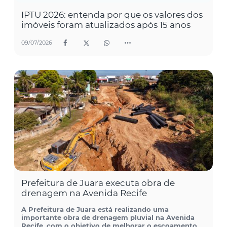
IPTU 2026: entenda por que os valores dos
imóveis foram atualizados após 15 anos
09/07/2026
Prefeitura de Juara executa obra de
drenagem na Avenida Recife
A Prefeitura de Juara está realizando uma
importante obra de drenagem pluvial na Avenida
Recife, com o objetivo de melhorar o escoamento