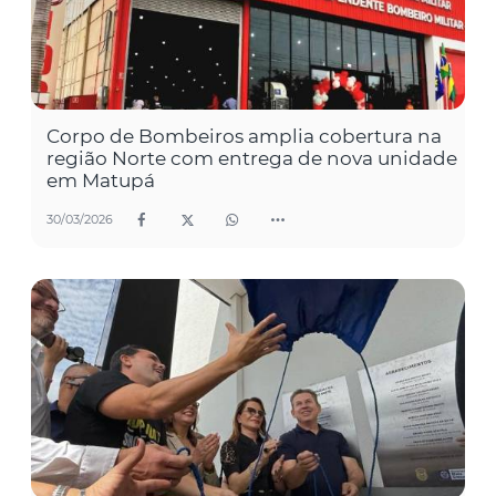
Corpo de Bombeiros amplia cobertura na
região Norte com entrega de nova unidade
em Matupá
30/03/2026