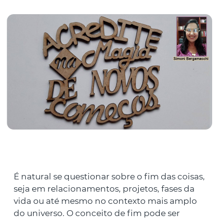
É natural se questionar sobre o fim das coisas,
seja em relacionamentos, projetos, fases da
vida ou até mesmo no contexto mais amplo
do universo. O conceito de fim pode ser