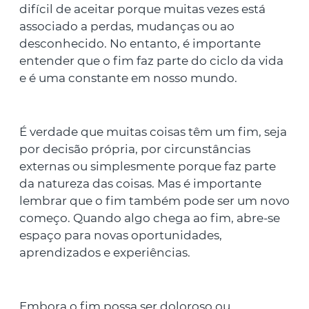
difícil de aceitar porque muitas vezes está
associado a perdas, mudanças ou ao
desconhecido. No entanto, é importante
entender que o fim faz parte do ciclo da vida
e é uma constante em nosso mundo.
É verdade que muitas coisas têm um fim, seja
por decisão própria, por circunstâncias
externas ou simplesmente porque faz parte
da natureza das coisas. Mas é importante
lembrar que o fim também pode ser um novo
começo. Quando algo chega ao fim, abre-se
espaço para novas oportunidades,
aprendizados e experiências.
Embora o fim possa ser doloroso ou