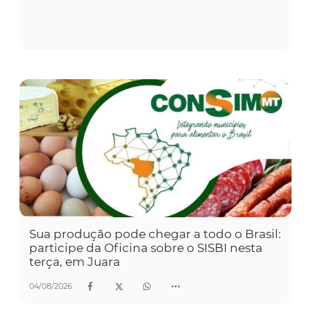
Sua produção pode chegar a todo o Brasil:
participe da Oficina sobre o SISBI nesta
terça, em Juara
04/08/2026