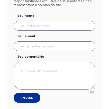
responsabilidade exclusiva de seus autores e não
representam a opinião do site.
Seu nome
Seu e-mail
Seu comentário
500
ENVIAR