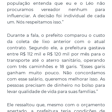
população entenda que eu e o Léo não
procuramos vereador nenhum para
influenciar. A decisão foi individual de cada
um. Nós respeitamos isso.”
Durante a fala, o prefeito comparou o custo
da coleta de lixo anterior com o atual
contrato. Segundo ele, a prefeitura gastava
entre R$ 112 mil e R$ 120 mil por mês para o
transporte até o aterro sanitário, operando
com três caminhões e 18 garis. “Esses garis
ganham muito pouco. Não concordamos
com esse salário, queremos melhorar isso. As
pessoas precisam de dinheiro no bolso para
levar qualidade de vida para suas famílias.”
Ele ressaltou que, mesmo com o orçamento
apertado, a prefeitura teria condições de