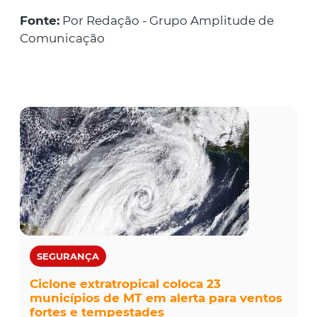
Fonte:
Por Redação - Grupo Amplitude de
Comunicação
SEGURANÇA
Ciclone extratropical coloca 23
municípios de MT em alerta para ventos
fortes e tempestades