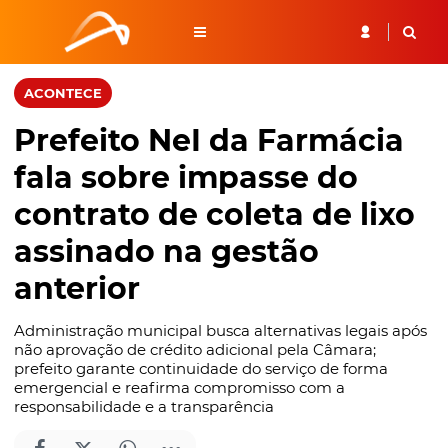
ACONTECE
Prefeito NeI da Farmácia
fala sobre impasse do
contrato de coleta de lixo
assinado na gestão
anterior
Administração municipal busca alternativas legais após
não aprovação de crédito adicional pela Câmara;
prefeito garante continuidade do serviço de forma
emergencial e reafirma compromisso com a
responsabilidade e a transparência