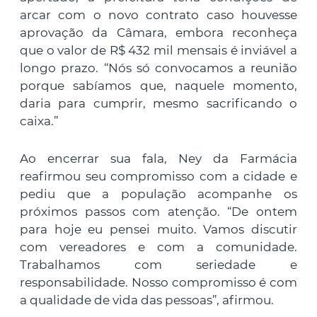
arcar com o novo contrato caso houvesse
aprovação da Câmara, embora reconheça
que o valor de R$ 432 mil mensais é inviável a
longo prazo. “Nós só convocamos a reunião
porque sabíamos que, naquele momento,
daria para cumprir, mesmo sacrificando o
caixa.”
Ao encerrar sua fala, Ney da Farmácia
reafirmou seu compromisso com a cidade e
pediu que a população acompanhe os
próximos passos com atenção. “De ontem
para hoje eu pensei muito. Vamos discutir
com vereadores e com a comunidade.
Trabalhamos com seriedade e
responsabilidade. Nosso compromisso é com
a qualidade de vida das pessoas”, afirmou.