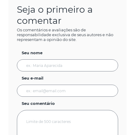
Seja o primeiro a
comentar
Os comentários e avaliações são de
responsabilidade exclusiva de seus autores e não
representam a opinião do site.
Seu nome
Seu e-mail
Seu comentário