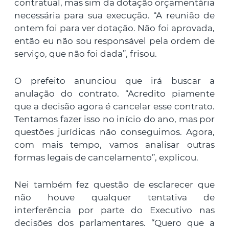
contratual, mas sim da dotação orçamentária
necessária para sua execução. “A reunião de
ontem foi para ver dotação. Não foi aprovada,
então eu não sou responsável pela ordem de
serviço, que não foi dada”, frisou.
O prefeito anunciou que irá buscar a
anulação do contrato. “Acredito piamente
que a decisão agora é cancelar esse contrato.
Tentamos fazer isso no início do ano, mas por
questões jurídicas não conseguimos. Agora,
com mais tempo, vamos analisar outras
formas legais de cancelamento”, explicou.
Nei também fez questão de esclarecer que
não houve qualquer tentativa de
interferência por parte do Executivo nas
decisões dos parlamentares. “Quero que a