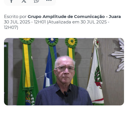
Escrito por
Grupo Amplitude de Comunicação - Juara
30 JUL 2025 - 12H01 (Atualizada em 30 JUL 2025 -
12H07)