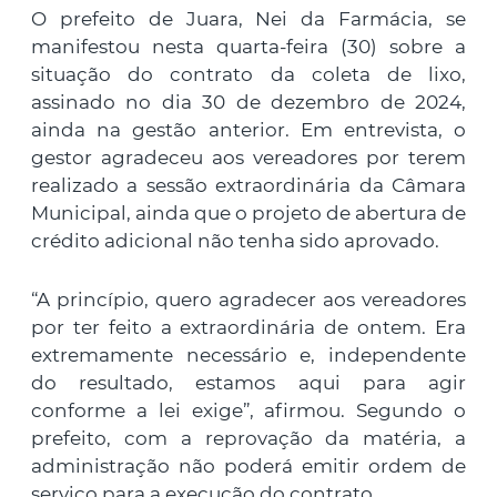
O prefeito de Juara, Nei da Farmácia, se
manifestou nesta quarta-feira (30) sobre a
situação do contrato da coleta de lixo,
assinado no dia 30 de dezembro de 2024,
ainda na gestão anterior. Em entrevista, o
gestor agradeceu aos vereadores por terem
realizado a sessão extraordinária da Câmara
Municipal, ainda que o projeto de abertura de
crédito adicional não tenha sido aprovado.
“A princípio, quero agradecer aos vereadores
por ter feito a extraordinária de ontem. Era
extremamente necessário e, independente
do resultado, estamos aqui para agir
conforme a lei exige”, afirmou. Segundo o
prefeito, com a reprovação da matéria, a
administração não poderá emitir ordem de
serviço para a execução do contrato.