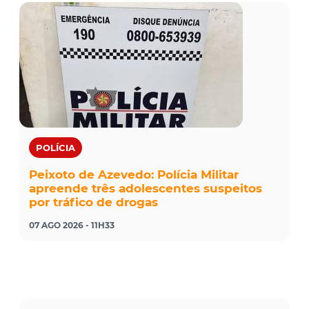
POLÍCIA
Peixoto de Azevedo: Polícia Militar
apreende três adolescentes suspeitos
por tráfico de drogas
07 AGO 2026 - 11H33