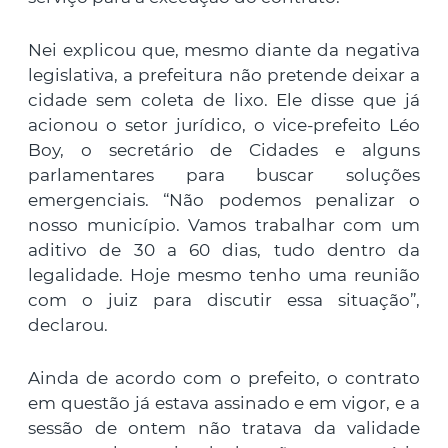
Nei explicou que, mesmo diante da negativa
legislativa, a prefeitura não pretende deixar a
cidade sem coleta de lixo. Ele disse que já
acionou o setor jurídico, o vice-prefeito Léo
Boy, o secretário de Cidades e alguns
parlamentares para buscar soluções
emergenciais. “Não podemos penalizar o
nosso município. Vamos trabalhar com um
aditivo de 30 a 60 dias, tudo dentro da
legalidade. Hoje mesmo tenho uma reunião
com o juiz para discutir essa situação”,
declarou.
Ainda de acordo com o prefeito, o contrato
em questão já estava assinado e em vigor, e a
sessão de ontem não tratava da validade