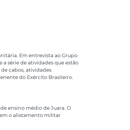
nitária. Em entrevista ao Grupo
 a série de atividades que estão
de cabos, atividades
nente do Exército Brasileiro.
s de ensino médio de Juara. O
rem o alistamento militar