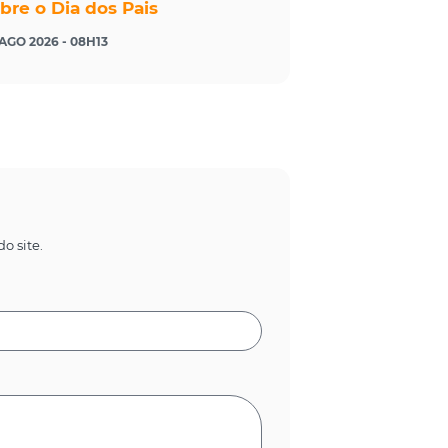
bre o Dia dos Pais
 AGO 2026 - 08H13
o site.