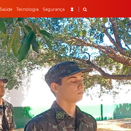
Saúde
Tecnologia
Segurança