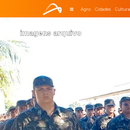
Agro
Cidades
Cultura