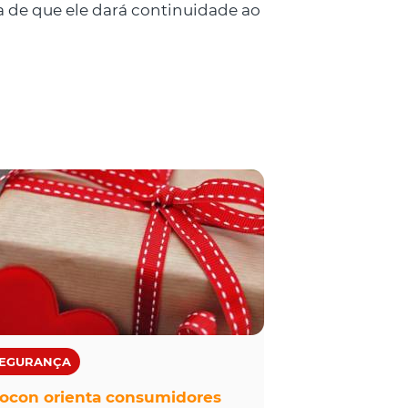
 de que ele dará continuidade ao
EGURANÇA
ocon orienta consumidores