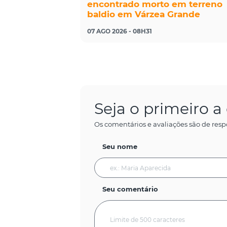
encontrado morto em terreno
baldio em Várzea Grande
07 AGO 2026 - 08H31
Seja o primeiro 
Os comentários e avaliações são de resp
Seu nome
Seu comentário