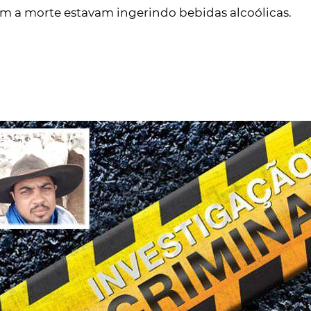
m a morte estavam ingerindo bebidas alcoólicas.