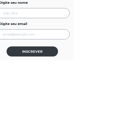
Digite seu nome
Digite seu email
INSCREVER