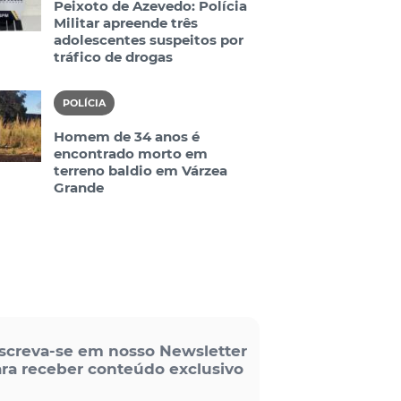
Peixoto de Azevedo: Polícia
Militar apreende três
adolescentes suspeitos por
tráfico de drogas
POLÍCIA
Homem de 34 anos é
encontrado morto em
terreno baldio em Várzea
Grande
screva-se em nosso Newsletter
ra receber conteúdo exclusivo