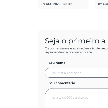
07 AGO 2026 - 18H17
07 AGO
Seja o primeiro 
Os comentários e avaliações são de resp
representam a opinião do site.
Seu nome
Seu comentário