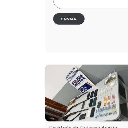
ENVIAR