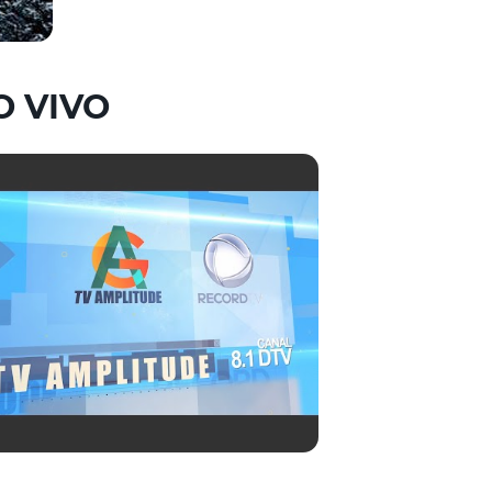
O VIVO