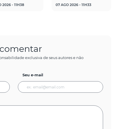
 2026 - 11H38
07 AGO 2026 - 11H33
a comentar
onsabilidade exclusiva de seus autores e não
Seu e-mail