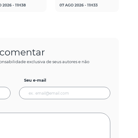
 2026 - 11H38
07 AGO 2026 - 11H33
a comentar
onsabilidade exclusiva de seus autores e não
Seu e-mail