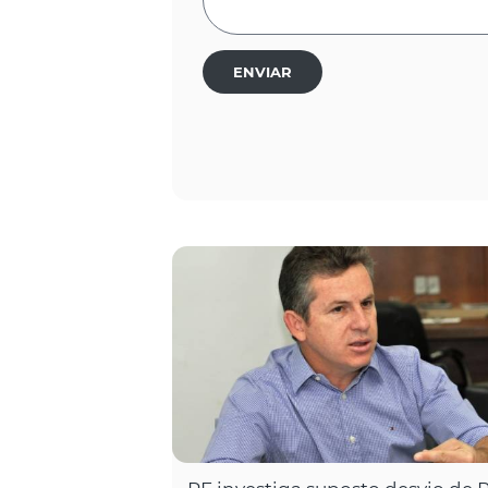
ENVIAR