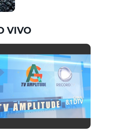
O VIVO