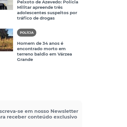
Peixoto de Azevedo: Polícia
Militar apreende três
adolescentes suspeitos por
tráfico de drogas
POLÍCIA
Homem de 34 anos é
encontrado morto em
terreno baldio em Várzea
Grande
screva-se em nosso Newsletter
ra receber conteúdo exclusivo