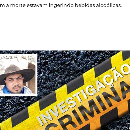
m a morte estavam ingerindo bebidas alcoólicas.