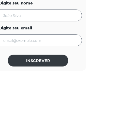
Digite seu nome
Digite seu email
INSCREVER