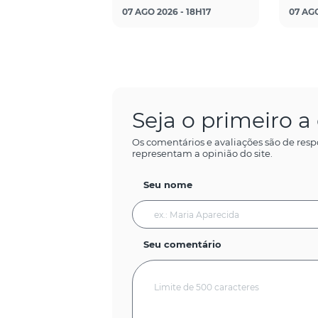
07 AGO 2026 - 18H17
07 AGO
Seja o primeiro 
Os comentários e avaliações são de resp
representam a opinião do site.
Seu nome
Seu comentário