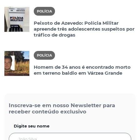
POLÍCIA
Peixoto de Azevedo: Polícia Militar
apreende três adolescentes suspeitos por
tráfico de drogas
POLÍCIA
Homem de 34 anos é encontrado morto
em terreno baldio em Várzea Grande
Inscreva-se em nosso Newsletter para
receber conteúdo exclusivo
Digite seu nome