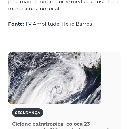
pela manhã, uma equipe médica constatou a
morte ainda no local.
Fonte:
TV Amplitude: Hélio Barros
SEGURANÇA
Ciclone extratropical coloca 23