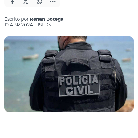
Escrito por
Renan Botega
19 ABR 2024 - 18H33