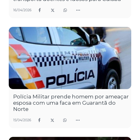
16/04/2026
Polícia Militar prende homem por ameaçar
esposa com uma faca em Guarantã do
Norte
15/04/2026