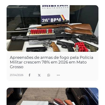
Apreensões de armas de fogo pela Polícia
Militar crescem 78% em 2026 em Mato
Grosso
21/04/2026