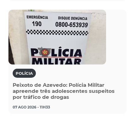
POLÍCIA
Peixoto de Azevedo: Polícia Militar
apreende três adolescentes suspeitos
por tráfico de drogas
07 AGO 2026 - 11H33