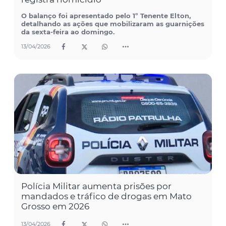
O balanço foi apresentado pelo 1º Tenente Elton,
detalhando as ações que mobilizaram as guarnições
da sexta-feira ao domingo.
13/04/2026
Polícia Militar aumenta prisões por
mandados e tráfico de drogas em Mato
Grosso em 2026
13/04/2026