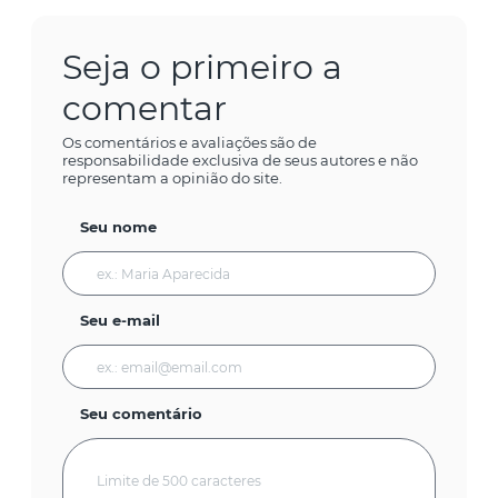
Seja o primeiro a
comentar
Os comentários e avaliações são de
responsabilidade exclusiva de seus autores e não
representam a opinião do site.
Seu nome
Seu e-mail
Seu comentário