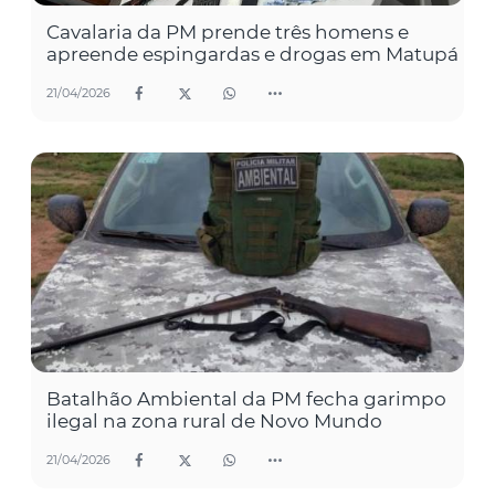
Cavalaria da PM prende três homens e
apreende espingardas e drogas em Matupá
21/04/2026
Batalhão Ambiental da PM fecha garimpo
ilegal na zona rural de Novo Mundo
21/04/2026