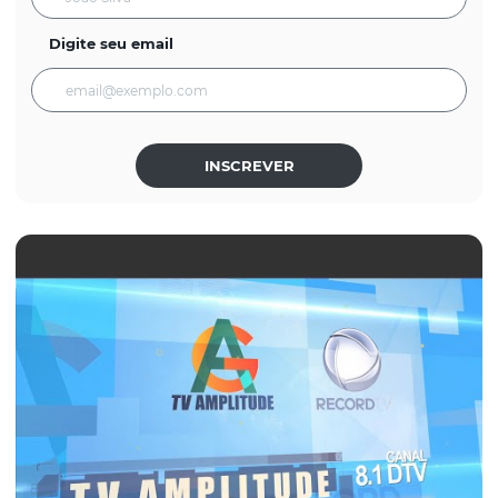
Digite seu email
INSCREVER