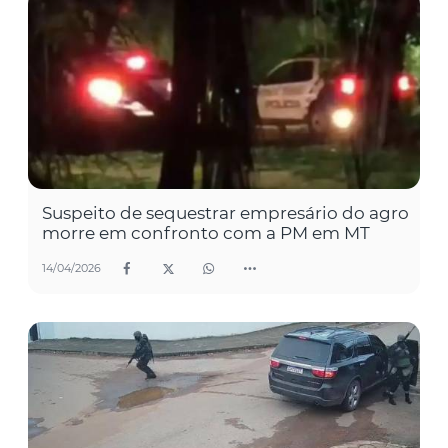
Suspeito de sequestrar empresário do agro
morre em confronto com a PM em MT
14/04/2026