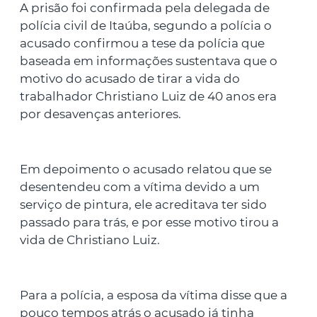
A prisão foi confirmada pela delegada de
polícia civil de Itaúba, segundo a polícia o
acusado confirmou a tese da polícia que
baseada em informações sustentava que o
motivo do acusado de tirar a vida do
trabalhador Christiano Luiz de 40 anos era
por desavenças anteriores.
Em depoimento o acusado relatou que se
desentendeu com a vítima devido a um
serviço de pintura, ele acreditava ter sido
passado para trás, e por esse motivo tirou a
vida de Christiano Luiz.
Para a polícia, a esposa da vítima disse que a
pouco tempos atrás o acusado já tinha