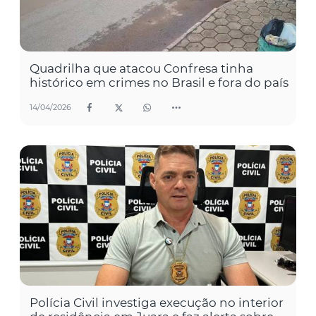
Quadrilha que atacou Confresa tinha
histórico em crimes no Brasil e fora do país
14/04/2026
Polícia Civil investiga execução no interior