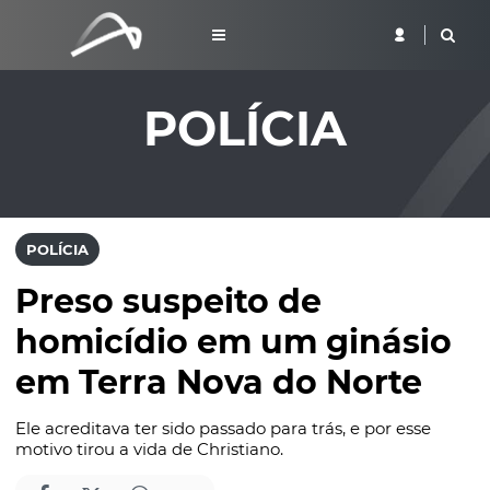
POLÍCIA
POLÍCIA
Preso suspeito de
homicídio em um ginásio
em Terra Nova do Norte
Ele acreditava ter sido passado para trás, e por esse
motivo tirou a vida de Christiano.