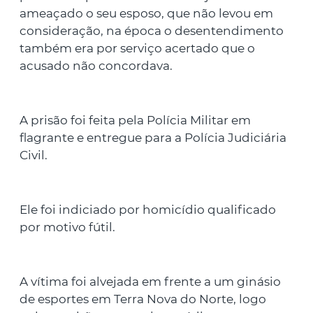
ameaçado o seu esposo, que não levou em
consideração, na época o desentendimento
também era por serviço acertado que o
acusado não concordava.
A prisão foi feita pela Polícia Militar em
flagrante e entregue para a Polícia Judiciária
Civil.
Ele foi indiciado por homicídio qualificado
por motivo fútil.
A vítima foi alvejada em frente a um ginásio
de esportes em Terra Nova do Norte, logo