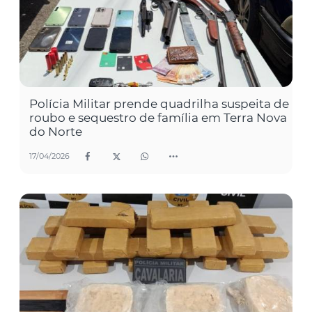
Polícia Militar prende quadrilha suspeita de
roubo e sequestro de família em Terra Nova
do Norte
17/04/2026