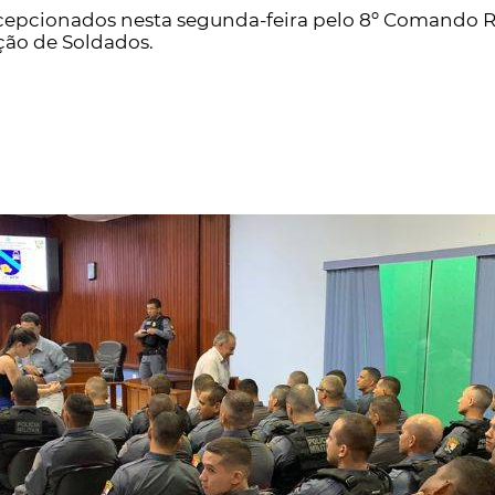
recepcionados nesta segunda-feira pelo 8º Comando R
ção de Soldados.