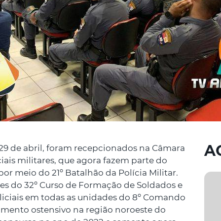
A
 29 de abril, foram recepcionados na Câmara
iais militares, que agora fazem parte do
or meio do 21º Batalhão da Polícia Militar.
es do 32º Curso de Formação de Soldados e
liciais em todas as unidades do 8º Comando
iamento ostensivo na região noroeste do