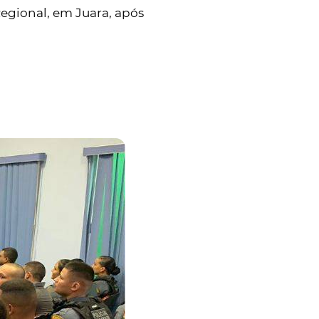
egional, em Juara, após