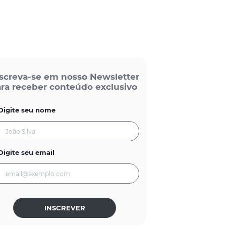
screva-se em nosso Newsletter
ra receber conteúdo exclusivo
Digite seu nome
Digite seu email
INSCREVER