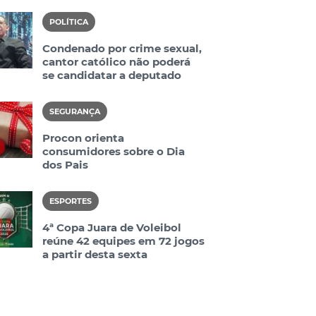
POLÍTICA
Condenado por crime sexual,
cantor católico não poderá
se candidatar a deputado
SEGURANÇA
Procon orienta
consumidores sobre o Dia
dos Pais
ESPORTES
4ª Copa Juara de Voleibol
reúne 42 equipes em 72 jogos
a partir desta sexta