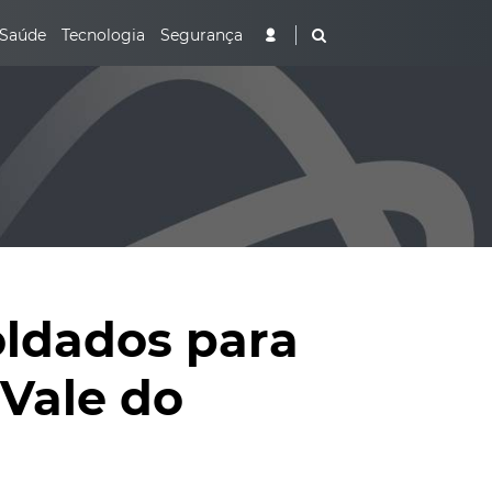
Saúde
Tecnologia
Segurança
soldados para
 Vale do