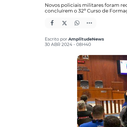
Novos policiais militares foram 
concluírem o 32º Curso de Forma
Escrito por
AmplitudeNews
30 ABR 2024 - 08H40