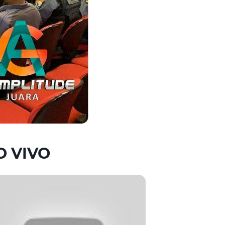
O VIVO