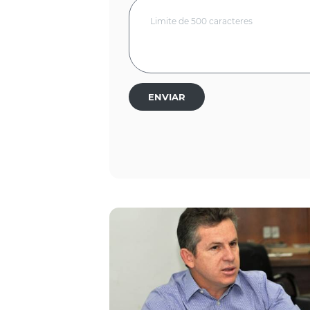
ENVIAR