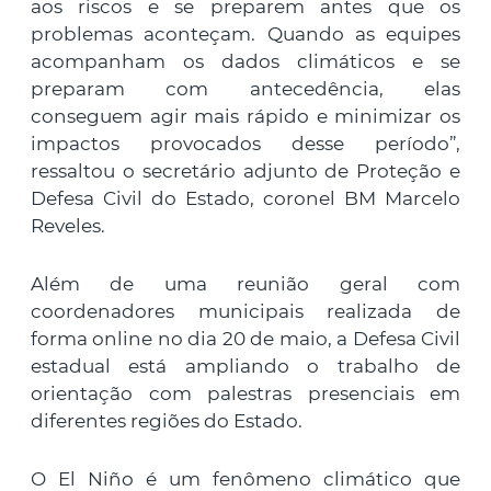
aos riscos e se preparem antes que os
problemas aconteçam. Quando as equipes
acompanham os dados climáticos e se
preparam com antecedência, elas
conseguem agir mais rápido e minimizar os
impactos provocados desse período”,
ressaltou o secretário adjunto de Proteção e
Defesa Civil do Estado, coronel BM Marcelo
Reveles.
Além de uma reunião geral com
coordenadores municipais realizada de
forma online no dia 20 de maio, a Defesa Civil
estadual está ampliando o trabalho de
orientação com palestras presenciais em
diferentes regiões do Estado.
O El Niño é um fenômeno climático que