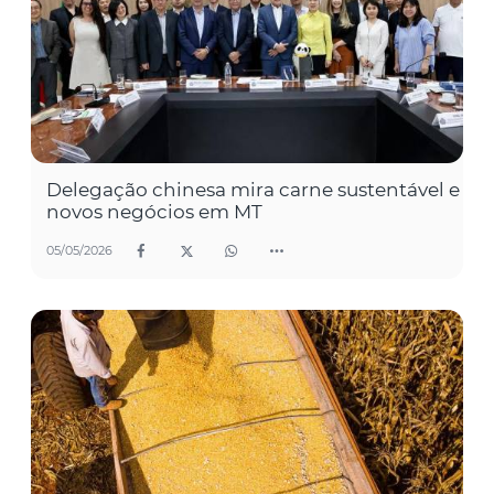
Delegação chinesa mira carne sustentável e
novos negócios em MT
05/05/2026