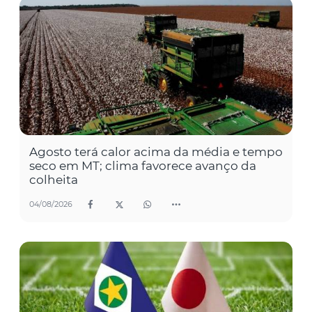
Agosto terá calor acima da média e tempo
seco em MT; clima favorece avanço da
colheita
04/08/2026