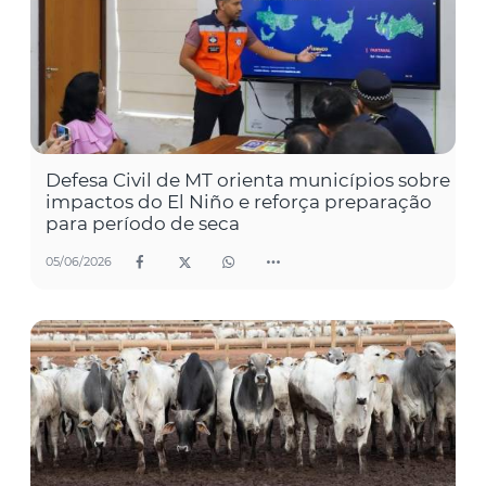
Defesa Civil de MT orienta municípios sobre
impactos do El Niño e reforça preparação
para período de seca
05/06/2026