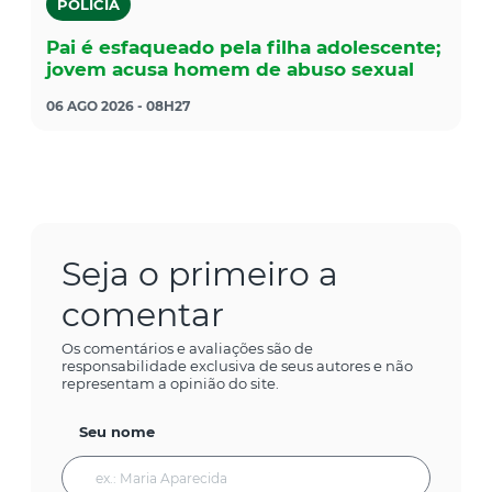
POLÍCIA
Pai é esfaqueado pela filha adolescente;
jovem acusa homem de abuso sexual
06 AGO 2026 - 08H27
Seja o primeiro a
comentar
Os comentários e avaliações são de
responsabilidade exclusiva de seus autores e não
representam a opinião do site.
Seu nome