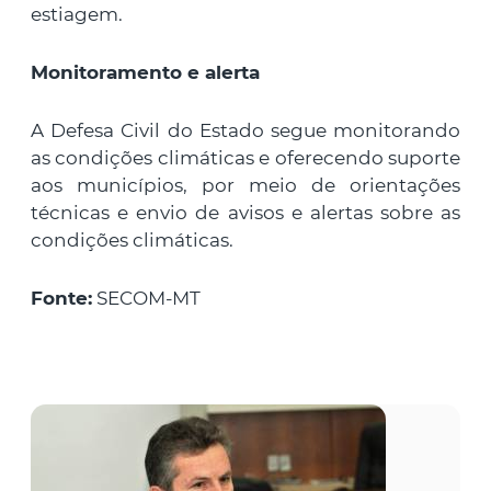
estiagem.
Monitoramento e alerta
A Defesa Civil do Estado segue monitorando
as condições climáticas e oferecendo suporte
aos municípios, por meio de orientações
técnicas e envio de avisos e alertas sobre as
condições climáticas.
Fonte:
SECOM-MT