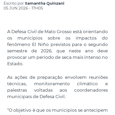
Escrito por
Samantha Quinzani
05 JUN 2026 - 17H05
A Defesa Civil de Mato Grosso está orientando
os municípios sobre os impactos do
fenômeno El Niño previstos para o segundo
semestre de 2026, que neste ano deve
provocar um período de seca mais intenso no
Estado.
As ações de preparação envolvem reuniões
técnicas, monitoramento climático e
palestras voltadas aos coordenadores
municipais de Defesa Civil.
“O objetivo é que os municípios se antecipem