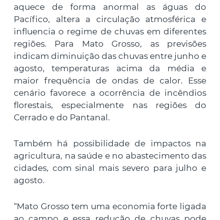
aquece de forma anormal as águas do
Pacífico, altera a circulação atmosférica e
influencia o regime de chuvas em diferentes
regiões. Para Mato Grosso, as previsões
indicam diminuição das chuvas entre junho e
agosto, temperaturas acima da média e
maior frequência de ondas de calor. Esse
cenário favorece a ocorrência de incêndios
florestais, especialmente nas regiões do
Cerrado e do Pantanal.
Também há possibilidade de impactos na
agricultura, na saúde e no abastecimento das
cidades, com sinal mais severo para julho e
agosto.
“Mato Grosso tem uma economia forte ligada
ao campo e essa redução de chuvas pode