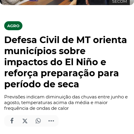
SECOM
AGRO
Defesa Civil de MT orienta
municípios sobre
impactos do El Niño e
reforça preparação para
período de seca
Previsões indicam diminuição das chuvas entre junho e
agosto, temperaturas acima da média e maior
frequência de ondas de calor