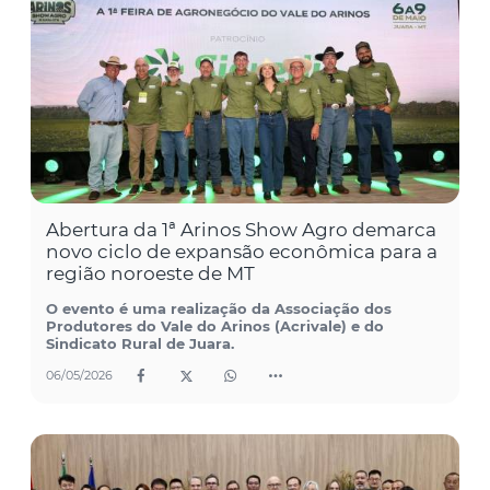
Abertura da 1ª Arinos Show Agro demarca
novo ciclo de expansão econômica para a
região noroeste de MT
O evento é uma realização da Associação dos
Produtores do Vale do Arinos (Acrivale) e do
Sindicato Rural de Juara.
06/05/2026