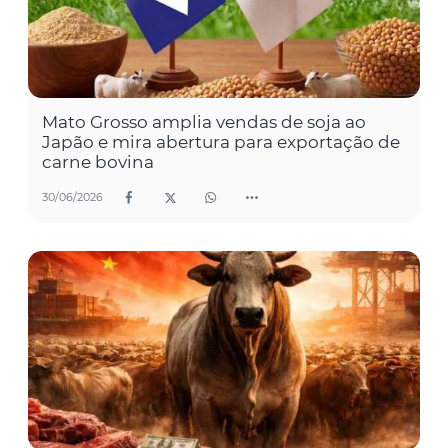
Mato Grosso amplia vendas de soja ao
Japão e mira abertura para exportação de
carne bovina
30/06/2026