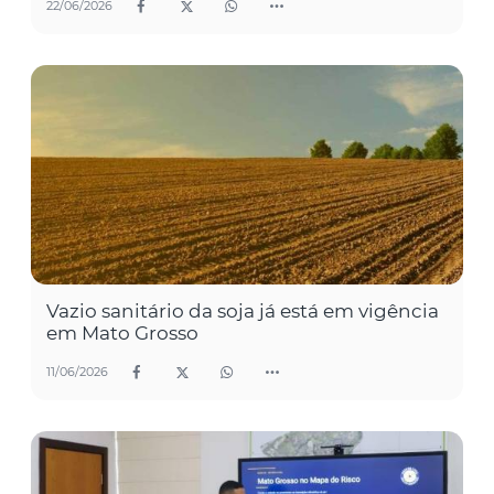
22/06/2026
Vazio sanitário da soja já está em vigência
em Mato Grosso
11/06/2026