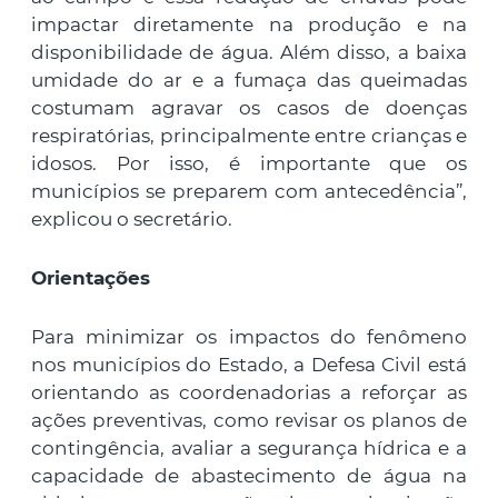
impactar diretamente na produção e na
disponibilidade de água. Além disso, a baixa
umidade do ar e a fumaça das queimadas
costumam agravar os casos de doenças
respiratórias, principalmente entre crianças e
idosos. Por isso, é importante que os
municípios se preparem com antecedência”,
explicou o secretário.
Orientações
Para minimizar os impactos do fenômeno
nos municípios do Estado, a Defesa Civil está
orientando as coordenadorias a reforçar as
ações preventivas, como revisar os planos de
contingência, avaliar a segurança hídrica e a
capacidade de abastecimento de água na