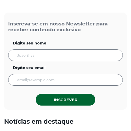
Inscreva-se em nosso Newsletter para
receber conteúdo exclusivo
Digite seu nome
Digite seu email
INSCREVER
Notícias em destaque