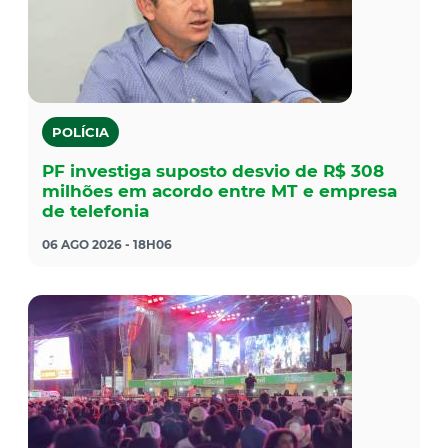
POLÍCIA
PF investiga suposto desvio de R$ 308
milhões em acordo entre MT e empresa
de telefonia
06 AGO 2026 - 18H06