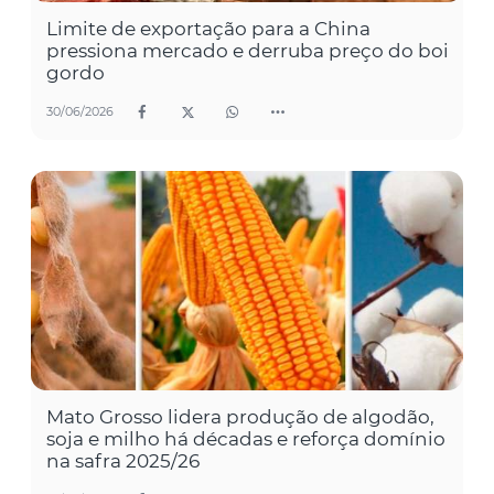
Limite de exportação para a China
pressiona mercado e derruba preço do boi
gordo
30/06/2026
Mato Grosso lidera produção de algodão,
soja e milho há décadas e reforça domínio
na safra 2025/26