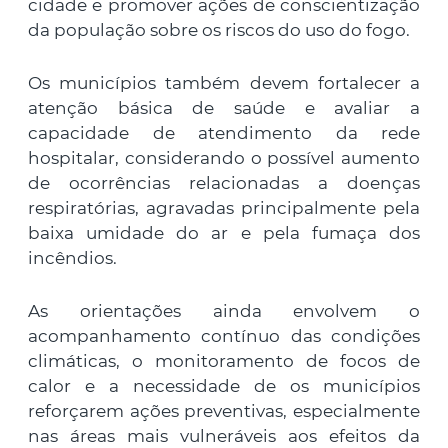
cidade e promover ações de conscientização
da população sobre os riscos do uso do fogo.
Os municípios também devem fortalecer a
atenção básica de saúde e avaliar a
capacidade de atendimento da rede
hospitalar, considerando o possível aumento
de ocorrências relacionadas a doenças
respiratórias, agravadas principalmente pela
baixa umidade do ar e pela fumaça dos
incêndios.
As orientações ainda envolvem o
acompanhamento contínuo das condições
climáticas, o monitoramento de focos de
calor e a necessidade de os municípios
reforçarem ações preventivas, especialmente
nas áreas mais vulneráveis aos efeitos da