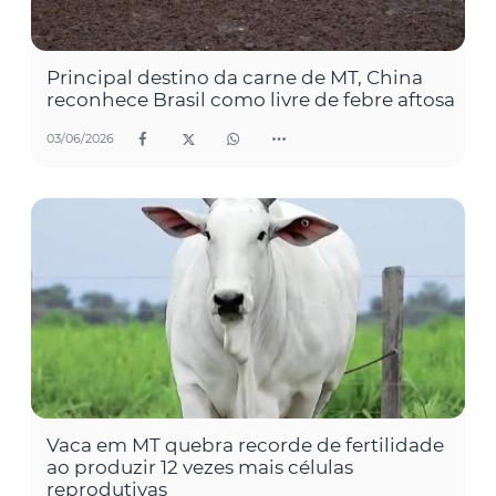
Principal destino da carne de MT, China
reconhece Brasil como livre de febre aftosa
03/06/2026
Vaca em MT quebra recorde de fertilidade
ao produzir 12 vezes mais células
reprodutivas