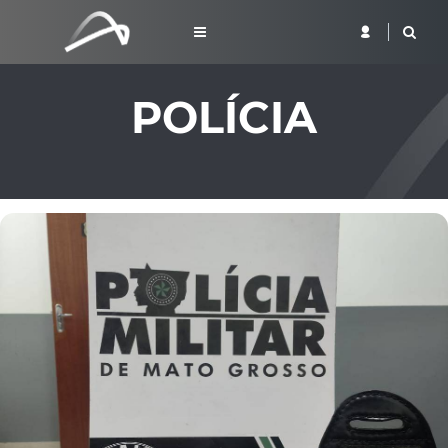
POLÍCIA