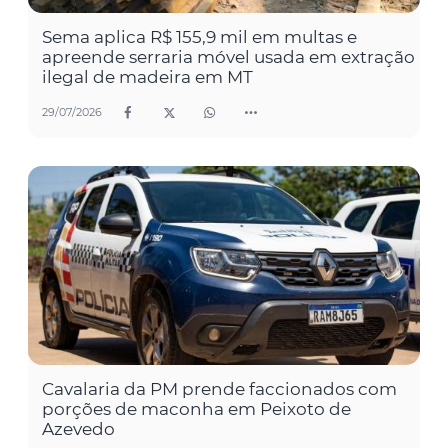
Sema aplica R$ 155,9 mil em multas e
apreende serraria móvel usada em extração
ilegal de madeira em MT
29/07/2026
Cavalaria da PM prende faccionados com
porções de maconha em Peixoto de
Azevedo