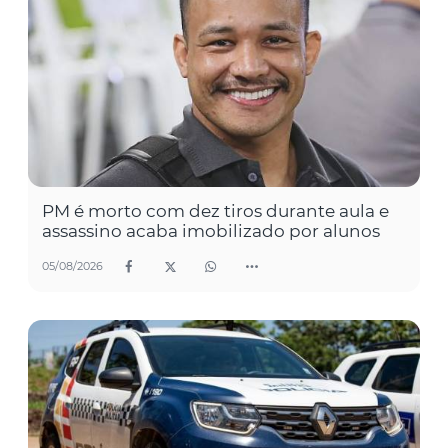
PM é morto com dez tiros durante aula e
assassino acaba imobilizado por alunos
05/08/2026