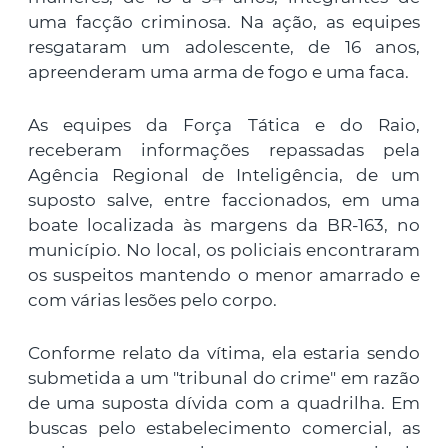
uma facção criminosa. Na ação, as equipes
resgataram um adolescente, de 16 anos,
apreenderam uma arma de fogo e uma faca.
As equipes da Força Tática e do Raio,
receberam informações repassadas pela
Agência Regional de Inteligência, de um
suposto salve, entre faccionados, em uma
boate localizada às margens da BR-163, no
município. No local, os policiais encontraram
os suspeitos mantendo o menor amarrado e
com várias lesões pelo corpo.
Conforme relato da vítima, ela estaria sendo
submetida a um "tribunal do crime" em razão
de uma suposta dívida com a quadrilha. Em
buscas pelo estabelecimento comercial, as