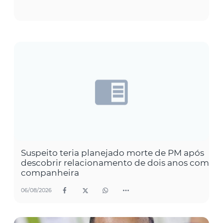
Suspeito teria planejado morte de PM após
descobrir relacionamento de dois anos com
companheira
06/08/2026