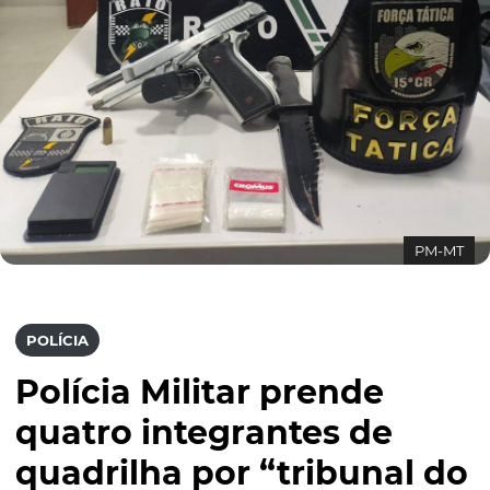
PM-MT
POLÍCIA
Polícia Militar prende
quatro integrantes de
quadrilha por “tribunal do