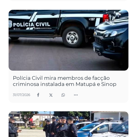
Polícia Civil mira membros de facção
criminosa instalada em Matupá e Sinop
31/07/2026