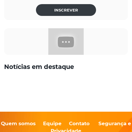
INSCREVER
Notícias em destaque
Quem somos
Equipe
Contato
Segurança e
Privacidade