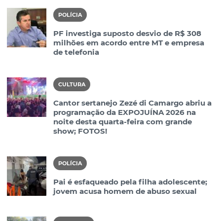
POLÍCIA
PF investiga suposto desvio de R$ 308
milhões em acordo entre MT e empresa
de telefonia
CULTURA
Cantor sertanejo Zezé di Camargo abriu a
programação da EXPOJUÍNA 2026 na
noite desta quarta-feira com grande
show; FOTOS!
POLÍCIA
Pai é esfaqueado pela filha adolescente;
jovem acusa homem de abuso sexual