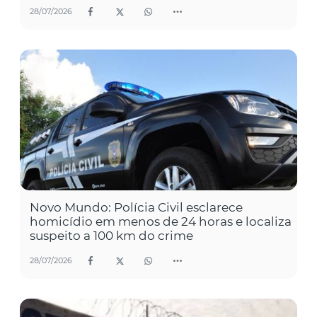
28/07/2026
Novo Mundo: Polícia Civil esclarece
homicídio em menos de 24 horas e localiza
suspeito a 100 km do crime
28/07/2026