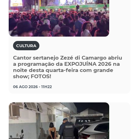
CULTURA
Cantor sertanejo Zezé di Camargo abriu
a programação da EXPOJUÍNA 2026 na
noite desta quarta-feira com grande
show; FOTOS!
06 AGO 2026 - 11H22