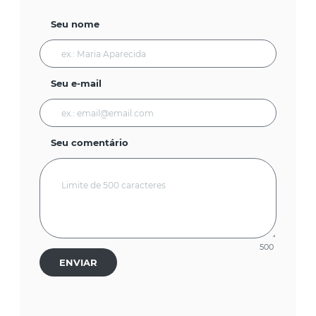
Seu nome
Seu e-mail
Seu comentário
500
ENVIAR