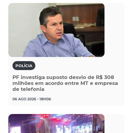
POLÍCIA
PF investiga suposto desvio de R$ 308
milhões em acordo entre MT e empresa
de telefonia
06 AGO 2026 - 18H06