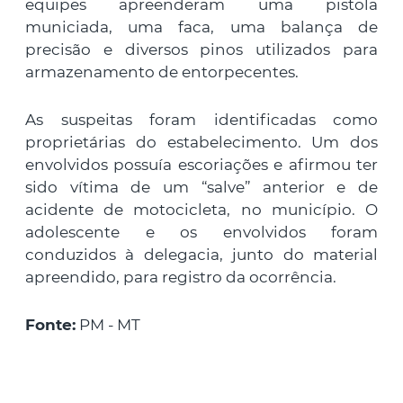
equipes apreenderam uma pistola
municiada, uma faca, uma balança de
precisão e diversos pinos utilizados para
armazenamento de entorpecentes.
As suspeitas foram identificadas como
proprietárias do estabelecimento. Um dos
envolvidos possuía escoriações e afirmou ter
sido vítima de um “salve” anterior e de
acidente de motocicleta, no município. O
adolescente e os envolvidos foram
conduzidos à delegacia, junto do material
apreendido, para registro da ocorrência.
Fonte:
PM - MT