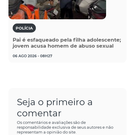
POLÍCIA
Pai é esfaqueado pela filha adolescente;
jovem acusa homem de abuso sexual
06 AGO 2026 - 08H27
Seja o primeiro a
comentar
Os comentários e avaliações são de
responsabilidade exclusiva de seus autores e não
representam a opinião do site.