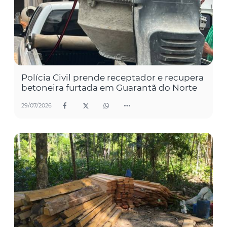
Polícia Civil prende receptador e recupera
betoneira furtada em Guarantã do Norte
29/07/2026