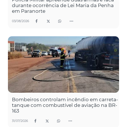
durante ocorrência de Lei Maria da Penha
em Paranorte
03/08/2026
Bombeiros controlam incêndio em carreta-
tanque com combustível de aviação na BR-
163
31/07/2026