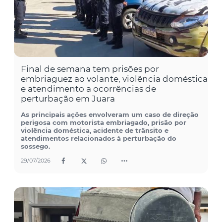
Final de semana tem prisões por
embriaguez ao volante, violência doméstica
e atendimento a ocorrências de
perturbação em Juara
As principais ações envolveram um caso de direção
perigosa com motorista embriagado, prisão por
violência doméstica, acidente de trânsito e
atendimentos relacionados à perturbação do
sossego.
29/07/2026