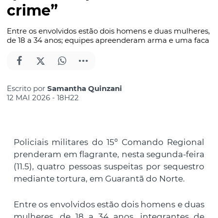
crime”
Entre os envolvidos estão dois homens e duas mulheres,
de 18 a 34 anos; equipes apreenderam arma e uma faca
Escrito por
Samantha Quinzani
12 MAI 2026 - 18H22
Policiais militares do 15º Comando Regional
prenderam em flagrante, nesta segunda-feira
(11.5), quatro pessoas suspeitas por sequestro
mediante tortura, em Guarantã do Norte.
Entre os envolvidos estão dois homens e duas
mulheres, de 18 a 34 anos, integrantes de