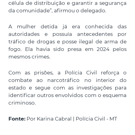
célula de distribuição e garantir a segurança
da comunidade”, afirmou o delegado.
A mulher detida já era conhecida das
autoridades e possuía antecedentes por
tráfico de drogas e posse ilegal de arma de
fogo. Ela havia sido presa em 2024 pelos
mesmos crimes.
Com as prisões, a Polícia Civil reforça o
combate ao narcotráfico no interior do
estado e segue com as investigações para
identificar outros envolvidos com o esquema
criminoso.
Fonte:
Por Karina Cabral | Polícia Civil - MT