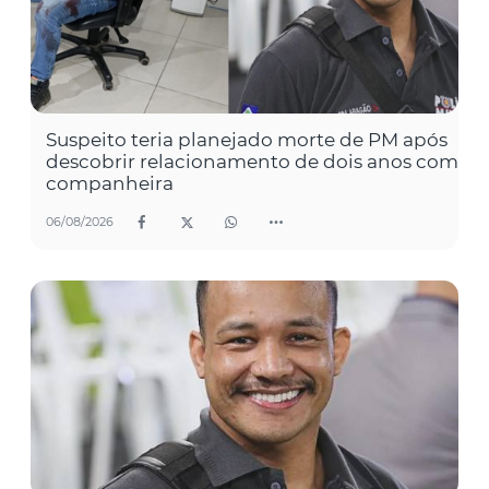
Suspeito teria planejado morte de PM após
descobrir relacionamento de dois anos com
companheira
06/08/2026