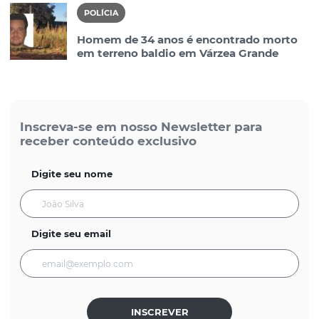
POLÍCIA
Homem de 34 anos é encontrado morto
em terreno baldio em Várzea Grande
Inscreva-se em nosso Newsletter para
receber conteúdo exclusivo
Digite seu nome
Digite seu email
INSCREVER