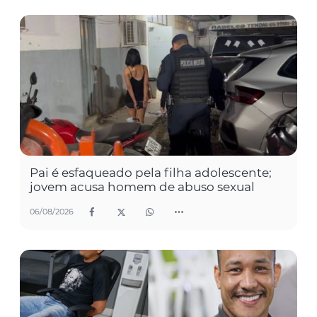
Pai é esfaqueado pela filha adolescente;
jovem acusa homem de abuso sexual
06/08/2026