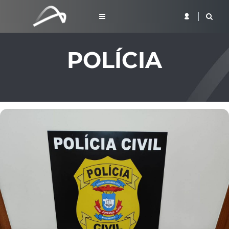
POLÍCIA