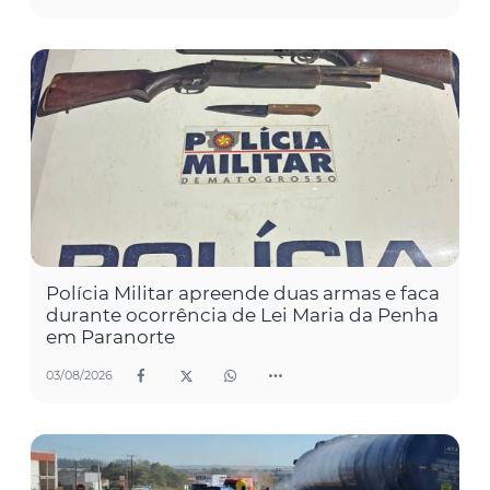
Polícia Militar apreende duas armas e faca
durante ocorrência de Lei Maria da Penha
em Paranorte
03/08/2026