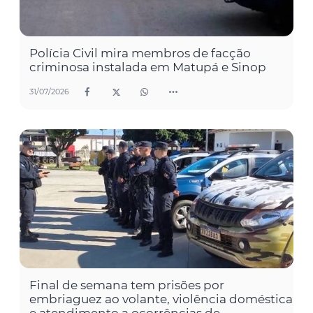
Polícia Civil mira membros de facção
criminosa instalada em Matupá e Sinop
31/07/2026
Final de semana tem prisões por
embriaguez ao volante, violência doméstica