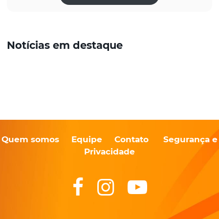
Notícias em destaque