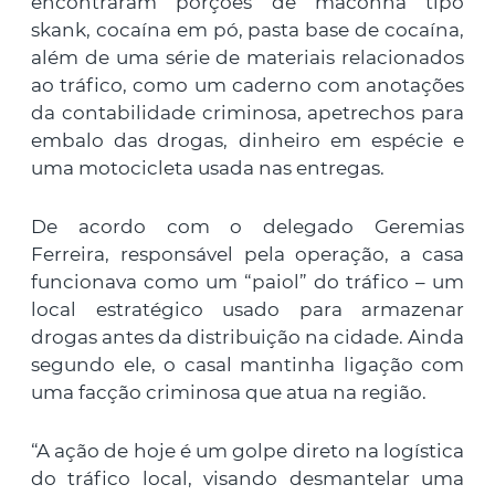
encontraram porções de maconha tipo
skank, cocaína em pó, pasta base de cocaína,
além de uma série de materiais relacionados
ao tráfico, como um caderno com anotações
da contabilidade criminosa, apetrechos para
embalo das drogas, dinheiro em espécie e
uma motocicleta usada nas entregas.
De acordo com o delegado Geremias
Ferreira, responsável pela operação, a casa
funcionava como um “paiol” do tráfico – um
local estratégico usado para armazenar
drogas antes da distribuição na cidade. Ainda
segundo ele, o casal mantinha ligação com
uma facção criminosa que atua na região.
“A ação de hoje é um golpe direto na logística
do tráfico local, visando desmantelar uma