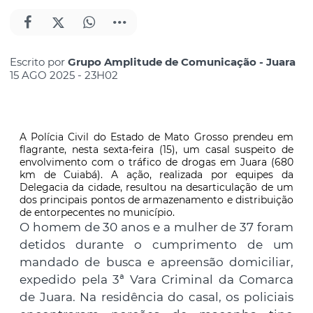
Escrito por
Grupo Amplitude de Comunicação - Juara
15 AGO 2025 - 23H02
A Polícia Civil do Estado de Mato Grosso prendeu em
flagrante, nesta sexta-feira (15), um casal suspeito de
envolvimento com o tráfico de drogas em Juara (680
km de Cuiabá). A ação, realizada por equipes da
Delegacia da cidade, resultou na desarticulação de um
dos principais pontos de armazenamento e distribuição
de entorpecentes no município.
O homem de 30 anos e a mulher de 37 foram
detidos durante o cumprimento de um
mandado de busca e apreensão domiciliar,
expedido pela 3ª Vara Criminal da Comarca
de Juara. Na residência do casal, os policiais