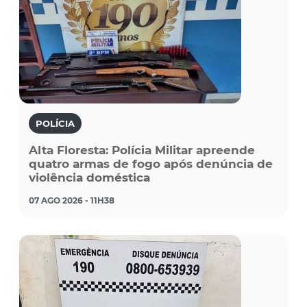
POLÍCIA
Alta Floresta: Polícia Militar apreende
quatro armas de fogo após denúncia de
violência doméstica
07 AGO 2026 - 11H38