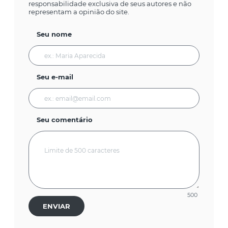
responsabilidade exclusiva de seus autores e não
representam a opinião do site.
Seu nome
Seu e-mail
Seu comentário
500
ENVIAR