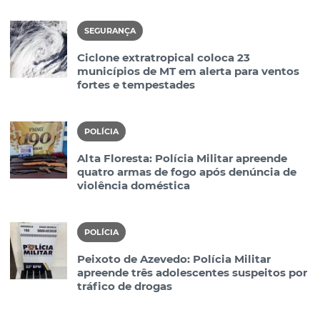
SEGURANÇA
Ciclone extratropical coloca 23
municípios de MT em alerta para ventos
fortes e tempestades
POLÍCIA
Alta Floresta: Polícia Militar apreende
quatro armas de fogo após denúncia de
violência doméstica
POLÍCIA
Peixoto de Azevedo: Polícia Militar
apreende três adolescentes suspeitos por
tráfico de drogas