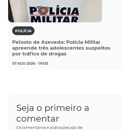
POLÍCIA
Peixoto de Azevedo: Polícia Militar
apreende três adolescentes suspeitos
por tráfico de drogas
07 AGO 2026 - 11H33
Seja o primeiro a
comentar
Os comentários e avaliações são de