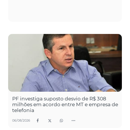
PF investiga suposto desvio de R$ 308
milhões em acordo entre MT e empresa de
telefonia
06/08/2026