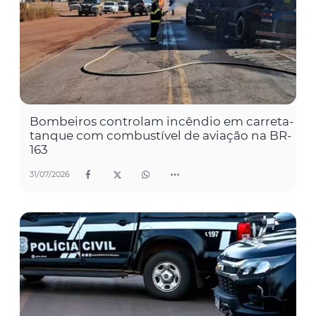
Bombeiros controlam incêndio em carreta-
tanque com combustível de aviação na BR-
163
31/07/2026