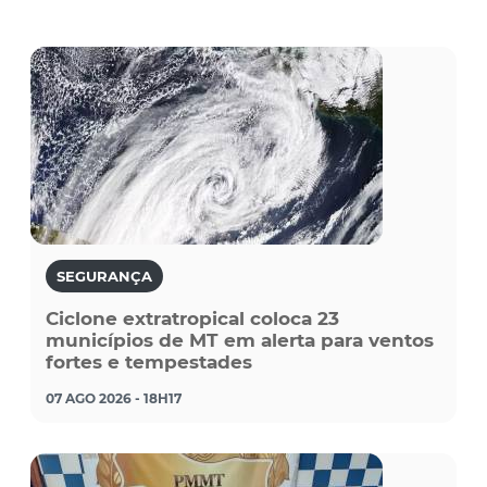
SEGURANÇA
Ciclone extratropical coloca 23
municípios de MT em alerta para ventos
fortes e tempestades
07 AGO 2026 - 18H17