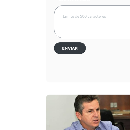
ENVIAR