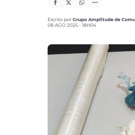
Escrito por
Grupo Amplitude de Comun
08 AGO 2025 - 18H04