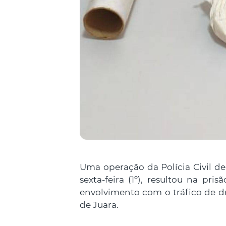
Uma operação da Polícia Civil d
sexta-feira (1º), resultou na pri
envolvimento com o tráfico de 
de Juara.