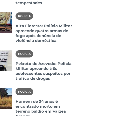
tempestades
POLÍCIA
Alta Floresta: Polícia Militar
apreende quatro armas de
fogo após denúncia de
violência doméstica
POLÍCIA
Peixoto de Azevedo: Polícia
Militar apreende três
adolescentes suspeitos por
tráfico de drogas
POLÍCIA
Homem de 34 anos é
encontrado morto em
terreno baldio em Várzea