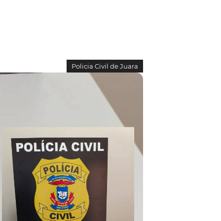
Policia Civil de Juara