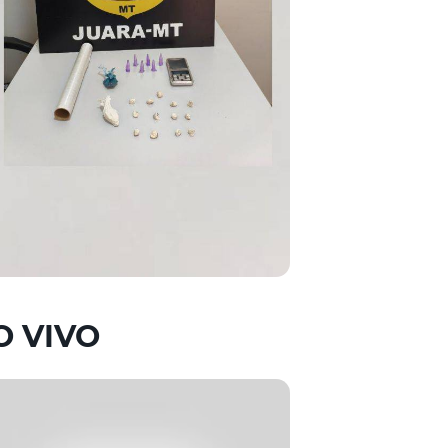
O VIVO