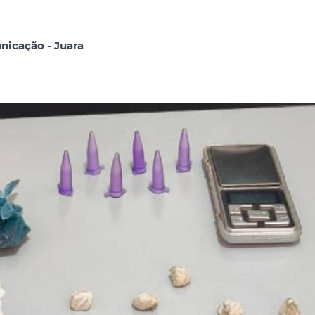
icação - Juara