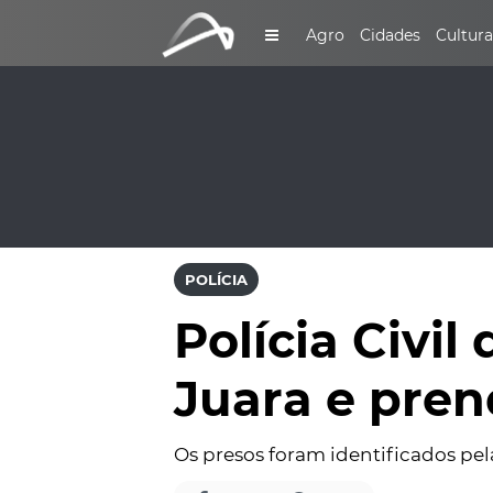
Agro
Cidades
Cultura
POLÍCIA
Polícia Civil
Juara e pren
Os presos foram identificados pelas 