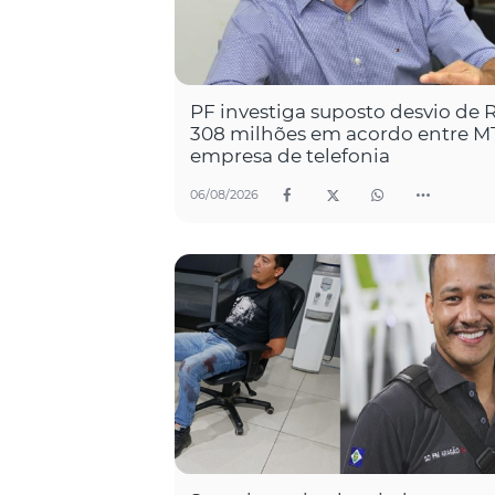
PF investiga suposto desvio de 
308 milhões em acordo entre M
empresa de telefonia
06/08/2026