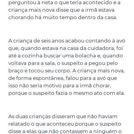
perguntou à neta o que teria acontecido e a
criança mais nova disse que a irmã estava
chorando há muito tempo dentro da casa.
A criança de seis anos acabou contando à avó
que, quando estava na casa da cuidadora, foi
até a cozinha buscar uma bolacha e, quando
voltava para a sala, o suspeito a pegou pelo
braço e tocou seu corpo. A criança mais nova,
de forma espontânea, falou para a avó que
isso não seria motivo para a irmã chorar,
porque o suspeito fazia o mesmo ato com ela.
As duas crianças disseram que não haviam
relatado o que aconteceu porque o suspeito
disse a elas que não contassem a ninguém o