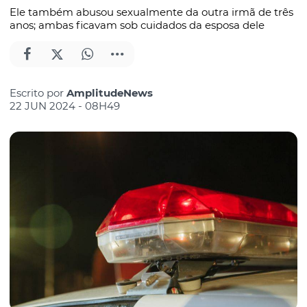
Ele também abusou sexualmente da outra irmã de três
anos; ambas ficavam sob cuidados da esposa dele
Escrito por
AmplitudeNews
22 JUN 2024 - 08H49