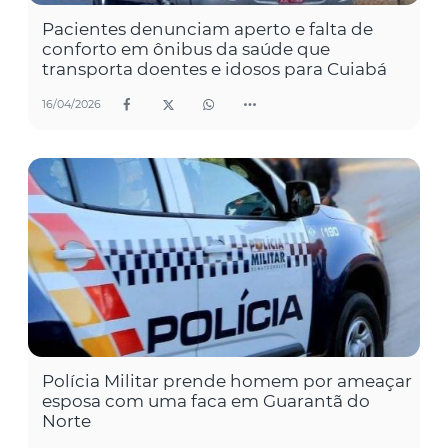
Pacientes denunciam aperto e falta de
conforto em ônibus da saúde que
transporta doentes e idosos para Cuiabá
16/04/2026
Polícia Militar prende homem por ameaçar
esposa com uma faca em Guarantã do
Norte