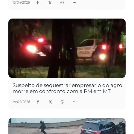
15/04/2026
Suspeito de sequestrar empresário do agro
morre em confronto com a PM em MT
14/04/2026