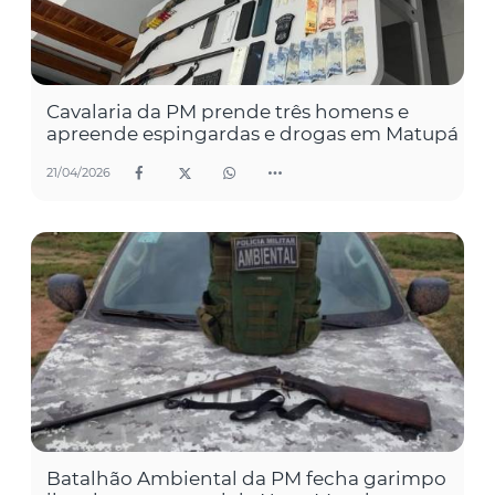
Cavalaria da PM prende três homens e
apreende espingardas e drogas em Matupá
21/04/2026
Batalhão Ambiental da PM fecha garimpo