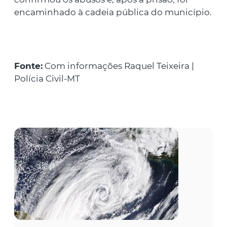
encaminhado à cadeia pública do município.
Fonte:
Com informações Raquel Teixeira |
Polícia Civil-MT