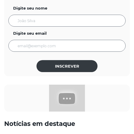
Digite seu nome
Digite seu email
INSCREVER
Notícias em destaque