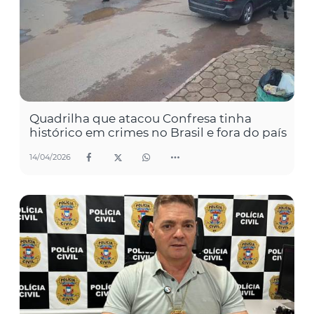
Quadrilha que atacou Confresa tinha
histórico em crimes no Brasil e fora do país
14/04/2026