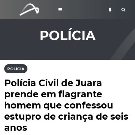
POLÍCIA
POLÍCIA
Polícia Civil de Juara
prende em flagrante
homem que confessou
estupro de criança de seis
anos