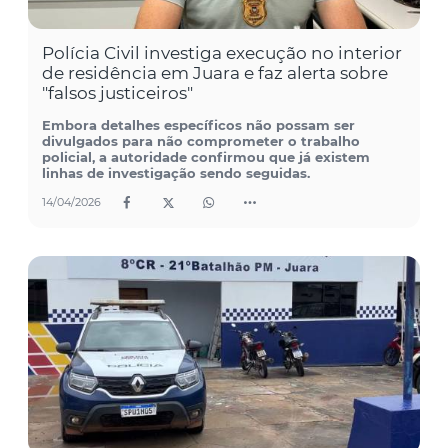
Polícia Civil investiga execução no interior
de residência em Juara e faz alerta sobre
"falsos justiceiros"
Embora detalhes específicos não possam ser
divulgados para não comprometer o trabalho
policial, a autoridade confirmou que já existem
linhas de investigação sendo seguidas.
14/04/2026