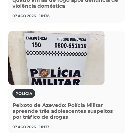
violência doméstica
07 AGO 2026 - 11H38
POLÍCIA
Peixoto de Azevedo: Polícia Militar
apreende três adolescentes suspeitos
por tráfico de drogas
07 AGO 2026 - 11H33