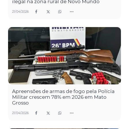
ilegal na zona rural de Novo Mundo
21/04/2026
Apreensões de armas de fogo pela Polícia
Militar crescem 78% em 2026 em Mato
Grosso
21/04/2026