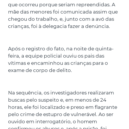
que ocorreu porque seriam repreendidas. A
mãe das menores foi comunicada assim que
chegou do trabalho, e, junto com a avó das
crianças, foi à delegacia fazer a denúncia.
Após o registro do fato, na noite de quinta-
feira, a equipe policial ouviu os pais das
vítimas e encaminhou as crianças para o
exame de corpo de delito.
Na sequência, os investigadores realizaram
buscas pelo suspeito e, em menos de 24
horas, ele foi localizado e preso em flagrante
pelo crime de estupro de vulnerável. Ao ser
ouvido em interrogatório, o homem
confirmou os abusos e, após a prisão, foi