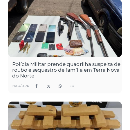
Polícia Militar prende quadrilha suspeita de
roubo e sequestro de família em Terra Nova
do Norte
17/04/2026