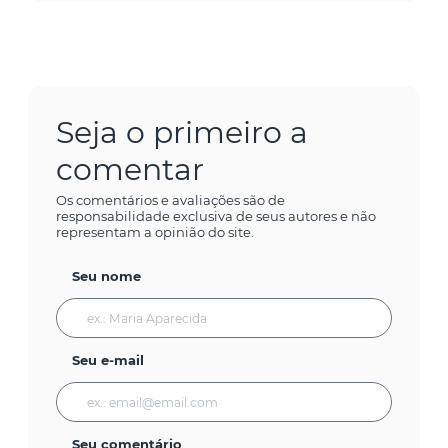
Seja o primeiro a
comentar
Os comentários e avaliações são de
responsabilidade exclusiva de seus autores e não
representam a opinião do site.
Seu nome
Seu e-mail
Seu comentário