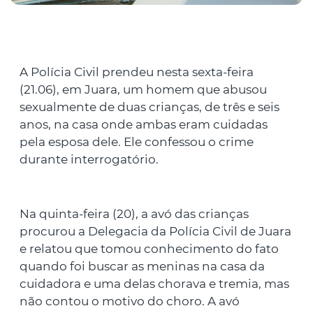
A Polícia Civil prendeu nesta sexta-feira
(21.06), em Juara, um homem que abusou
sexualmente de duas crianças, de três e seis
anos, na casa onde ambas eram cuidadas
pela esposa dele. Ele confessou o crime
durante interrogatório.
Na quinta-feira (20), a avó das crianças
procurou a Delegacia da Polícia Civil de Juara
e relatou que tomou conhecimento do fato
quando foi buscar as meninas na casa da
cuidadora e uma delas chorava e tremia, mas
não contou o motivo do choro. A avó