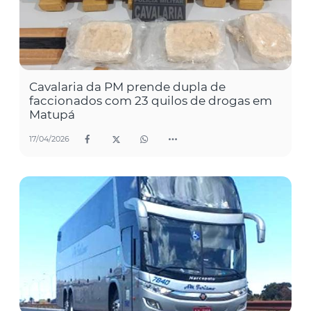
Cavalaria da PM prende dupla de
faccionados com 23 quilos de drogas em
Matupá
17/04/2026