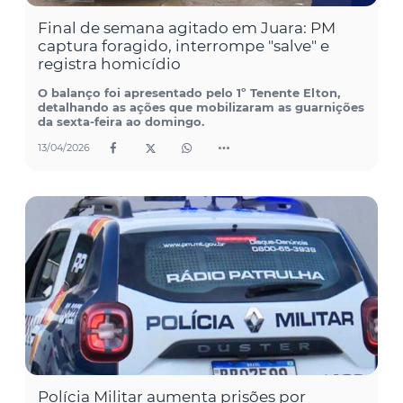
Final de semana agitado em Juara: PM
captura foragido, interrompe "salve" e
registra homicídio
O balanço foi apresentado pelo 1º Tenente Elton,
detalhando as ações que mobilizaram as guarnições
da sexta-feira ao domingo.
13/04/2026
Polícia Militar aumenta prisões por