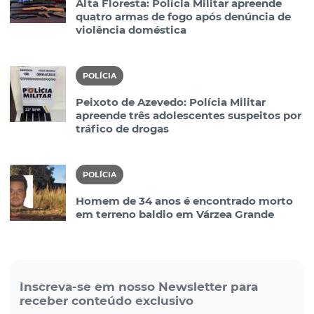
Alta Floresta: Polícia Militar apreende
quatro armas de fogo após denúncia de
violência doméstica
POLÍCIA
Peixoto de Azevedo: Polícia Militar
apreende três adolescentes suspeitos por
tráfico de drogas
POLÍCIA
Homem de 34 anos é encontrado morto
em terreno baldio em Várzea Grande
Inscreva-se em nosso Newsletter para
receber conteúdo exclusivo