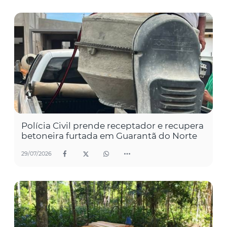
Polícia Civil prende receptador e recupera
betoneira furtada em Guarantã do Norte
29/07/2026