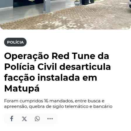
POLÍCIA
Operação Red Tune da
Polícia Civil desarticula
facção instalada em
Matupá
Foram cumpridos 16 mandados, entre busca e
apreensão, quebra de sigilo telemático e bancário