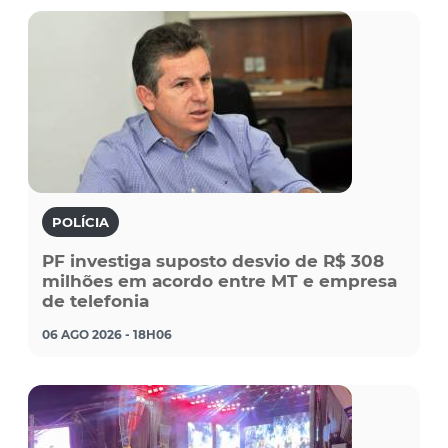
POLÍCIA
PF investiga suposto desvio de R$ 308
milhões em acordo entre MT e empresa
de telefonia
06 AGO 2026 - 18H06