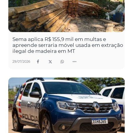
Sema aplica R$ 155,9 mil em multas e
apreende serraria móvel usada em extração
ilegal de madeira em MT
29/07/2026