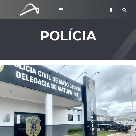
POLÍCIA