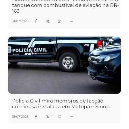
tanque com combustível de aviação na BR-
163
31/07/2026
Polícia Civil mira membros de facção
criminosa instalada em Matupá e Sinop
31/07/2026