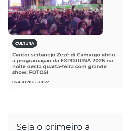
CULTURA
Cantor sertanejo Zezé di Camargo abriu
a programação da EXPOJUÍNA 2026 na
noite desta quarta-feira com grande
show; FOTOS!
06 AGO 2026 - 11H22
Seja o primeiro a