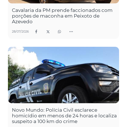
Cavalaria da PM prende faccionados com
porções de maconha em Peixoto de
Azevedo
28/07/2026
Novo Mundo: Polícia Civil esclarece
homicídio em menos de 24 horas e localiza
suspeito a 100 km do crime