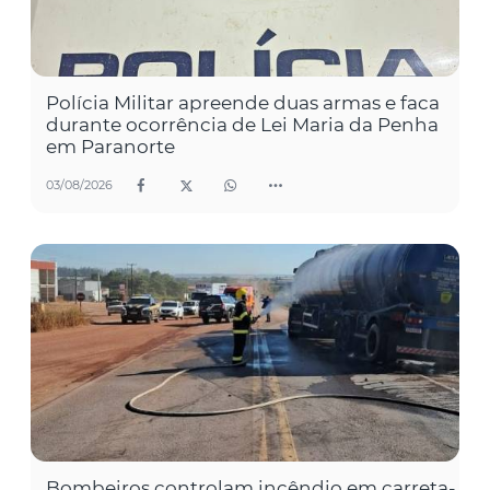
Polícia Militar apreende duas armas e faca
durante ocorrência de Lei Maria da Penha
em Paranorte
03/08/2026
Bombeiros controlam incêndio em carreta-