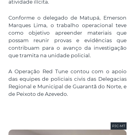
atividade ilícita.
Conforme o delegado de Matupá, Emerson
Marques Lima, o trabalho operacional teve
como objetivo apreender materiais que
possam reunir provas e evidências que
contribuam para o avanço da investigação
que tramita na unidade policial.
A Operação Red Tune contou com o apoio
das equipes de policiais civis das Delegacias
Regional e Municipal de Guarantã do Norte, e
de Peixoto de Azevedo.
PJC-MT