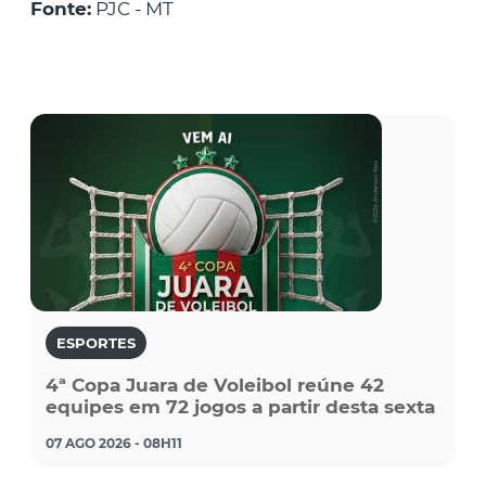
Fonte:
PJC - MT
ESPORTES
4ª Copa Juara de Voleibol reúne 42
equipes em 72 jogos a partir desta sexta
07 AGO 2026 - 08H11