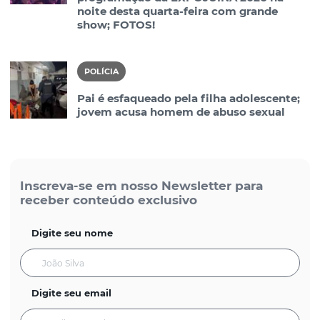
noite desta quarta-feira com grande
show; FOTOS!
POLÍCIA
Pai é esfaqueado pela filha adolescente;
jovem acusa homem de abuso sexual
Inscreva-se em nosso Newsletter para
receber conteúdo exclusivo
Digite seu nome
Digite seu email