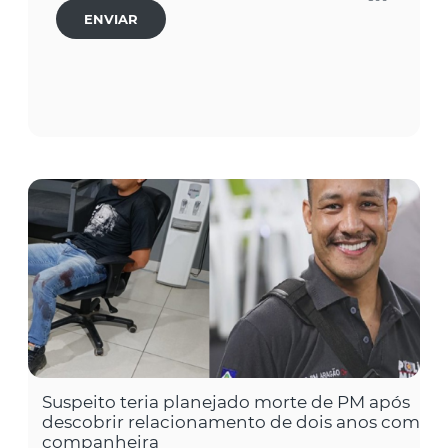
ENVIAR
Suspeito teria planejado morte de PM após
descobrir relacionamento de dois anos com
companheira