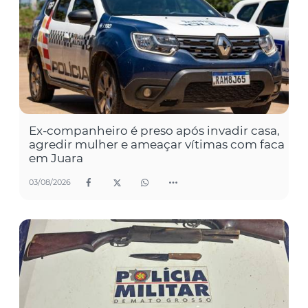
Ex-companheiro é preso após invadir casa,
agredir mulher e ameaçar vítimas com faca
em Juara
03/08/2026