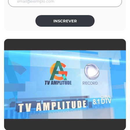
INSCREVER