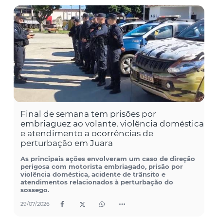
Final de semana tem prisões por
embriaguez ao volante, violência doméstica
e atendimento a ocorrências de
perturbação em Juara
As principais ações envolveram um caso de direção
perigosa com motorista embriagado, prisão por
violência doméstica, acidente de trânsito e
atendimentos relacionados à perturbação do
sossego.
29/07/2026