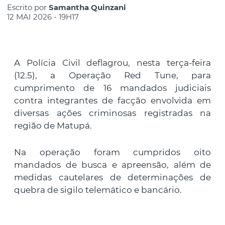
Escrito por
Samantha Quinzani
12 MAI 2026 - 19H17
A Polícia Civil deflagrou, nesta terça-feira
(12.5), a Operação Red Tune, para
cumprimento de 16 mandados judiciais
contra integrantes de facção envolvida em
diversas ações criminosas registradas na
região de Matupá.
Na operação foram cumpridos oito
mandados de busca e apreensão, além de
medidas cautelares de determinações de
quebra de sigilo telemático e bancário.