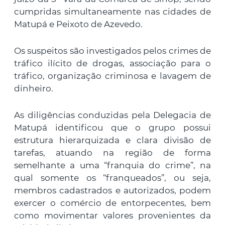
cumpridas simultaneamente nas cidades de
Matupá e Peixoto de Azevedo.
Os suspeitos são investigados pelos crimes de
tráfico ilícito de drogas, associação para o
tráfico, organização criminosa e lavagem de
dinheiro.
As diligências conduzidas pela Delegacia de
Matupá identificou que o grupo possui
estrutura hierarquizada e clara divisão de
tarefas, atuando na região de forma
semelhante a uma “franquia do crime”, na
qual somente os “franqueados”, ou seja,
membros cadastrados e autorizados, podem
exercer o comércio de entorpecentes, bem
como movimentar valores provenientes da