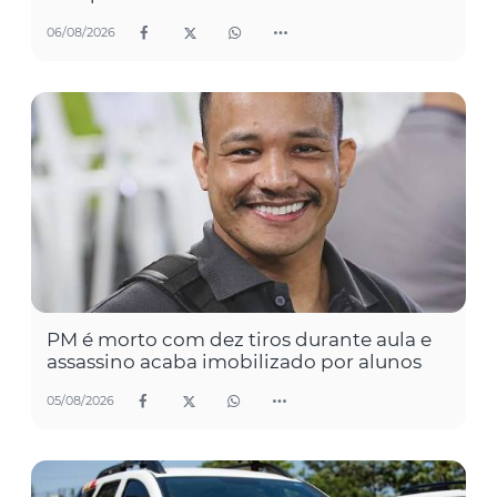
06/08/2026
PM é morto com dez tiros durante aula e
assassino acaba imobilizado por alunos
05/08/2026