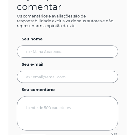
comentar
Os comentários e avaliações são de
responsabilidade exclusiva de seus autores e não
representam a opinião do site.
Seu nome
Seu e-mail
Seu comentário
500