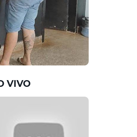
O VIVO