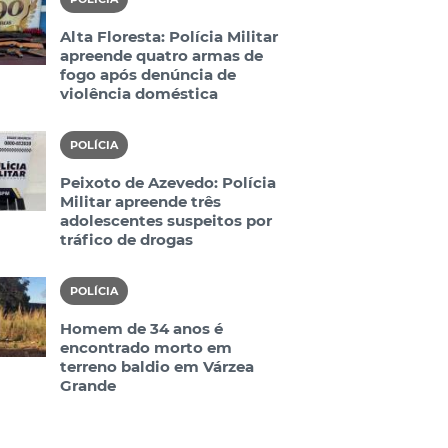
Alta Floresta: Polícia Militar
apreende quatro armas de
fogo após denúncia de
violência doméstica
POLÍCIA
Peixoto de Azevedo: Polícia
Militar apreende três
adolescentes suspeitos por
tráfico de drogas
POLÍCIA
Homem de 34 anos é
encontrado morto em
terreno baldio em Várzea
Grande