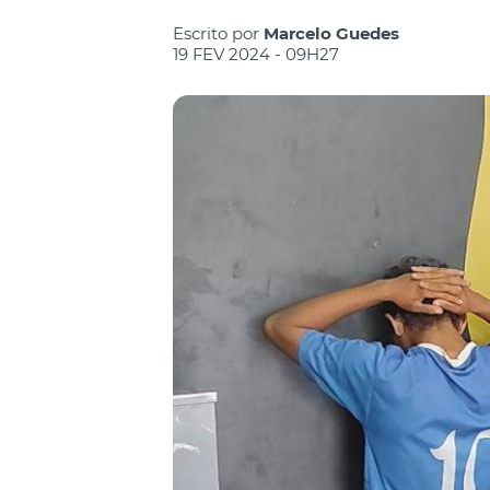
Escrito por
Marcelo Guedes
19 FEV 2024 - 09H27