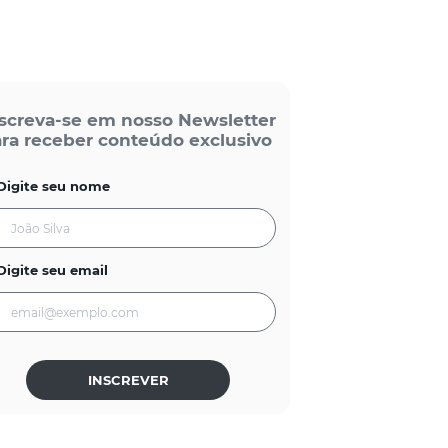
screva-se em nosso Newsletter
ra receber conteúdo exclusivo
Digite seu nome
Digite seu email
INSCREVER