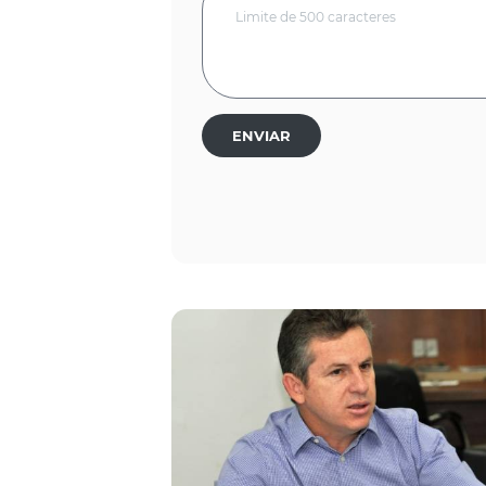
ENVIAR