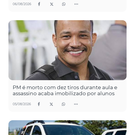
06/08/2026
PM é morto com dez tiros durante aula e
assassino acaba imobilizado por alunos
05/08/2026