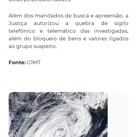
Além dos mandados de busca e apreensão, a
Justiça autorizou a quebra de sigilo
telefônico e telemático das investigadas,
além do bloqueio de bens e valores ligados
ao grupo suspeito.
Fonte:
G1MT