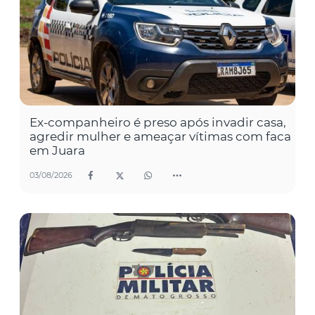
Ex-companheiro é preso após invadir casa,
agredir mulher e ameaçar vítimas com faca
em Juara
03/08/2026