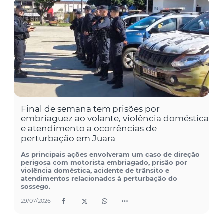
Final de semana tem prisões por
embriaguez ao volante, violência doméstica
e atendimento a ocorrências de
perturbação em Juara
As principais ações envolveram um caso de direção
perigosa com motorista embriagado, prisão por
violência doméstica, acidente de trânsito e
atendimentos relacionados à perturbação do
sossego.
29/07/2026