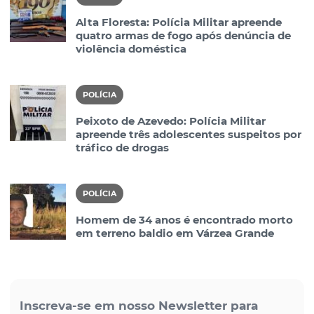
Alta Floresta: Polícia Militar apreende
quatro armas de fogo após denúncia de
violência doméstica
POLÍCIA
Peixoto de Azevedo: Polícia Militar
apreende três adolescentes suspeitos por
tráfico de drogas
POLÍCIA
Homem de 34 anos é encontrado morto
em terreno baldio em Várzea Grande
Inscreva-se em nosso Newsletter para