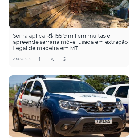
Sema aplica R$ 155,9 mil em multas e
apreende serraria móvel usada em extração
ilegal de madeira em MT
29/07/2026