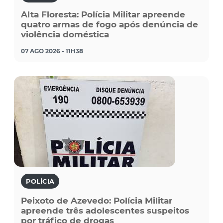
Alta Floresta: Polícia Militar apreende
quatro armas de fogo após denúncia de
violência doméstica
07 AGO 2026 - 11H38
POLÍCIA
Peixoto de Azevedo: Polícia Militar
apreende três adolescentes suspeitos
por tráfico de drogas