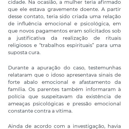
cidade. Na ocasião, a mulher teria afirmado
que ele estava gravemente doente. A partir
desse contato, teria sido criada uma relação
de influência emocional e psicológica, em
que novos pagamentos eram solicitados sob
a justificativa da realização de rituais
religiosos e “trabalhos espirituais” para uma
suposta cura.
Durante a apuração do caso, testemunhas
relataram que o idoso apresentava sinais de
forte abalo emocional e afastamento da
família. Os parentes também informaram à
polícia que suspeitavam da existência de
ameaças psicológicas e pressão emocional
constante contra a vítima.
Ainda de acordo com a investigação, havia