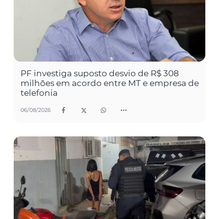
PF investiga suposto desvio de R$ 308
milhões em acordo entre MT e empresa de
telefonia
06/08/2026