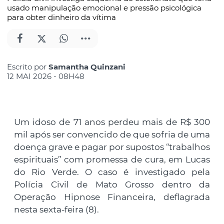
usado manipulação emocional e pressão psicológica
para obter dinheiro da vítima
Escrito por
Samantha Quinzani
12 MAI 2026 - 08H48
Um idoso de 71 anos perdeu mais de R$ 300
mil após ser convencido de que sofria de uma
doença grave e pagar por supostos “trabalhos
espirituais” com promessa de cura, em Lucas
do Rio Verde. O caso é investigado pela
Polícia Civil de Mato Grosso dentro da
Operação Hipnose Financeira, deflagrada
nesta sexta-feira (8).