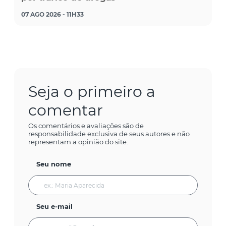
07 AGO 2026 - 11H33
Seja o primeiro a
comentar
Os comentários e avaliações são de
responsabilidade exclusiva de seus autores e não
representam a opinião do site.
Seu nome
Seu e-mail