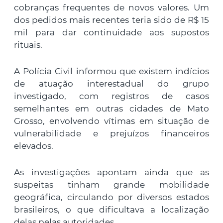
cobranças frequentes de novos valores. Um
dos pedidos mais recentes teria sido de R$ 15
mil para dar continuidade aos supostos
rituais.
A Polícia Civil informou que existem indícios
de atuação interestadual do grupo
investigado, com registros de casos
semelhantes em outras cidades de Mato
Grosso, envolvendo vítimas em situação de
vulnerabilidade e prejuízos financeiros
elevados.
As investigações apontam ainda que as
suspeitas tinham grande mobilidade
geográfica, circulando por diversos estados
brasileiros, o que dificultava a localização
delas pelas autoridades.