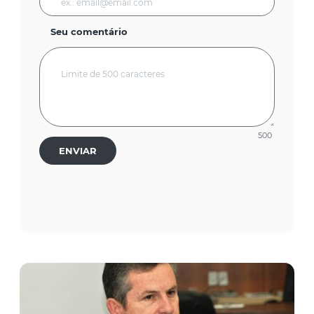
Seu comentário
500
ENVIAR