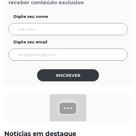
receber conteúdo exclusivo
Digite seu nome
Digite seu email
INSCREVER
Notícias em destaque