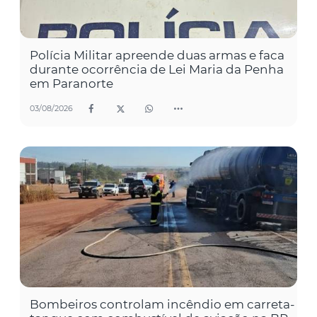
Polícia Militar apreende duas armas e faca
durante ocorrência de Lei Maria da Penha
em Paranorte
03/08/2026
Bombeiros controlam incêndio em carreta-