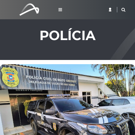
POLÍCIA