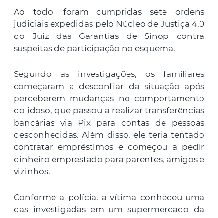
Ao todo, foram cumpridas sete ordens
judiciais expedidas pelo Núcleo de Justiça 4.0
do Juiz das Garantias de Sinop contra
suspeitas de participação no esquema.
Segundo as investigações, os familiares
começaram a desconfiar da situação após
perceberem mudanças no comportamento
do idoso, que passou a realizar transferências
bancárias via Pix para contas de pessoas
desconhecidas. Além disso, ele teria tentado
contratar empréstimos e começou a pedir
dinheiro emprestado para parentes, amigos e
vizinhos.
Conforme a polícia, a vítima conheceu uma
das investigadas em um supermercado da