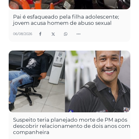
Pai é esfaqueado pela filha adolescente;
jovem acusa homem de abuso sexual
06/08/2026
Suspeito teria planejado morte de PM após
descobrir relacionamento de dois anos com
companheira