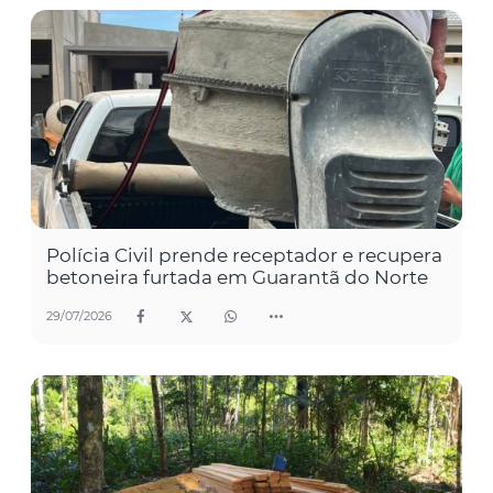
Polícia Civil prende receptador e recupera
betoneira furtada em Guarantã do Norte
29/07/2026