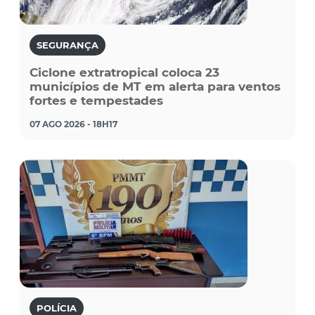
SEGURANÇA
Ciclone extratropical coloca 23
municípios de MT em alerta para ventos
fortes e tempestades
07 AGO 2026 - 18H17
POLÍCIA