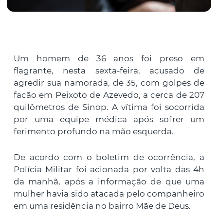
Um homem de 36 anos foi preso em
flagrante, nesta sexta-feira, acusado de
agredir sua namorada, de 35, com golpes de
facão em Peixoto de Azevedo, a cerca de 207
quilômetros de Sinop. A vítima foi socorrida
por uma equipe médica após sofrer um
ferimento profundo na mão esquerda.
De acordo com o boletim de ocorrência, a
Polícia Militar foi acionada por volta das 4h
da manhã, após a informação de que uma
mulher havia sido atacada pelo companheiro
em uma residência no bairro Mãe de Deus.