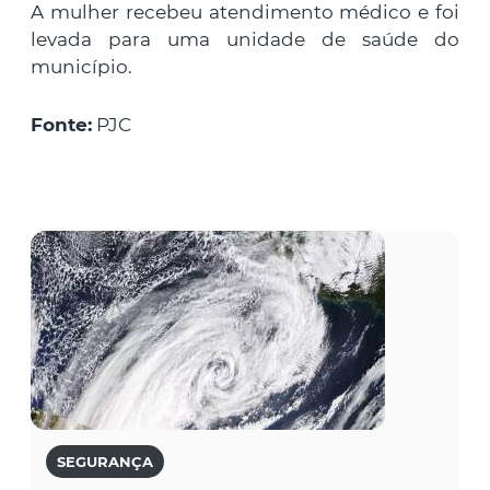
A mulher recebeu atendimento médico e foi
levada para uma unidade de saúde do
município.
Fonte:
PJC
SEGURANÇA