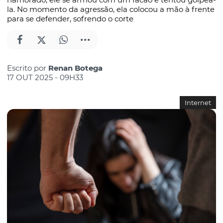
la. No momento da agressão, ela colocou a mão à frente
para se defender, sofrendo o corte
Escrito por
Renan Botega
17 OUT 2025 - 09H33
Internet