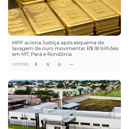
MPF aciona Justiça após esquema de
lavagem de ouro movimentar R$ 18 bilhões
em MT, Pará e Rondônia
21/07/2026