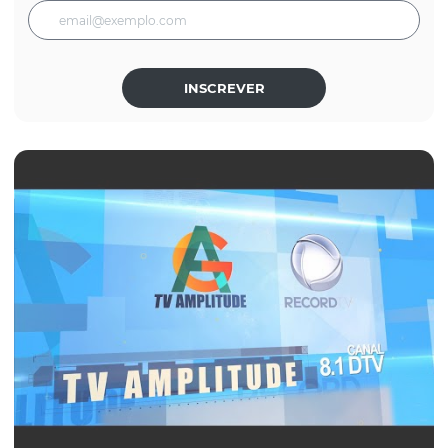
INSCREVER