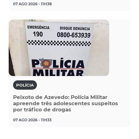
07 AGO 2026 - 11H38
POLÍCIA
Peixoto de Azevedo: Polícia Militar
apreende três adolescentes suspeitos
por tráfico de drogas
07 AGO 2026 - 11H33