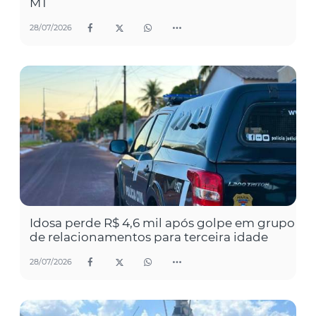
MT
28/07/2026
Idosa perde R$ 4,6 mil após golpe em grupo
de relacionamentos para terceira idade
28/07/2026