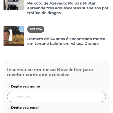
Peixoto de Azevedo: Polícia Militar
apreende três adolescentes suspeitos por
tráfico de drogas
POLÍCIA
Homem de 34 anos é encontrado morto
em terreno baldio em Várzea Grande
Inscreva-se em nosso Newsletter para
receber conteúdo exclusivo
Digite seu nome
Digite seu email