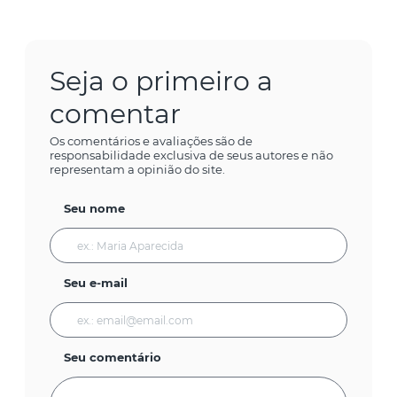
Seja o primeiro a
comentar
Os comentários e avaliações são de
responsabilidade exclusiva de seus autores e não
representam a opinião do site.
Seu nome
Seu e-mail
Seu comentário