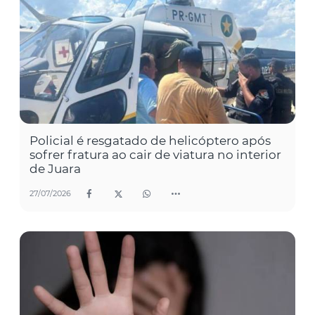
Policial é resgatado de helicóptero após
sofrer fratura ao cair de viatura no interior
de Juara
27/07/2026