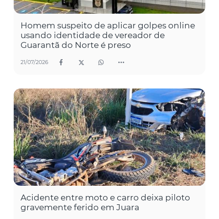
Homem suspeito de aplicar golpes online
usando identidade de vereador de
Guarantã do Norte é preso
21/07/2026
Acidente entre moto e carro deixa piloto
gravemente ferido em Juara