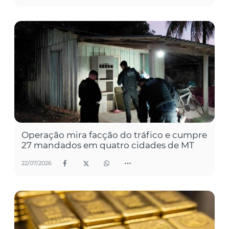
Operação mira facção do tráfico e cumpre
27 mandados em quatro cidades de MT
22/07/2026