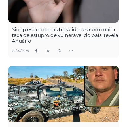
Sinop está entre as três cidades com maior
taxa de estupro de vulnerável do país, revela
Anuário
24/07/2026