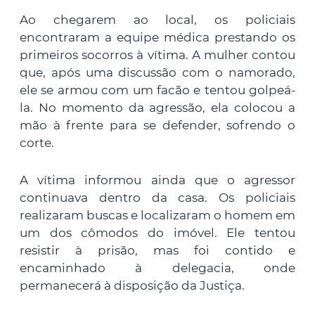
Ao chegarem ao local, os policiais
encontraram a equipe médica prestando os
primeiros socorros à vítima. A mulher contou
que, após uma discussão com o namorado,
ele se armou com um facão e tentou golpeá-
la. No momento da agressão, ela colocou a
mão à frente para se defender, sofrendo o
corte.
A vítima informou ainda que o agressor
continuava dentro da casa. Os policiais
realizaram buscas e localizaram o homem em
um dos cômodos do imóvel. Ele tentou
resistir à prisão, mas foi contido e
encaminhado à delegacia, onde
permanecerá à disposição da Justiça.