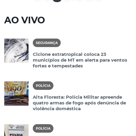
AO VIVO
SEGURANÇA
Ciclone extratropical coloca 23
municípios de MT em alerta para ventos
fortes e tempestades
POLÍCIA
Alta Floresta: Polícia Militar apreende
quatro armas de fogo após denúncia de
violência doméstica
POLÍCIA