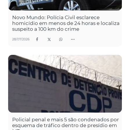
Novo Mundo: Polícia Civil esclarece
homicídio em menos de 24 horas e localiza
suspeito a 100 km do crime
28/07/2026
Policial penal e mais 5 são condenados por
esquema de tráfico dentro de presídio em