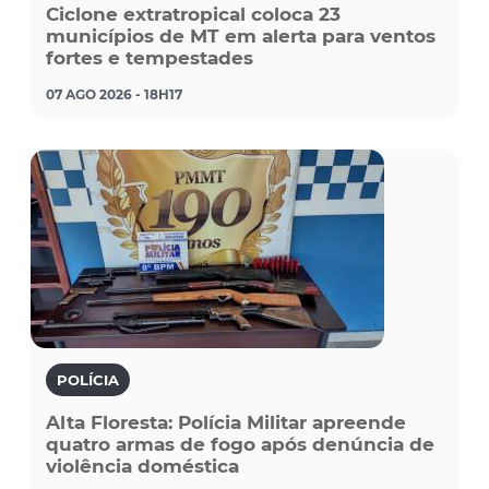
Ciclone extratropical coloca 23
municípios de MT em alerta para ventos
fortes e tempestades
07 AGO 2026 - 18H17
POLÍCIA
Alta Floresta: Polícia Militar apreende
quatro armas de fogo após denúncia de
violência doméstica