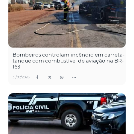
Bombeiros controlam incêndio em carreta-
tanque com combustível de aviação na BR-
163
31/07/2026