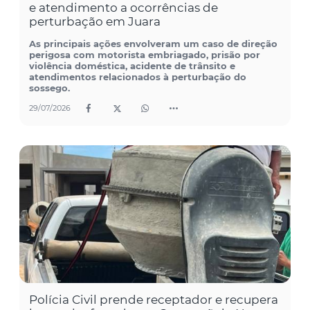
e atendimento a ocorrências de
perturbação em Juara
As principais ações envolveram um caso de direção
perigosa com motorista embriagado, prisão por
violência doméstica, acidente de trânsito e
atendimentos relacionados à perturbação do
sossego.
29/07/2026
Polícia Civil prende receptador e recupera