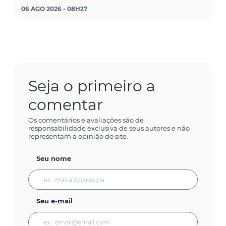
06 AGO 2026 - 08H27
Seja o primeiro a
comentar
Os comentários e avaliações são de
responsabilidade exclusiva de seus autores e não
representam a opinião do site.
Seu nome
Seu e-mail