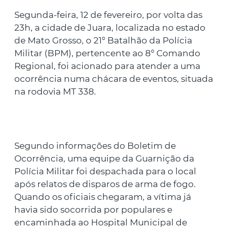
Segunda-feira, 12 de fevereiro, por volta das
23h, a cidade de Juara, localizada no estado
de Mato Grosso, o 21° Batalhão da Polícia
Militar (BPM), pertencente ao 8° Comando
Regional, foi acionado para atender a uma
ocorrência numa chácara de eventos, situada
na rodovia MT 338.
Segundo informações do Boletim de
Ocorrência, uma equipe da Guarnição da
Polícia Militar foi despachada para o local
após relatos de disparos de arma de fogo.
Quando os oficiais chegaram, a vítima já
havia sido socorrida por populares e
encaminhada ao Hospital Municipal de