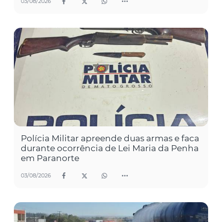
03/08/2026
Polícia Militar apreende duas armas e faca
durante ocorrência de Lei Maria da Penha
em Paranorte
03/08/2026