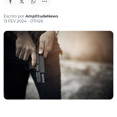
Escrito por
AmplitudeNews
13 FEV 2024 - 07H26