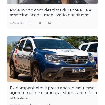
PM é morto com dez tiros durante aula e
assassino acaba imobilizado por alunos
05/08/2026
Ex-companheiro é preso após invadir casa,
agredir mulher e ameaçar vítimas com faca
em Juara