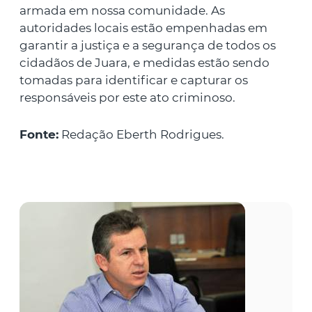
armada em nossa comunidade. As
autoridades locais estão empenhadas em
garantir a justiça e a segurança de todos os
cidadãos de Juara, e medidas estão sendo
tomadas para identificar e capturar os
responsáveis por este ato criminoso.
Fonte:
Redação Eberth Rodrigues.