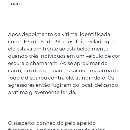
Juara.
Após depoimento da vítima, identificada
como F.G.da S., de 39 anos, foi revelado que
ele estava em frente ao estabelecimento
quando três indivíduos em um veículo de cor
escura o chamaram. Ao se aproximar do
carro, um dos ocupantes sacou uma arma de
fogo e disparou contra ele, atingindo-o. Os
agressores então fugiram do local, deixando
a vítima gravemente ferida.
O suspeito, conhecido pelo apelido