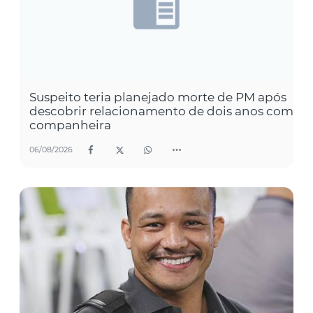
Suspeito teria planejado morte de PM após
descobrir relacionamento de dois anos com
companheira
06/08/2026