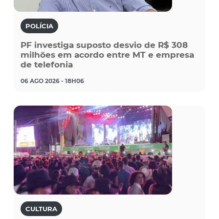
POLÍCIA
PF investiga suposto desvio de R$ 308
milhões em acordo entre MT e empresa
de telefonia
06 AGO 2026 - 18H06
CULTURA