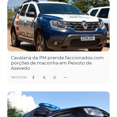
Cavalaria da PM prende faccionados com
porções de maconha em Peixoto de
Azevedo
28/07/2026