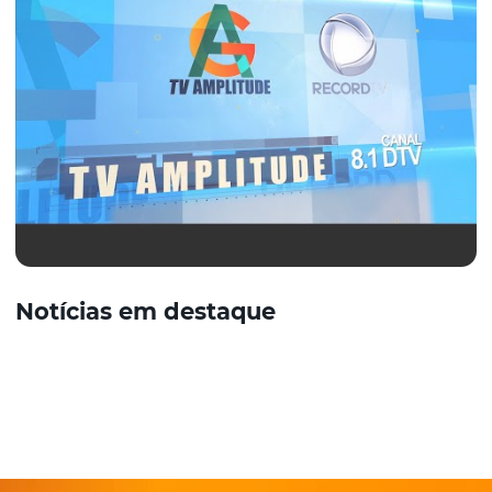
Notícias em destaque