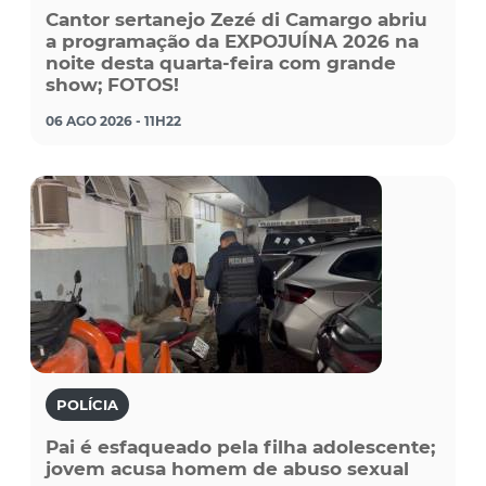
Cantor sertanejo Zezé di Camargo abriu
a programação da EXPOJUÍNA 2026 na
noite desta quarta-feira com grande
show; FOTOS!
06 AGO 2026 - 11H22
POLÍCIA
Pai é esfaqueado pela filha adolescente;
jovem acusa homem de abuso sexual