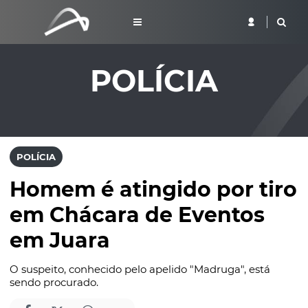
POLÍCIA
POLÍCIA
Homem é atingido por tiro
em Chácara de Eventos
em Juara
O suspeito, conhecido pelo apelido "Madruga", está
sendo procurado.