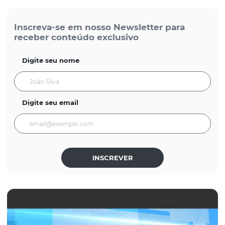
Inscreva-se em nosso Newsletter para
receber conteúdo exclusivo
Digite seu nome
Digite seu email
INSCREVER