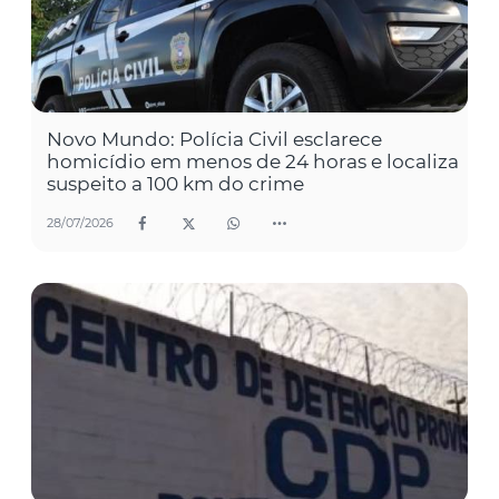
Novo Mundo: Polícia Civil esclarece
homicídio em menos de 24 horas e localiza
suspeito a 100 km do crime
28/07/2026