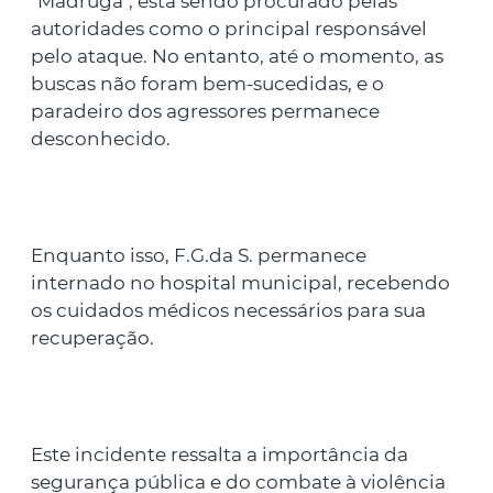
"Madruga", está sendo procurado pelas
autoridades como o principal responsável
pelo ataque. No entanto, até o momento, as
buscas não foram bem-sucedidas, e o
paradeiro dos agressores permanece
desconhecido.
Enquanto isso, F.G.da S. permanece
internado no hospital municipal, recebendo
os cuidados médicos necessários para sua
recuperação.
Este incidente ressalta a importância da
segurança pública e do combate à violência