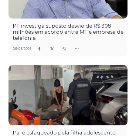
PF investiga suposto desvio de R$ 308
milhões em acordo entre MT e empresa de
telefonia
06/08/2026
Pai é esfaqueado pela filha adolescente;