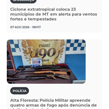
Ciclone extratropical coloca 23
municípios de MT em alerta para ventos
fortes e tempestades
07 AGO 2026 - 18H17
POLÍCIA
Alta Floresta: Polícia Militar apreende
quatro armas de fogo após denúncia de