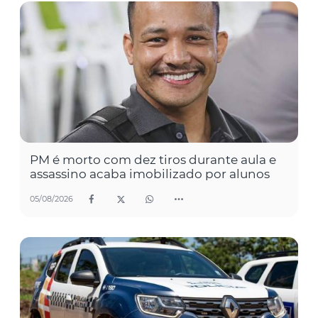
PM é morto com dez tiros durante aula e
assassino acaba imobilizado por alunos
05/08/2026