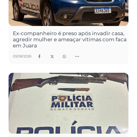
Ex-companheiro é preso após invadir casa,
agredir mulher e ameaçar vítimas com faca
em Juara
03/08/2026