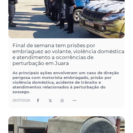
Final de semana tem prisões por
embriaguez ao volante, violência doméstica
e atendimento a ocorrências de
perturbação em Juara
As principais ações envolveram um caso de direção
perigosa com motorista embriagado, prisão por
violência doméstica, acidente de trânsito e
atendimentos relacionados à perturbação do
sossego.
29/07/2026