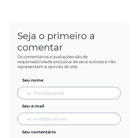
Seja o primeiro a
comentar
Os comentários e avaliações são de
responsabilidade exclusiva de seus autores e não
representam a opinião do site.
Seu nome
Seu e-mail
Seu comentário