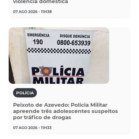
violência doméstica
07 AGO 2026 - 11H38
POLÍCIA
Peixoto de Azevedo: Polícia Militar
apreende três adolescentes suspeitos
por tráfico de drogas
07 AGO 2026 - 11H33