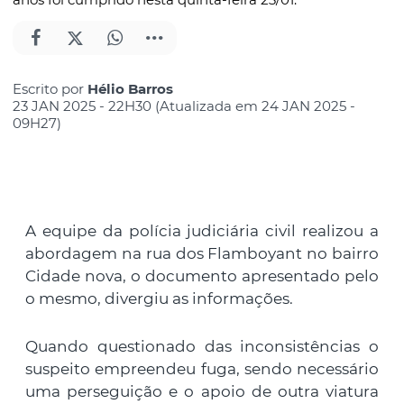
Escrito por
Hélio Barros
23 JAN 2025 - 22H30 (Atualizada em 24 JAN 2025 -
09H27)
A equipe da polícia judiciária civil realizou a
abordagem na rua dos Flamboyant no bairro
Cidade nova, o documento apresentado pelo
o mesmo, divergiu as informações.
Quando questionado das inconsistências o
suspeito empreendeu fuga, sendo necessário
uma perseguição e o apoio de outra viatura