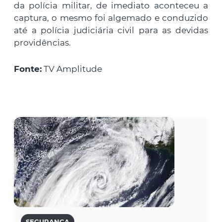
da polícia militar, de imediato aconteceu a
captura, o mesmo foi algemado e conduzido
até a polícia judiciária civil para as devidas
providências.
Fonte:
TV Amplitude
SEGURANÇA