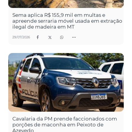
Sema aplica R$ 155,9 mil em multas e
apreende serraria móvel usada em extração
ilegal de madeira em MT
29/07/2026
Cavalaria da PM prende faccionados com
porções de maconha em Peixoto de
Azevedo