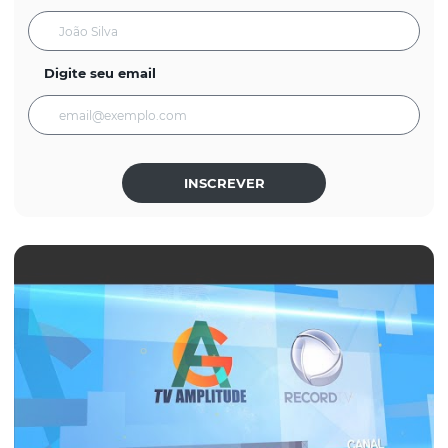
Digite seu email
INSCREVER