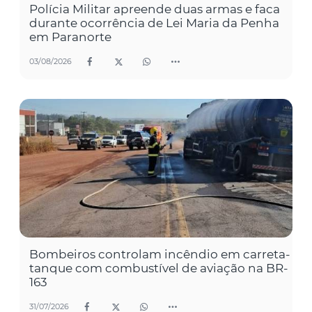
Polícia Militar apreende duas armas e faca
durante ocorrência de Lei Maria da Penha
em Paranorte
03/08/2026
Bombeiros controlam incêndio em carreta-
tanque com combustível de aviação na BR-
163
31/07/2026