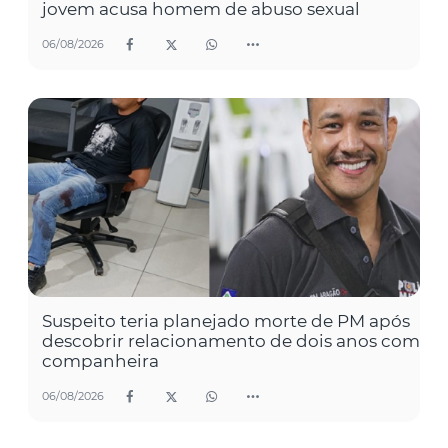
jovem acusa homem de abuso sexual
06/08/2026
Suspeito teria planejado morte de PM após
descobrir relacionamento de dois anos com
companheira
06/08/2026