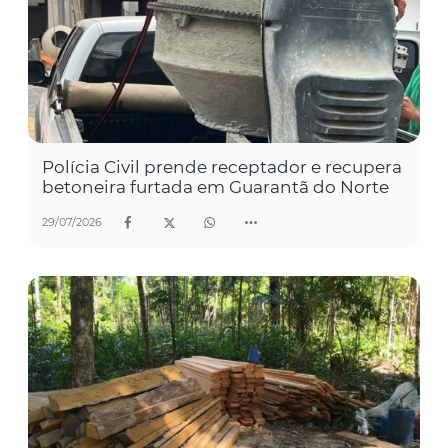
Polícia Civil prende receptador e recupera
betoneira furtada em Guarantã do Norte
29/07/2026