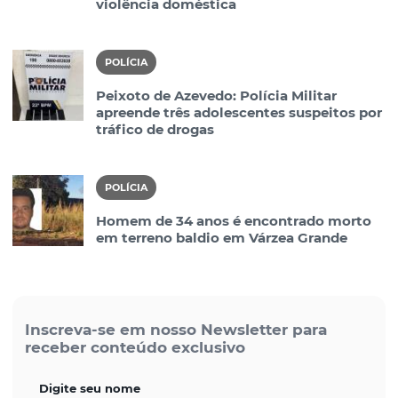
violência doméstica
POLÍCIA
Peixoto de Azevedo: Polícia Militar
apreende três adolescentes suspeitos por
tráfico de drogas
POLÍCIA
Homem de 34 anos é encontrado morto
em terreno baldio em Várzea Grande
Inscreva-se em nosso Newsletter para
receber conteúdo exclusivo
Digite seu nome