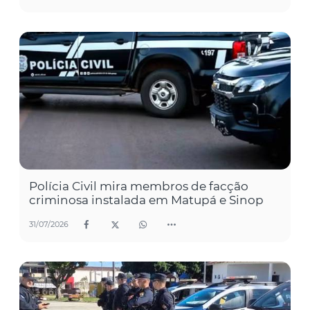
Polícia Civil mira membros de facção
criminosa instalada em Matupá e Sinop
31/07/2026