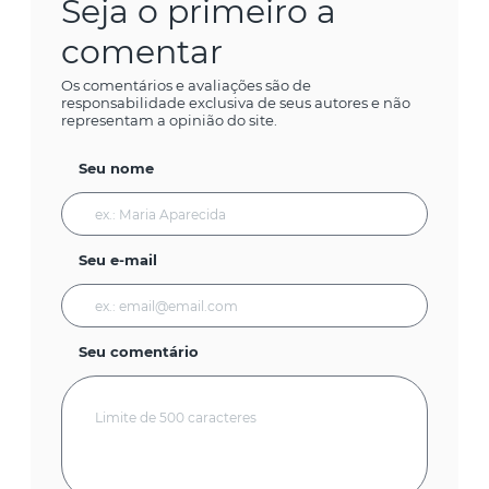
Seja o primeiro a
comentar
Os comentários e avaliações são de
responsabilidade exclusiva de seus autores e não
representam a opinião do site.
Seu nome
Seu e-mail
Seu comentário