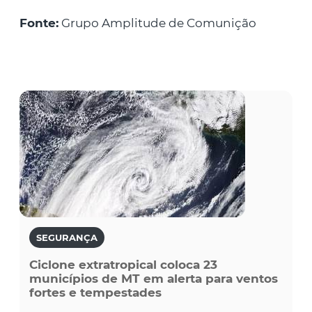
Fonte:
Grupo Amplitude de Comunição
SEGURANÇA
Ciclone extratropical coloca 23
municípios de MT em alerta para ventos
fortes e tempestades