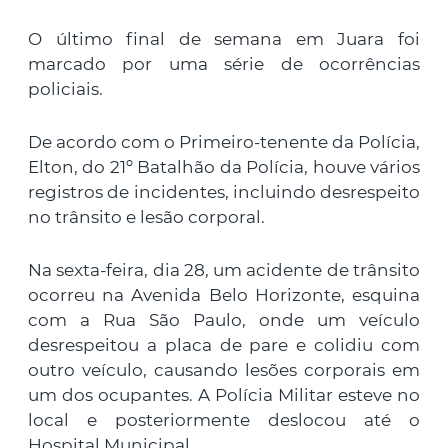
O último final de semana em Juara foi
marcado por uma série de ocorrências
policiais.
De acordo com o Primeiro-tenente da Polícia,
Elton, do 21º Batalhão da Polícia, houve vários
registros de incidentes, incluindo desrespeito
no trânsito e lesão corporal.
Na sexta-feira, dia 28, um acidente de trânsito
ocorreu na Avenida Belo Horizonte, esquina
com a Rua São Paulo, onde um veículo
desrespeitou a placa de pare e colidiu com
outro veículo, causando lesões corporais em
um dos ocupantes. A Polícia Militar esteve no
local e posteriormente deslocou até o
Hospital Municipal.