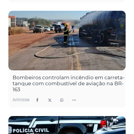
Bombeiros controlam incêndio em carreta-
tanque com combustível de aviação na BR-
163
31/07/2026