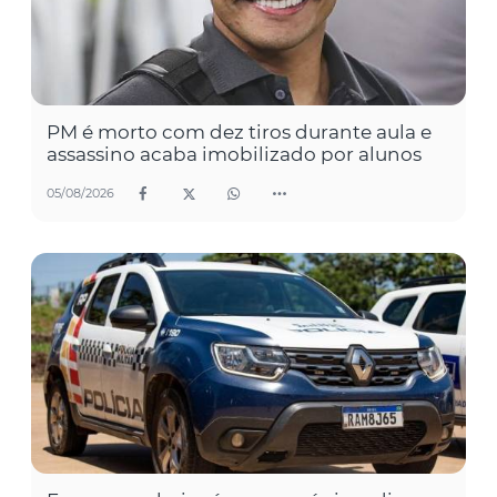
PM é morto com dez tiros durante aula e
assassino acaba imobilizado por alunos
05/08/2026