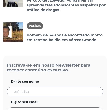
Peixoto de Azevedo: Polícia Militar
apreende três adolescentes suspeitos por
tráfico de drogas
POLÍCIA
Homem de 34 anos é encontrado morto
em terreno baldio em Várzea Grande
Inscreva-se em nosso Newsletter para
receber conteúdo exclusivo
Digite seu nome
Digite seu email