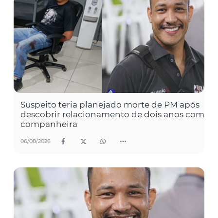
Suspeito teria planejado morte de PM após
descobrir relacionamento de dois anos com
companheira
06/08/2026