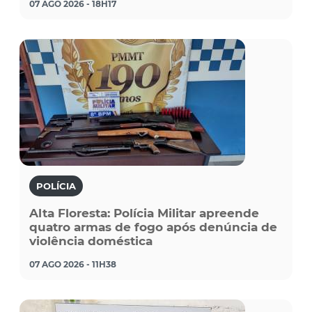
07 AGO 2026 - 18H17
POLÍCIA
Alta Floresta: Polícia Militar apreende
quatro armas de fogo após denúncia de
violência doméstica
07 AGO 2026 - 11H38