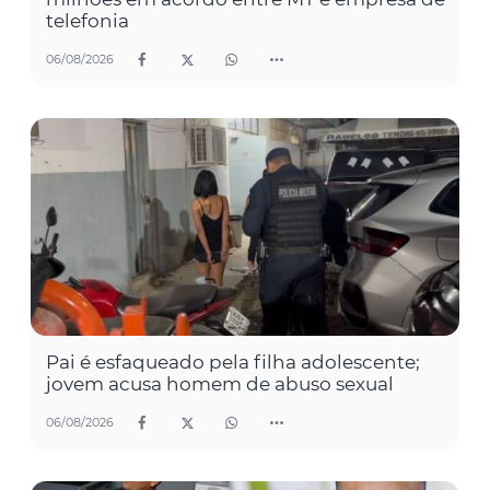
telefonia
06/08/2026
Pai é esfaqueado pela filha adolescente;
jovem acusa homem de abuso sexual
06/08/2026