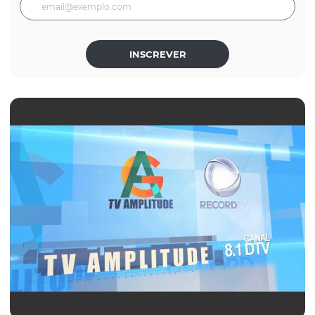
INSCREVER