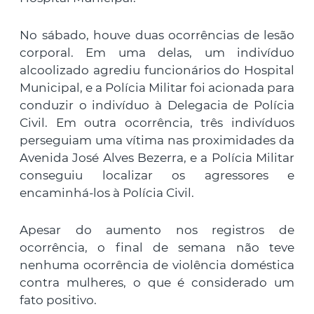
No sábado, houve duas ocorrências de lesão
corporal. Em uma delas, um indivíduo
alcoolizado agrediu funcionários do Hospital
Municipal, e a Polícia Militar foi acionada para
conduzir o indivíduo à Delegacia de Polícia
Civil. Em outra ocorrência, três indivíduos
perseguiam uma vítima nas proximidades da
Avenida José Alves Bezerra, e a Polícia Militar
conseguiu localizar os agressores e
encaminhá-los à Polícia Civil.
Apesar do aumento nos registros de
ocorrência, o final de semana não teve
nenhuma ocorrência de violência doméstica
contra mulheres, o que é considerado um
fato positivo.