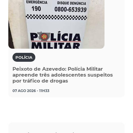
POLÍCIA
Peixoto de Azevedo: Polícia Militar
apreende três adolescentes suspeitos
por tráfico de drogas
07 AGO 2026 - 11H33