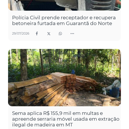
Polícia Civil prende receptador e recupera
betoneira furtada em Guarantã do Norte
29/07/2026
Sema aplica R$ 155,9 mil em multas e
apreende serraria móvel usada em extração
ilegal de madeira em MT