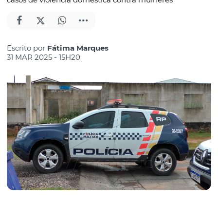
Escrito por
Fátima Marques
31 MAR 2025 - 15H20