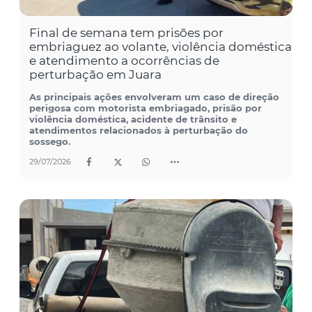
Final de semana tem prisões por
embriaguez ao volante, violência doméstica
e atendimento a ocorrências de
perturbação em Juara
As principais ações envolveram um caso de direção
perigosa com motorista embriagado, prisão por
violência doméstica, acidente de trânsito e
atendimentos relacionados à perturbação do
sossego.
29/07/2026