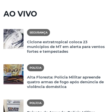
AO VIVO
SEGURANÇA
Ciclone extratropical coloca 23
municípios de MT em alerta para ventos
fortes e tempestades
POLÍCIA
Alta Floresta: Polícia Militar apreende
quatro armas de fogo após denúncia de
violência doméstica
POLÍCIA