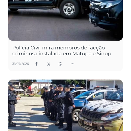
Polícia Civil mira membros de facção
criminosa instalada em Matupá e Sinop
31/07/2026