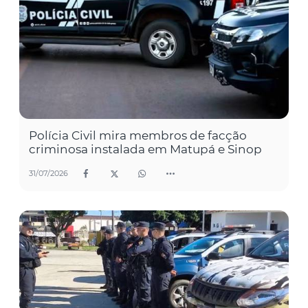
Polícia Civil mira membros de facção
criminosa instalada em Matupá e Sinop
31/07/2026