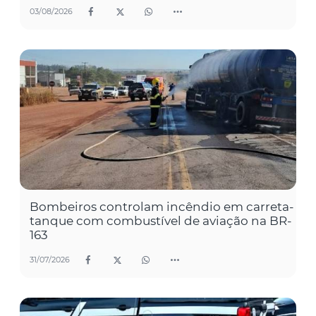
03/08/2026
Bombeiros controlam incêndio em carreta-
tanque com combustível de aviação na BR-
163
31/07/2026