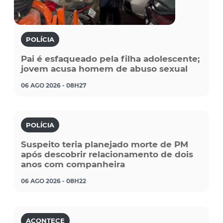
POLÍCIA
Pai é esfaqueado pela filha adolescente;
jovem acusa homem de abuso sexual
06 AGO 2026 - 08H27
POLÍCIA
Suspeito teria planejado morte de PM
após descobrir relacionamento de dois
anos com companheira
06 AGO 2026 - 08H22
ACONTECE