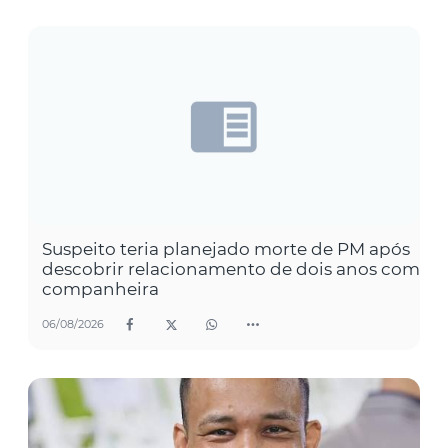
Suspeito teria planejado morte de PM após
descobrir relacionamento de dois anos com
companheira
06/08/2026