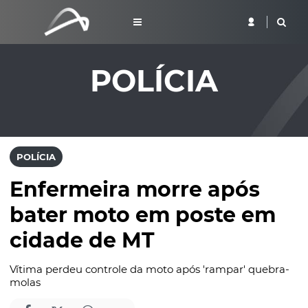
POLÍCIA
POLÍCIA
Enfermeira morre após
bater moto em poste em
cidade de MT
Vítima perdeu controle da moto após 'rampar' quebra-
molas