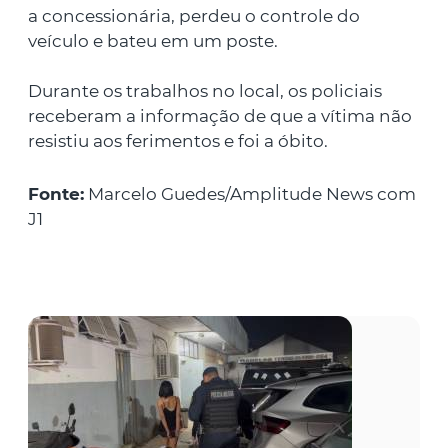
a concessionária, perdeu o controle do
veículo e bateu em um poste.
Durante os trabalhos no local, os policiais
receberam a informação de que a vítima não
resistiu aos ferimentos e foi a óbito.
Fonte:
Marcelo Guedes/Amplitude News com
J1