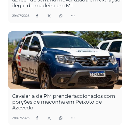
ilegal de madeira em MT
29/07/2026
Cavalaria da PM prende faccionados com
porções de maconha em Peixoto de
Azevedo
28/07/2026