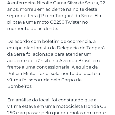
A enfermeira Nicolle Gama Silva de Souza, 22
anos, morreu em acidente na noite desta
segunda-feira (13) em Tangará da Serra. Ela
pilotava uma moto CB250 Twister no
momento do acidente.
De acordo com boletim de ocorrência, a
equipe plantonista da Delegacia de Tangará
da Serra foi acionada para atender um
acidente de trânsito na Avenida Brasil, em
frente a uma concessionária. A equipe da
Polícia Militar fez o isolamento do local e a
vítima foi socorrida pelo Corpo de
Bombeiros.
Em análise do local, foi constatado que a
vítima estava em uma motocicleta Honda CB
250 e ao passar pelo quebra-molas em frente