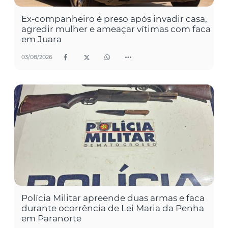
Ex-companheiro é preso após invadir casa,
agredir mulher e ameaçar vítimas com faca
em Juara
03/08/2026
Polícia Militar apreende duas armas e faca
durante ocorrência de Lei Maria da Penha
em Paranorte