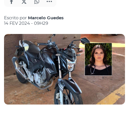
Escrito por
Marcelo Guedes
14 FEV 2024 - 09H29