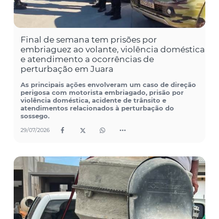
Final de semana tem prisões por
embriaguez ao volante, violência doméstica
e atendimento a ocorrências de
perturbação em Juara
As principais ações envolveram um caso de direção
perigosa com motorista embriagado, prisão por
violência doméstica, acidente de trânsito e
atendimentos relacionados à perturbação do
sossego.
29/07/2026