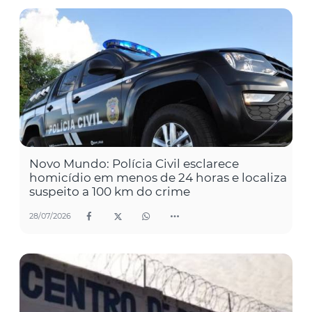
Novo Mundo: Polícia Civil esclarece
homicídio em menos de 24 horas e localiza
suspeito a 100 km do crime
28/07/2026