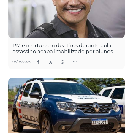
PM é morto com dez tiros durante aula e
assassino acaba imobilizado por alunos
05/08/2026