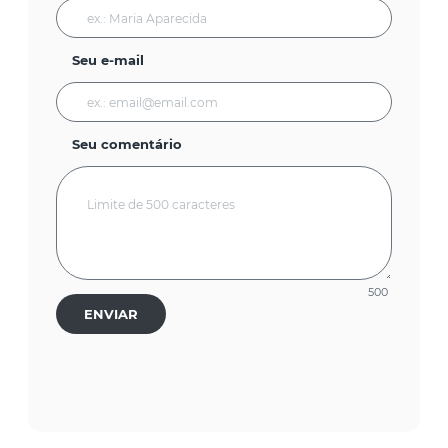
Seu e-mail
Seu comentário
500
ENVIAR