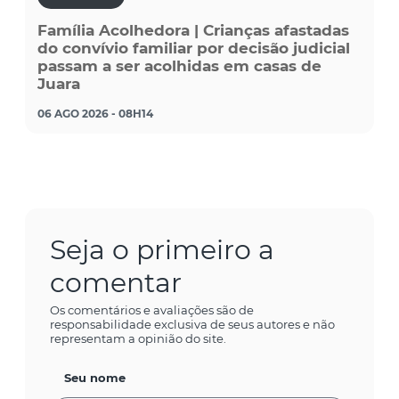
Família Acolhedora | Crianças afastadas
do convívio familiar por decisão judicial
passam a ser acolhidas em casas de
Juara
06 AGO 2026 - 08H14
Seja o primeiro a
comentar
Os comentários e avaliações são de
responsabilidade exclusiva de seus autores e não
representam a opinião do site.
Seu nome