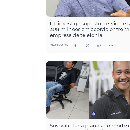
PF investiga suposto desvio de 
308 milhões em acordo entre M
empresa de telefonia
06/08/2026
Suspeito teria planejado morte 