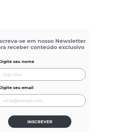
screva-se em nosso Newsletter
ra receber conteúdo exclusivo
Digite seu nome
Digite seu email
INSCREVER