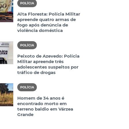
POLÍCIA
Alta Floresta: Polícia Militar
apreende quatro armas de
fogo após denúncia de
violência doméstica
POLÍCIA
Peixoto de Azevedo: Polícia
Militar apreende três
adolescentes suspeitos por
tráfico de drogas
POLÍCIA
Homem de 34 anos é
encontrado morto em
terreno baldio em Várzea
Grande