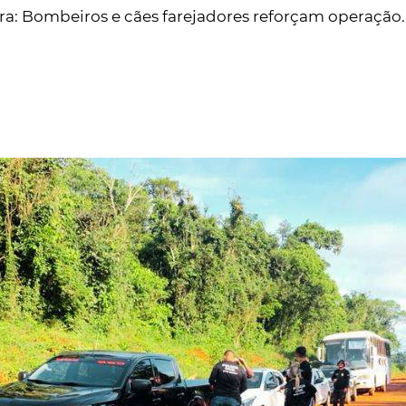
a: Bombeiros e cães farejadores reforçam operação.