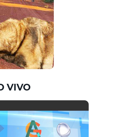
O VIVO