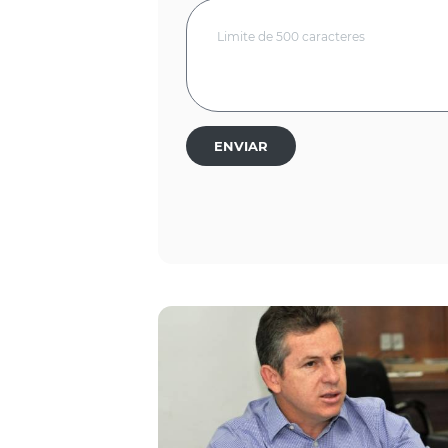
ENVIAR