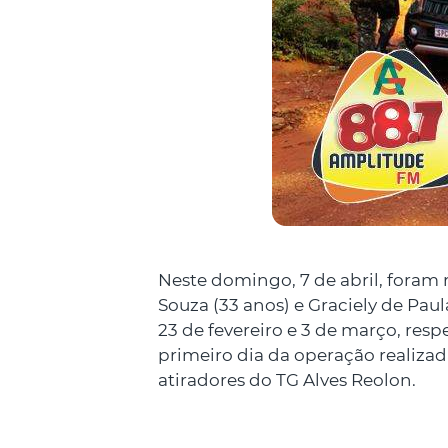
Neste domingo, 7 de abril, foram 
Souza (33 anos) e Graciely de Paul
23 de fevereiro e 3 de março, res
primeiro dia da operação realizad
atiradores do TG Alves Reolon.