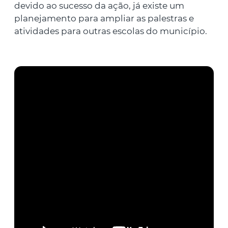
devido ao sucesso da ação, já existe um
planejamento para ampliar as palestras e
atividades para outras escolas do município.