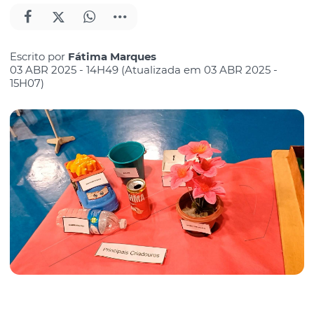
Escrito por
Fátima Marques
03 ABR 2025 - 14H49 (Atualizada em 03 ABR 2025 -
15H07)