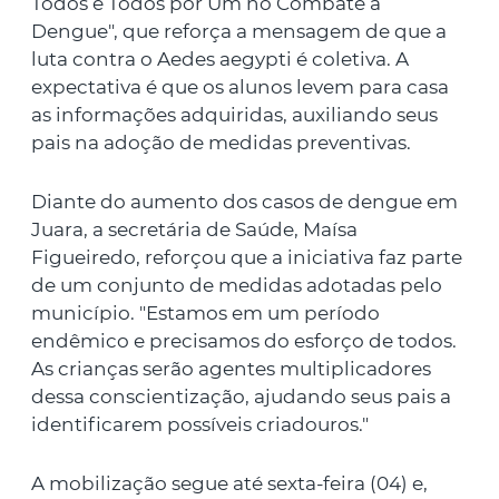
Todos e Todos por Um no Combate à
Dengue", que reforça a mensagem de que a
luta contra o Aedes aegypti é coletiva. A
expectativa é que os alunos levem para casa
as informações adquiridas, auxiliando seus
pais na adoção de medidas preventivas.
Diante do aumento dos casos de dengue em
Juara, a secretária de Saúde, Maísa
Figueiredo, reforçou que a iniciativa faz parte
de um conjunto de medidas adotadas pelo
município. "Estamos em um período
endêmico e precisamos do esforço de todos.
As crianças serão agentes multiplicadores
dessa conscientização, ajudando seus pais a
identificarem possíveis criadouros."
A mobilização segue até sexta-feira (04) e,