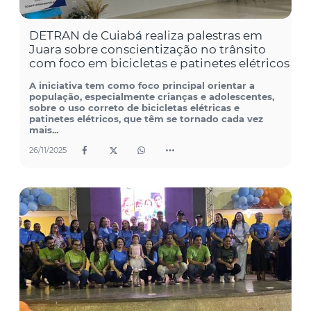
DETRAN de Cuiabá realiza palestras em
Juara sobre conscientização no trânsito
com foco em bicicletas e patinetes elétricos
A iniciativa tem como foco principal orientar a
população, especialmente crianças e adolescentes,
sobre o uso correto de bicicletas elétricas e
patinetes elétricos, que têm se tornado cada vez
mais...
26/11/2025