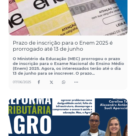
Prazo de inscrição para o Enem 2025 é
prorrogado até 13 de junho
O Ministério da Educação (MEC) prorrogou o prazo
de inscrição para o Exame Nacional do Ensino Médio
(Enem) 2025. Agora, os interessados terão até o dia
13 de junho para se inscrever. O prazo...
07/06/2025