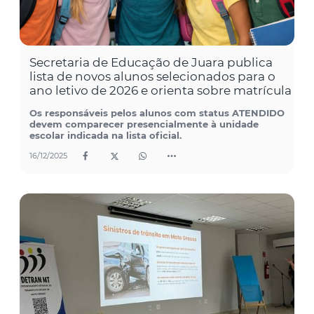
Secretaria de Educação de Juara publica
lista de novos alunos selecionados para o
ano letivo de 2026 e orienta sobre matrícula
Os responsáveis pelos alunos com status ATENDIDO
devem comparecer presencialmente à unidade
escolar indicada na lista oficial.
16/12/2025