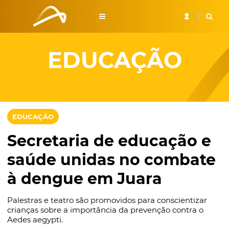
EDUCAÇÃO
EDUCAÇÃO
Secretaria de educação e
saúde unidas no combate
à dengue em Juara
Palestras e teatro são promovidos para conscientizar
crianças sobre a importância da prevenção contra o
Aedes aegypti.