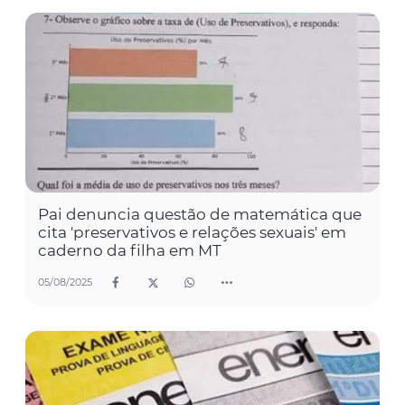
Pai denuncia questão de matemática que
cita 'preservativos e relações sexuais' em
caderno da filha em MT
05/08/2025