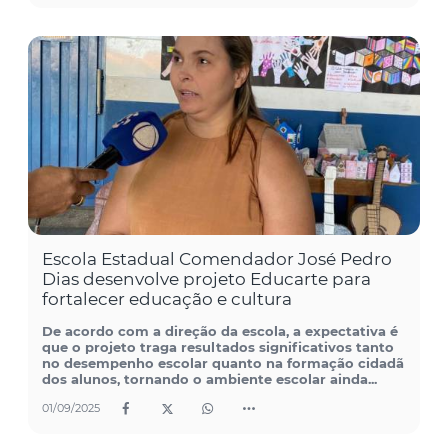
Escola Estadual Comendador José Pedro
Dias desenvolve projeto Educarte para
fortalecer educação e cultura
De acordo com a direção da escola, a expectativa é
que o projeto traga resultados significativos tanto
no desempenho escolar quanto na formação cidadã
dos alunos, tornando o ambiente escolar ainda...
01/09/2025