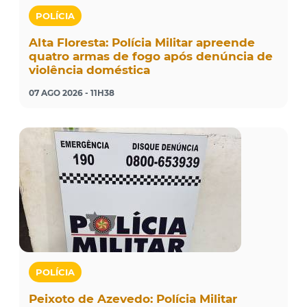
POLÍCIA
Alta Floresta: Polícia Militar apreende
quatro armas de fogo após denúncia de
violência doméstica
07 AGO 2026 - 11H38
POLÍCIA
Peixoto de Azevedo: Polícia Militar