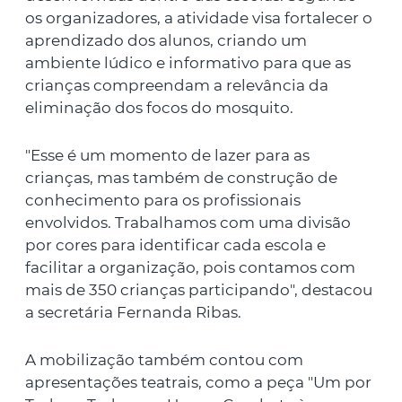
os organizadores, a atividade visa fortalecer o
aprendizado dos alunos, criando um
ambiente lúdico e informativo para que as
crianças compreendam a relevância da
eliminação dos focos do mosquito.
"Esse é um momento de lazer para as
crianças, mas também de construção de
conhecimento para os profissionais
envolvidos. Trabalhamos com uma divisão
por cores para identificar cada escola e
facilitar a organização, pois contamos com
mais de 350 crianças participando", destacou
a secretária Fernanda Ribas.
A mobilização também contou com
apresentações teatrais, como a peça "Um por