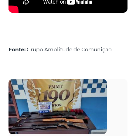
Fonte:
Grupo Amplitude de Comunição