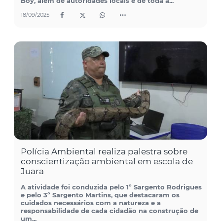
Boy, além de autoridades locais e de toda a...
18/09/2025
Polícia Ambiental realiza palestra sobre
conscientização ambiental em escola de
Juara
A atividade foi conduzida pelo 1º Sargento Rodrigues
e pelo 3º Sargento Martins, que destacaram os
cuidados necessários com a natureza e a
responsabilidade de cada cidadão na construção de
um...