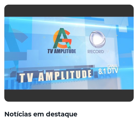
Notícias em destaque