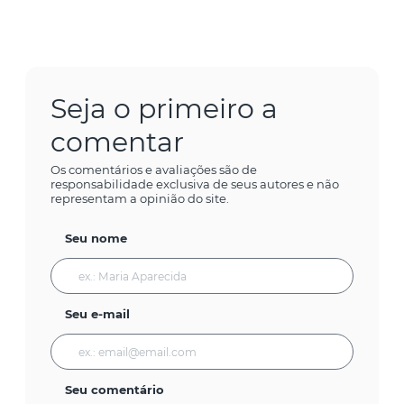
Seja o primeiro a
comentar
Os comentários e avaliações são de
responsabilidade exclusiva de seus autores e não
representam a opinião do site.
Seu nome
Seu e-mail
Seu comentário