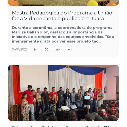
Mostra Pedagógica do Programa a União
faz a Vida encanta o público em Juara
Durante a cerimônia, a coordenadora do programa,
Marilza Gallan Flor, destacou a importância da
iniciativa e o empenho das equipes envolvidas. “Sou
imensamente grata por ver esse projeto tão...
04/11/2025