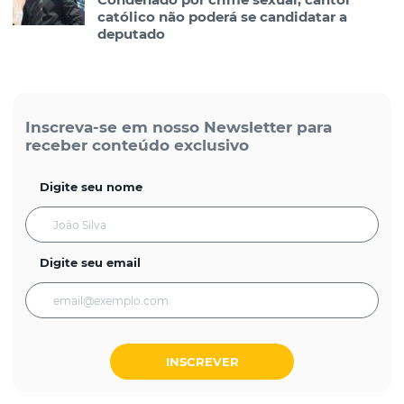
católico não poderá se candidatar a
deputado
Inscreva-se em nosso Newsletter para
receber conteúdo exclusivo
Digite seu nome
Digite seu email
INSCREVER