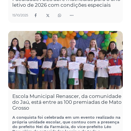
letivo de 2026 com condições especiais
15/10/2025
Escola Municipal Renascer, da comunidade
do Jaú, está entre as 100 premiadas de Mato
Grosso
A conquista foi celebrada em um evento realizado na
própria unidade escolar, que contou com a presença
do prefeito Nei da Farmácia, do vice-prefeito Léo