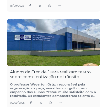
18/09/2025
Alunos da Etec de Juara realizam teatro
sobre conscientização no trânsito
O professor Weverton Ortiz, responsável pela
organização da peça, ressaltou o orgulho pelo
empenho dos alunos. “Estou muito satisfeito com o
resultado. Os estudantes demonstraram talento e...
09/09/2025