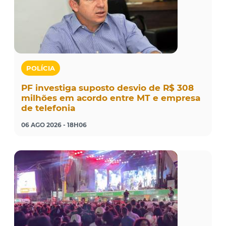
POLÍCIA
PF investiga suposto desvio de R$ 308
milhões em acordo entre MT e empresa
de telefonia
06 AGO 2026 - 18H06