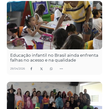
Educação infantil no Brasil ainda enfrenta
falhas no acesso e na qualidade
29/04/2026