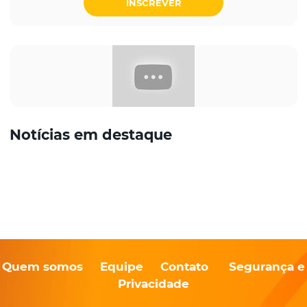
INSCREVER
Notícias em destaque
Quem somos
Equipe
Contato
Segurança e
Privacidade