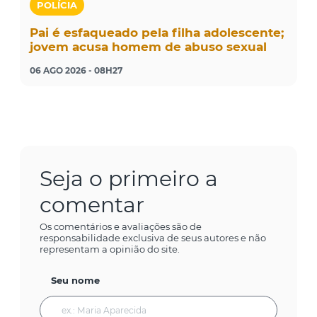
POLÍCIA
Pai é esfaqueado pela filha adolescente;
jovem acusa homem de abuso sexual
06 AGO 2026 - 08H27
Seja o primeiro a
comentar
Os comentários e avaliações são de
responsabilidade exclusiva de seus autores e não
representam a opinião do site.
Seu nome