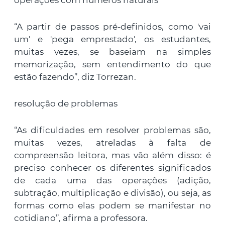
operações com números naturais
“A partir de passos pré-definidos, como 'vai
um' e 'pega emprestado', os estudantes,
muitas vezes, se baseiam na simples
memorização, sem entendimento do que
estão fazendo”, diz Torrezan.
resolução de problemas
“As dificuldades em resolver problemas são,
muitas vezes, atreladas à falta de
compreensão leitora, mas vão além disso: é
preciso conhecer os diferentes significados
de cada uma das operações (adição,
subtração, multiplicação e divisão), ou seja, as
formas como elas podem se manifestar no
cotidiano”, afirma a professora.