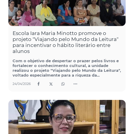
Escola Iara Maria Minotto promove o
projeto "Viajando pelo Mundo da Leitura"
para incentivar o hábito literário entre
alunos
Com o objetivo de despertar o prazer pelos livros e
fortalecer o conhecimento cultural, a unidade
realizou o projeto "Viajando pelo Mundo da Leitura",
voltado especialmente para a riqueza da...
24/04/2026