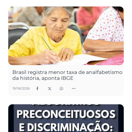
Brasil registra menor taxa de analfabetismo
da história, aponta IBGE
19/06/2026