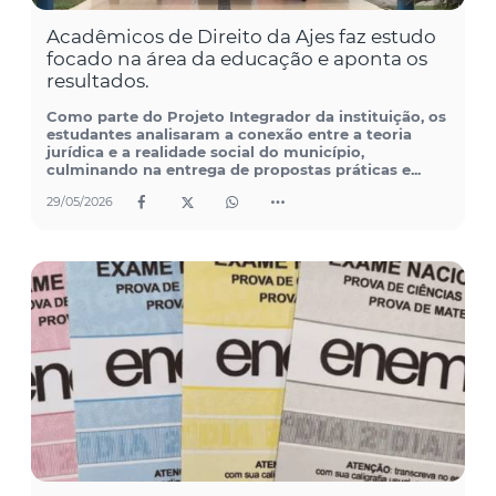
Acadêmicos de Direito da Ajes faz estudo
focado na área da educação e aponta os
resultados.
Como parte do Projeto Integrador da instituição, os
estudantes analisaram a conexão entre a teoria
jurídica e a realidade social do município,
culminando na entrega de propostas práticas e...
29/05/2026