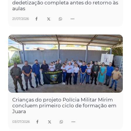
dedetização completa antes do retorno às
aulas
21/07/2026
Crianças do projeto Polícia Militar Mirim
concluem primeiro ciclo de formação em
Juara
03/07/2026