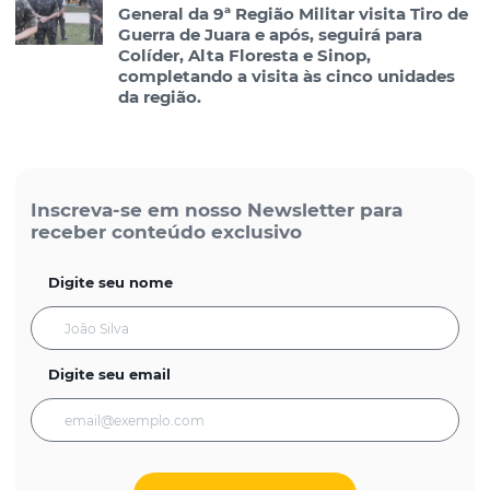
General da 9ª Região Militar visita Tiro de
Guerra de Juara e após, seguirá para
Colíder, Alta Floresta e Sinop,
completando a visita às cinco unidades
da região.
Inscreva-se em nosso Newsletter para
receber conteúdo exclusivo
Digite seu nome
Digite seu email