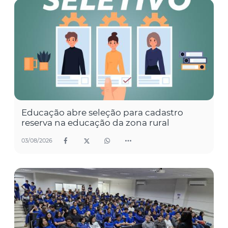
Educação abre seleção para cadastro
reserva na educação da zona rural
03/08/2026