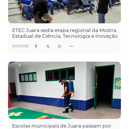
ETEC Juara sedia etapa regional da Mostra
Estadual de Ciência, Tecnologia e Inovação
31/07/2026
Escolas municipais de Juara passam por