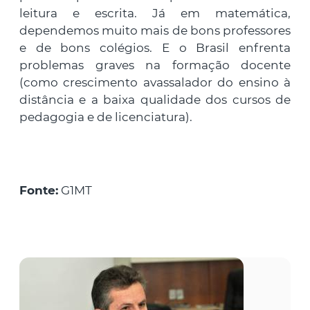
leitura e escrita. Já em matemática,
dependemos muito mais de bons professores
e de bons colégios. E o Brasil enfrenta
problemas graves na formação docente
(como crescimento avassalador do ensino à
distância e a baixa qualidade dos cursos de
pedagogia e de licenciatura).
Fonte:
G1MT