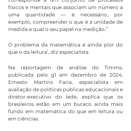
corresponde a um conjunto de processos
físicos e mentais que associam um número a
uma quantidade — é necessário, por
exemplo, compreender o que é a unidade de
medida e qual o seu papel na medição.”
O problema da matemática é ainda pior do
que o da leitura’, diz especialista
Na reportagem de análise do Timms,
publicada pelo g1 em dezembro de 2024,
Ernesto Martins Faria, especialista em
avaliação de políticas públicas educacionais e
diretor-executivo do Iede, explica que os
brasileiros estão em um buraco ainda mais
fundo em matemática do que em leitura ou
em ciências.