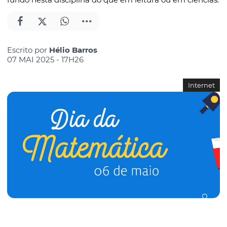
Escrito por
Hélio Barros
07 MAI 2025 - 17H26
Internet