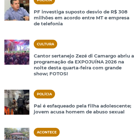
POLÍCIA
PF investiga suposto desvio de R$ 308
milhões em acordo entre MT e empresa
de telefonia
CULTURA
Cantor sertanejo Zezé di Camargo abriu a
programação da EXPOJUÍNA 2026 na
noite desta quarta-feira com grande
show; FOTOS!
POLÍCIA
Pai é esfaqueado pela filha adolescente;
jovem acusa homem de abuso sexual
ACONTECE