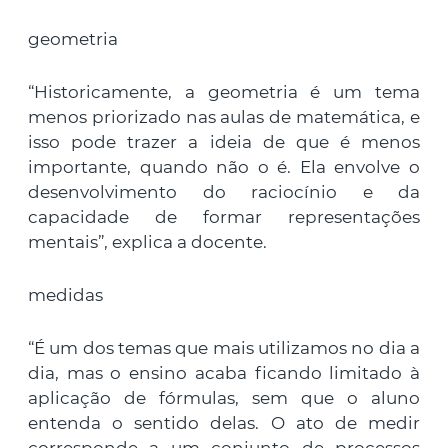
geometria
“Historicamente, a geometria é um tema
menos priorizado nas aulas de matemática, e
isso pode trazer a ideia de que é menos
importante, quando não o é. Ela envolve o
desenvolvimento do raciocínio e da
capacidade de formar representações
mentais”, explica a docente.
medidas
“É um dos temas que mais utilizamos no dia a
dia, mas o ensino acaba ficando limitado à
aplicação de fórmulas, sem que o aluno
entenda o sentido delas. O ato de medir