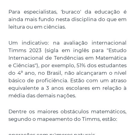
Para especialistas, 'buraco' da educação é
ainda mais fundo nesta disciplina do que em
leitura ou em ciências.
Um indicativo: na avaliação internacional
Timms 2023 (sigla em inglês para "Estudo
Internacional de Tendências em Matemática
e Ciências"), por exemplo, 51% dos estudantes
do 4º ano, no Brasil, não alcançaram o nível
básico de proficiência. Estão com um atraso
equivalente a 3 anos escolares em relação à
média das demais nações.
Dentre os maiores obstáculos matemáticos,
segundo o mapeamento do Timms, estão: