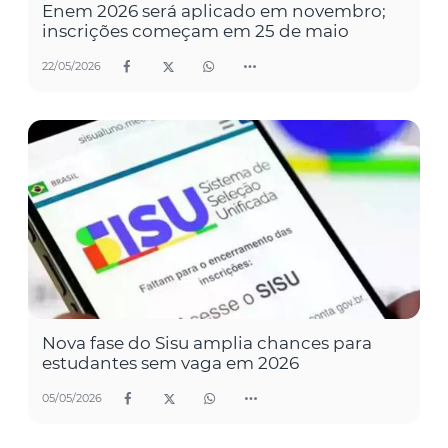
Enem 2026 será aplicado em novembro;
inscrições começam em 25 de maio
22/05/2026
Nova fase do Sisu amplia chances para
estudantes sem vaga em 2026
05/05/2026