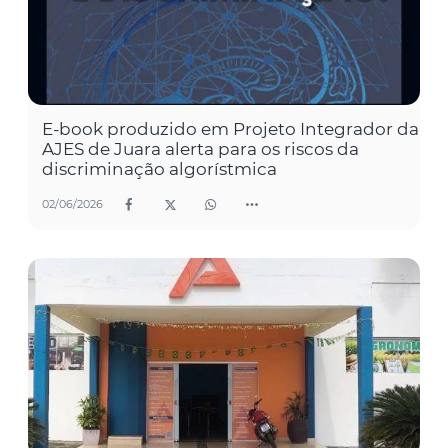
E-book produzido em Projeto Integrador da
AJES de Juara alerta para os riscos da
discriminação algorístmica
02/06/2026