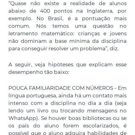
“Quase não existe a realidade de alunos
abaixo de 400 pontos na Inglaterra, por
exemplo. No Brasil, é a pontuação mais
comum. Nós temos uma questão no
letramento matemático: crianças e jovens
não dominam a base mínima da disciplina
para conseguir resolver um problema”, diz.
A seguir, veja hipóteses que explicam esse
desempenho tão baixo:
POUCA FAMILIARIDADE COM NÚMEROS - Em
língua portuguesa, ainda há um contato mais
intenso com a disciplina no dia a dia (seja
lendo um livro ou trocando mensagens no
WhatsApp). Se houver boas bibliotecas ou se
os pais do aluno forem escolarizados, é
possível que o aluno adquira habilidades de