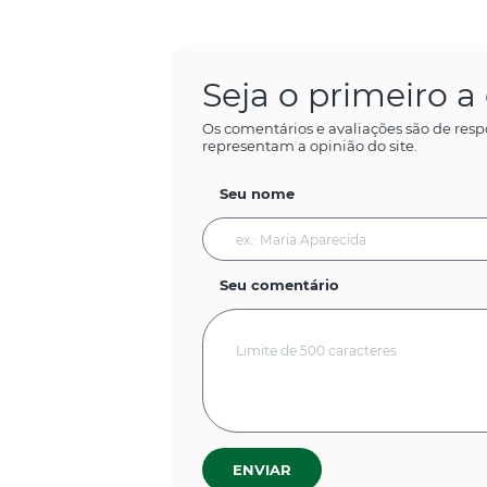
Seja o primeiro 
Os comentários e avaliações são de resp
representam a opinião do site.
Seu nome
Seu comentário
ENVIAR