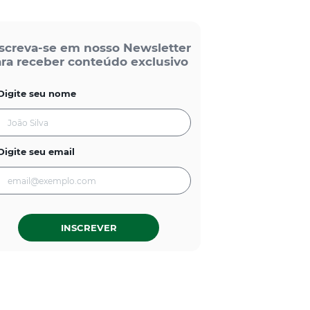
screva-se em nosso Newsletter
ra receber conteúdo exclusivo
Digite seu nome
Digite seu email
INSCREVER