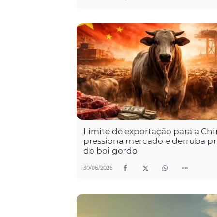
Limite de exportação para a Ch
pressiona mercado e derruba p
do boi gordo
30/06/2026