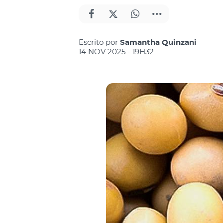
Escrito por
Samantha Quinzani
14 NOV 2025 - 19H32