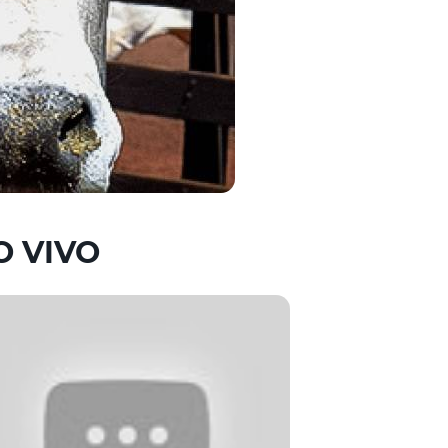
O VIVO