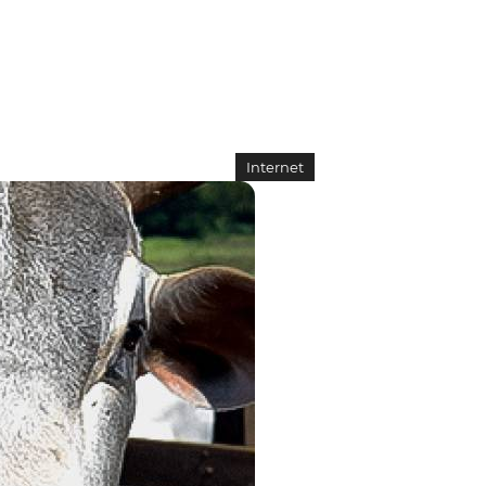
Internet