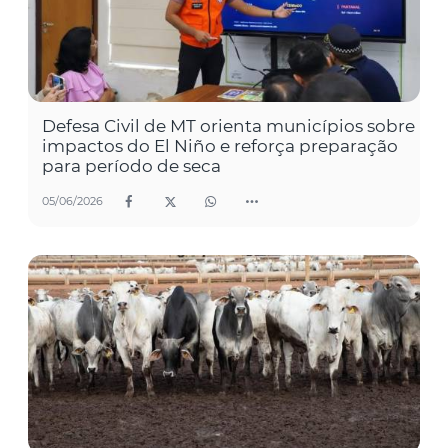
Defesa Civil de MT orienta municípios sobre
impactos do El Niño e reforça preparação
para período de seca
05/06/2026