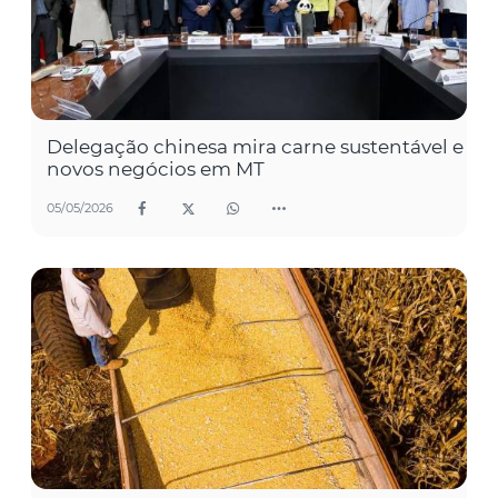
Delegação chinesa mira carne sustentável e
novos negócios em MT
05/05/2026