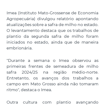
Imea (Instituto Mato-Grossense de Economia
Agropecuária) divulgou relatório apontando
atualizações sobre a safra de milho no estado.
O levantamento destaca que os trabalhos de
plantio da segunda safra de milho foram
iniciados no estado, ainda que de maneira
embrionária.
"Durante a semana o Imea observou as
primeiras frentes de semeadura de milho
safra 2024/25 na região médio-norte.
Entretanto, os avanços dos trabalhos a
campo em Mato Grosso ainda não tomaram
ritmo", destaca o Imea.
Outra cultura com plantio avançando