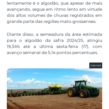
lentamente é o algodão, que apesar de mais
avançando, segue em ritmo lento em virtude
dos altos volumes de chuvas registrados em
grande parte das regiões mato-grossenses.
Diante disso, a semeadura da área estimada
para o algodão da safra 2024/25, atingiu
19,34% até a última sexta-feira (17), com
avanço semanal de 5,14 pontos percentuais.
Internet