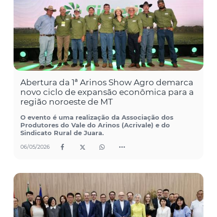
Abertura da 1ª Arinos Show Agro demarca
novo ciclo de expansão econômica para a
região noroeste de MT
O evento é uma realização da Associação dos
Produtores do Vale do Arinos (Acrivale) e do
Sindicato Rural de Juara.
06/05/2026