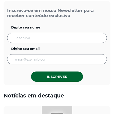
Inscreva-se em nosso Newsletter para
receber conteúdo exclusivo
Digite seu nome
Digite seu email
INSCREVER
Notícias em destaque