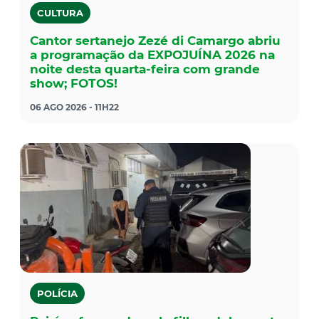
CULTURA
Cantor sertanejo Zezé di Camargo abriu
a programação da EXPOJUÍNA 2026 na
noite desta quarta-feira com grande
show; FOTOS!
06 AGO 2026 - 11H22
POLÍCIA