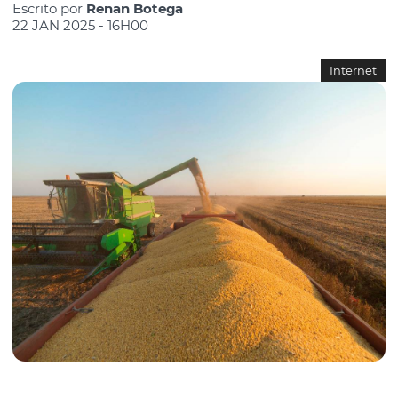
Escrito por
Renan Botega
22 JAN 2025 - 16H00
Internet