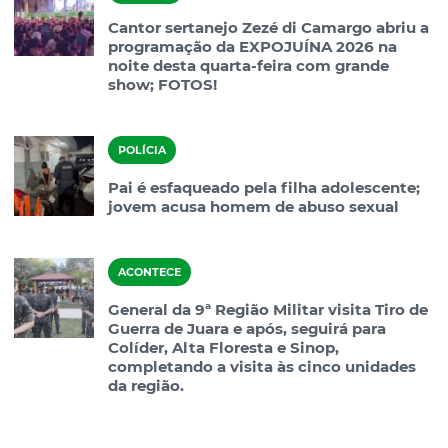
Cantor sertanejo Zezé di Camargo abriu a
programação da EXPOJUÍNA 2026 na
noite desta quarta-feira com grande
show; FOTOS!
POLÍCIA
Pai é esfaqueado pela filha adolescente;
jovem acusa homem de abuso sexual
ACONTECE
General da 9ª Região Militar visita Tiro de
Guerra de Juara e após, seguirá para
Colíder, Alta Floresta e Sinop,
completando a visita às cinco unidades
da região.