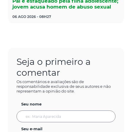
Pai é esfaqueado pela filha adolescente;
jovem acusa homem de abuso sexual
06 AGO 2026 - 08H27
Seja o primeiro a
comentar
Os comentários e avaliações são de
responsabilidade exclusiva de seus autores e não
representam a opinião do site.
Seu nome
Seu e-mail