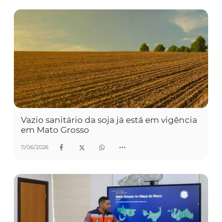
Vazio sanitário da soja já está em vigência
em Mato Grosso
11/06/2026