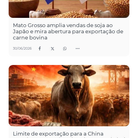
Mato Grosso amplia vendas de soja ao
Japão e mira abertura para exportação de
carne bovina
30/06/2026
Limite de exportação para a China