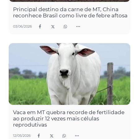
Principal destino da carne de MT, China
reconhece Brasil como livre de febre aftosa
03/06/2026
Vaca em MT quebra recorde de fertilidade
ao produzir 12 vezes mais células
reprodutivas
12/05/2026