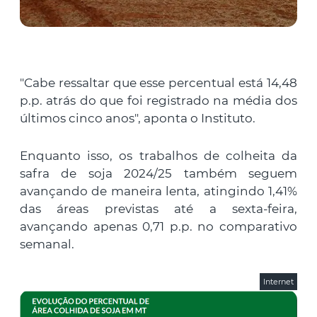
"Cabe ressaltar que esse percentual está 14,48
p.p. atrás do que foi registrado na média dos
últimos cinco anos", aponta o Instituto.
Enquanto isso, os trabalhos de colheita da
safra de soja 2024/25 também seguem
avançando de maneira lenta, atingindo 1,41%
das áreas previstas até a sexta-feira,
avançando apenas 0,71 p.p. no comparativo
semanal.
Internet