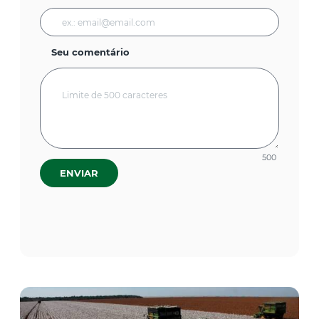
Seu comentário
500
ENVIAR