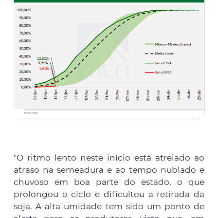
"O ritmo lento neste início está atrelado ao
atraso na semeadura e ao tempo nublado e
chuvoso em boa parte do estado, o que
prolongou o ciclo e dificultou a retirada da
soja. A alta umidade tem sido um ponto de