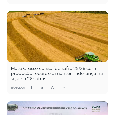
Mato Grosso consolida safra 25/26 com
produção recorde e mantém liderança na
soja há 26 safras
11/05/2026