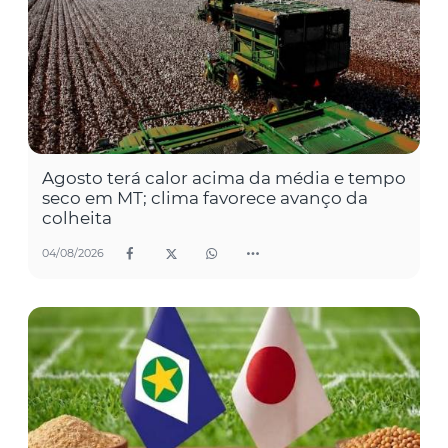
Agosto terá calor acima da média e tempo
seco em MT; clima favorece avanço da
colheita
04/08/2026