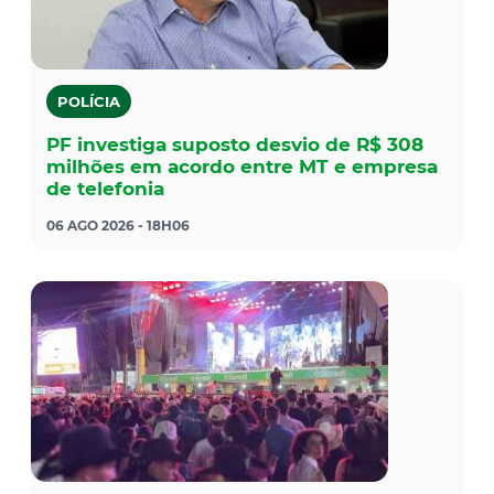
POLÍCIA
PF investiga suposto desvio de R$ 308
milhões em acordo entre MT e empresa
de telefonia
06 AGO 2026 - 18H06