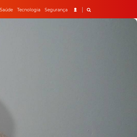
Saúde
Tecnologia
Segurança