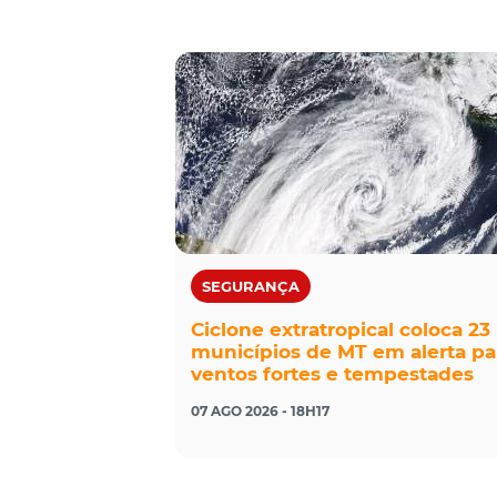
SEGURANÇA
Ciclone extratropical coloca 23
municípios de MT em alerta pa
ventos fortes e tempestades
07 AGO 2026 - 18H17