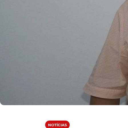
NOTÍCIAS