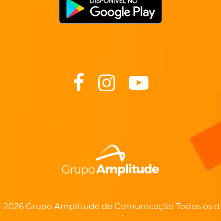
- 2026 Grupo Amplitude de Comunicação Todos os di
reservados