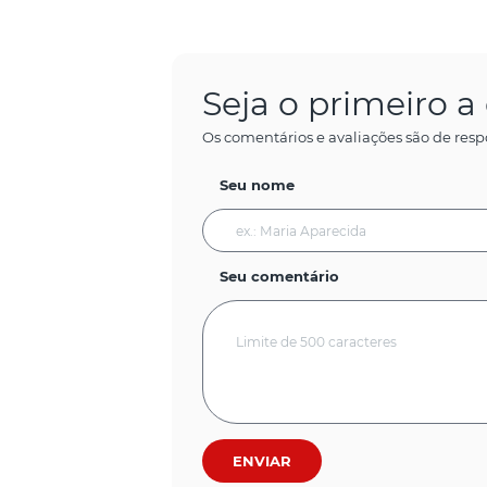
Seja o primeiro 
Os comentários e avaliações são de resp
Seu nome
Seu comentário
ENVIAR