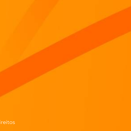
reitos