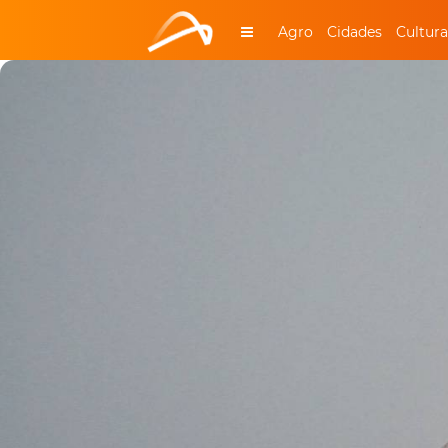
Agro
Cidades
Cultura