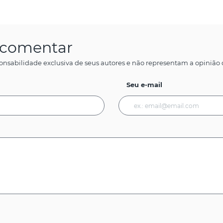
a comentar
onsabilidade exclusiva de seus autores e não representam a opinião d
Seu e-mail