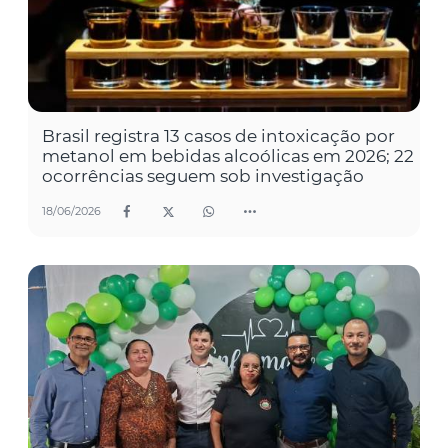
Brasil registra 13 casos de intoxicação por
metanol em bebidas alcoólicas em 2026; 22
ocorrências seguem sob investigação
18/06/2026