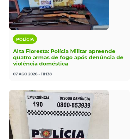
POLÍCIA
Alta Floresta: Polícia Militar apreende
quatro armas de fogo após denúncia de
violência doméstica
07 AGO 2026 - 11H38