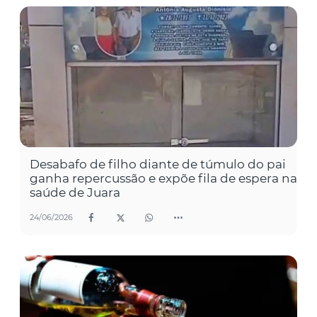
Desabafo de filho diante de túmulo do pai
ganha repercussão e expõe fila de espera na
saúde de Juara
24/06/2026