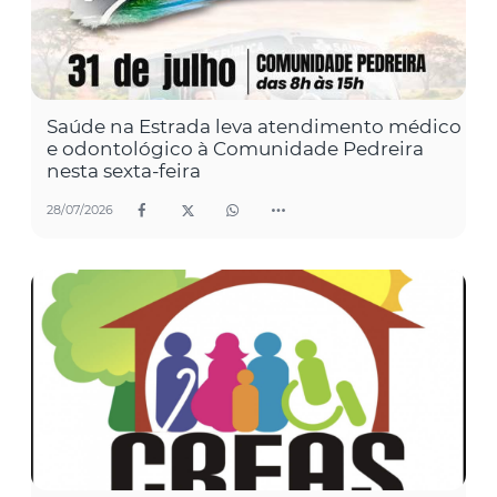
Saúde na Estrada leva atendimento médico
e odontológico à Comunidade Pedreira
nesta sexta-feira
28/07/2026