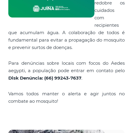
redobre os
cuidados
com
recipientes
que acumulam água. A colaboração de todos é
fundamental para evitar a propagação do mosquito
e prevenir surtos de doenças.
Para denúncias sobre locais com focos do Aedes
aegypti, a população pode entrar em contato pelo
Disk Denúncia: (66) 99243-7637
.
Vamos todos manter o alerta e agir juntos no
combate ao mosquito!