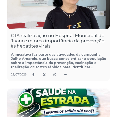
CTA realiza ação no Hospital Municipal de
Juara e reforça importância da prevenção
às hepatites virais
A iniciativa faz parte das atividades da campanha
Julho Amarelo, que busca conscientizar a população
sobre a importância da prevenção, vacinação e
realização de testes rápidos para identificar...
29/07/2026