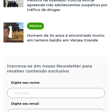
Peixoto de Azevedo: Polícia Militar
apreende três adolescentes suspeitos por
tráfico de drogas
POLÍCIA
Homem de 34 anos é encontrado morto
em terreno baldio em Várzea Grande
Inscreva-se em nosso Newsletter para
receber conteúdo exclusivo
Digite seu nome
Digite seu email