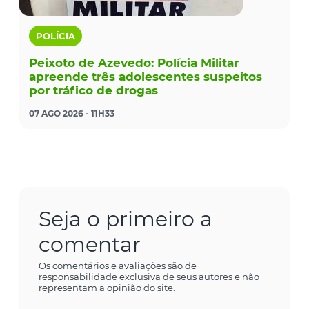
POLÍCIA
Peixoto de Azevedo: Polícia Militar
apreende três adolescentes suspeitos
por tráfico de drogas
07 AGO 2026 - 11H33
Seja o primeiro a
comentar
Os comentários e avaliações são de
responsabilidade exclusiva de seus autores e não
representam a opinião do site.