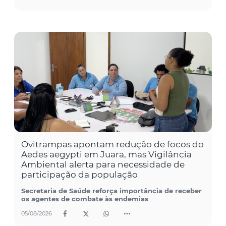
Ovitrampas apontam redução de focos do
Aedes aegypti em Juara, mas Vigilância
Ambiental alerta para necessidade de
participação da população
Secretaria de Saúde reforça importância de receber
os agentes de combate às endemias
05/08/2026