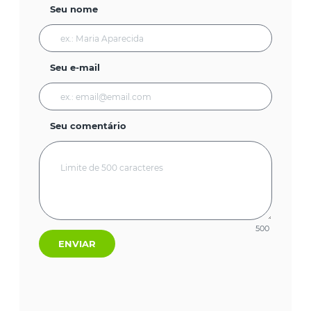
Seu nome
Seu e-mail
Seu comentário
500
ENVIAR