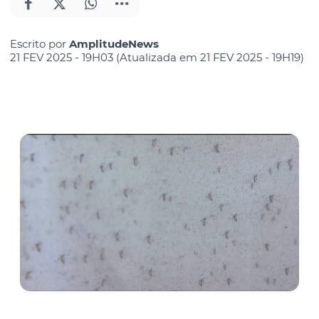
Escrito por
AmplitudeNews
21 FEV 2025 - 19H03 (Atualizada em 21 FEV 2025 - 19H19)