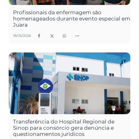
Profissionais da enfermagem são
homenageados durante evento especial em
Juara
18/05/2026
Transferência do Hospital Regional de
Sinop para consórcio gera denúncia e
questionamentos jurídicos