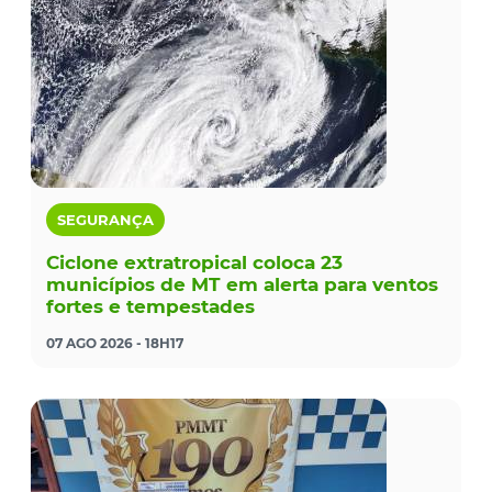
SEGURANÇA
Ciclone extratropical coloca 23
municípios de MT em alerta para ventos
fortes e tempestades
07 AGO 2026 - 18H17