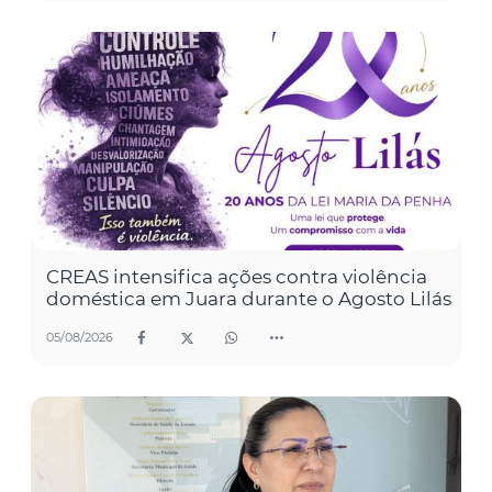
CREAS intensifica ações contra violência
doméstica em Juara durante o Agosto Lilás
05/08/2026