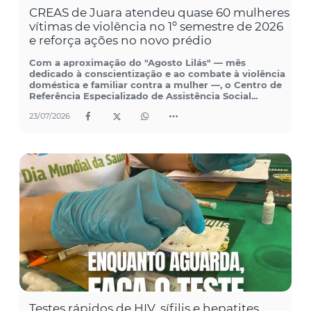
CREAS de Juara atendeu quase 60 mulheres
vítimas de violência no 1º semestre de 2026
e reforça ações no novo prédio
Com a aproximação do "Agosto Lilás" — mês
dedicado à conscientização e ao combate à violência
doméstica e familiar contra a mulher —, o Centro de
Referência Especializado de Assistência Social...
23/07/2026
Testes rápidos de HIV, sífilis e hepatites