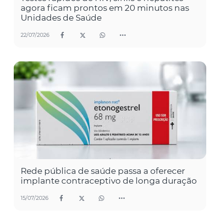
agora ficam prontos em 20 minutos nas
Unidades de Saúde
22/07/2026
Rede pública de saúde passa a oferecer
implante contraceptivo de longa duração
15/07/2026