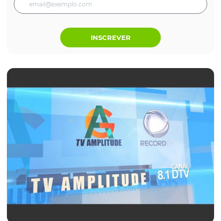
INSCREVER