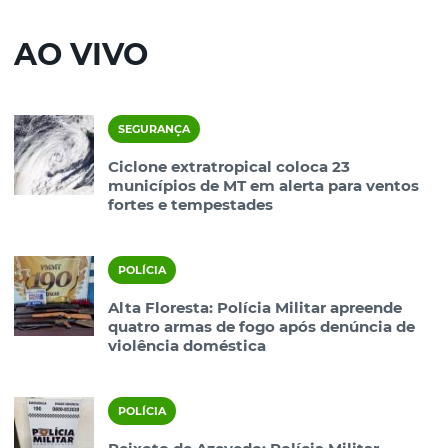
AO VIVO
SEGURANÇA
Ciclone extratropical coloca 23
municípios de MT em alerta para ventos
fortes e tempestades
POLÍCIA
Alta Floresta: Polícia Militar apreende
quatro armas de fogo após denúncia de
violência doméstica
POLÍCIA