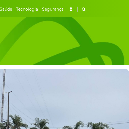
Saúde
Tecnologia
Segurança