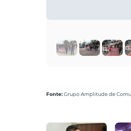
Fonte:
Grupo Amplitude de Comu