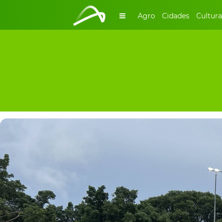
Agro
Cidades
Cultura