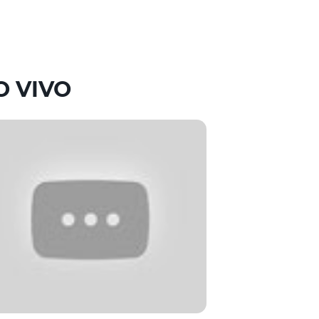
O VIVO