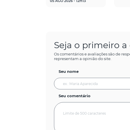
05 AGO 2026 - 12H13
Seja o primeiro 
Os comentários e avaliações são de resp
representam a opinião do site.
Seu nome
Seu comentário