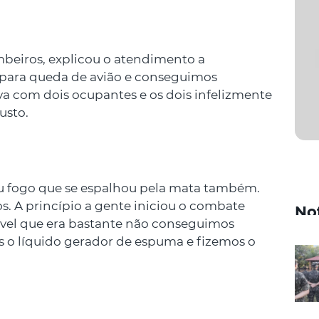
mbeiros, explicou o atendimento a
o para queda de avião e conseguimos
a com dois ocupantes e os dois infelizmente
usto.
u fogo que se espalhou pela mata também.
s. A princípio a gente iniciou o combate
No
vel que era bastante não conseguimos
 o líquido gerador de espuma e fizemos o