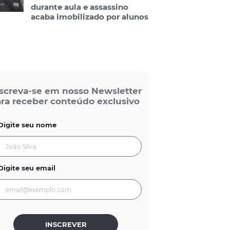
durante aula e assassino
acaba imobilizado por alunos
screva-se em nosso Newsletter
ra receber conteúdo exclusivo
Digite seu nome
Digite seu email
INSCREVER