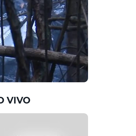
O VIVO