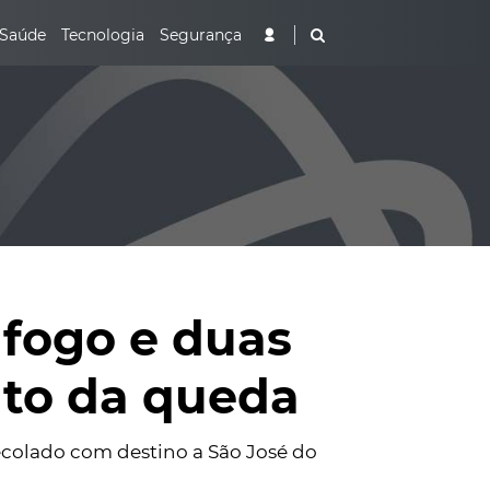
Saúde
Tecnologia
Segurança
 fogo e duas
to da queda
decolado com destino a São José do