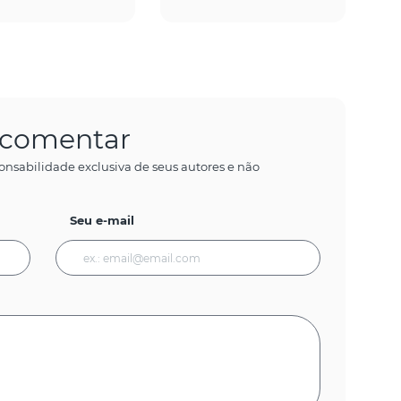
a comentar
onsabilidade exclusiva de seus autores e não
Seu e-mail