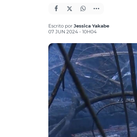
Escrito por
Jessica Yakabe
07 JUN 2024 - 10H04