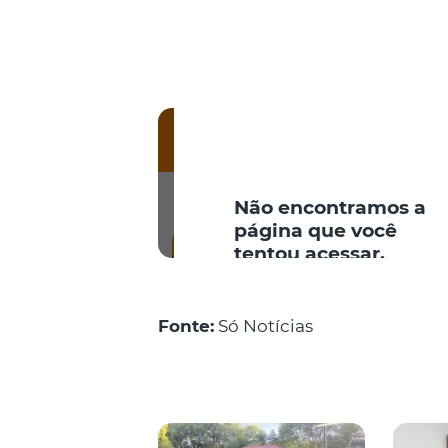
Fonte:
Só Notícias