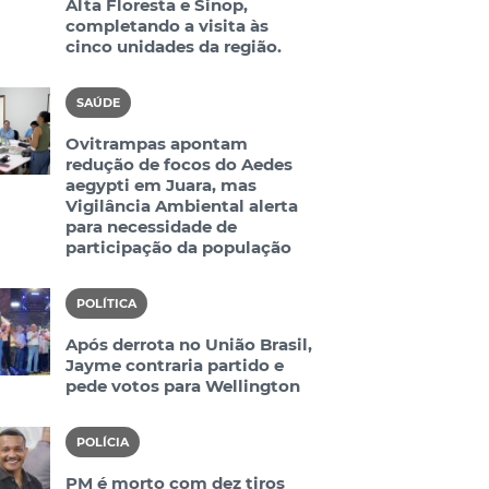
Alta Floresta e Sinop,
completando a visita às
cinco unidades da região.
SAÚDE
Ovitrampas apontam
redução de focos do Aedes
aegypti em Juara, mas
Vigilância Ambiental alerta
para necessidade de
participação da população
POLÍTICA
Após derrota no União Brasil,
Jayme contraria partido e
pede votos para Wellington
POLÍCIA
PM é morto com dez tiros