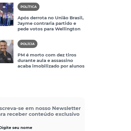
POLÍTICA
Após derrota no União Brasil,
Jayme contraria partido e
pede votos para Wellington
POLÍCIA
PM é morto com dez tiros
durante aula e assassino
acaba imobilizado por alunos
screva-se em nosso Newsletter
ra receber conteúdo exclusivo
Digite seu nome