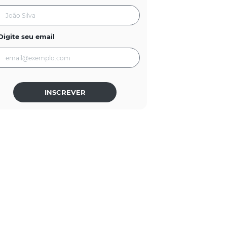
Digite seu email
INSCREVER