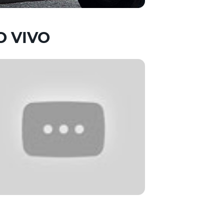
O VIVO