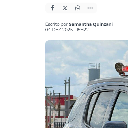
Escrito por
Samantha Quinzani
04 DEZ 2025 - 15H22