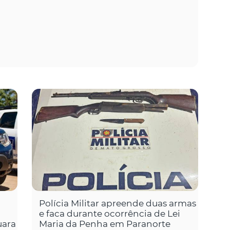
Polícia Militar apreende duas armas
e faca durante ocorrência de Lei
uara
Maria da Penha em Paranorte