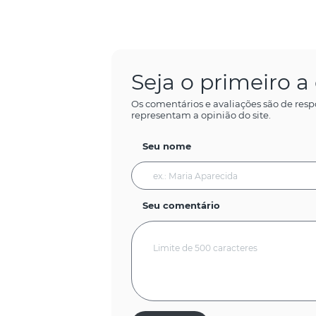
Seja o primeiro 
Os comentários e avaliações são de resp
representam a opinião do site.
Seu nome
Seu comentário