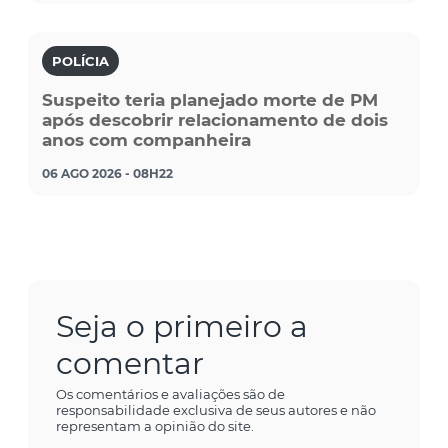
POLÍCIA
Suspeito teria planejado morte de PM
após descobrir relacionamento de dois
anos com companheira
06 AGO 2026 - 08H22
Seja o primeiro a
comentar
Os comentários e avaliações são de
responsabilidade exclusiva de seus autores e não
representam a opinião do site.