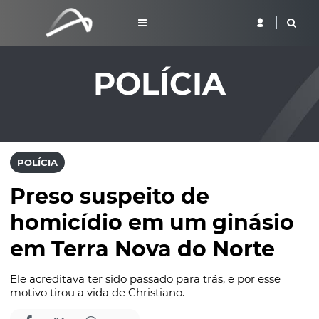
POLÍCIA
POLÍCIA
Preso suspeito de
homicídio em um ginásio
em Terra Nova do Norte
Ele acreditava ter sido passado para trás, e por esse
motivo tirou a vida de Christiano.