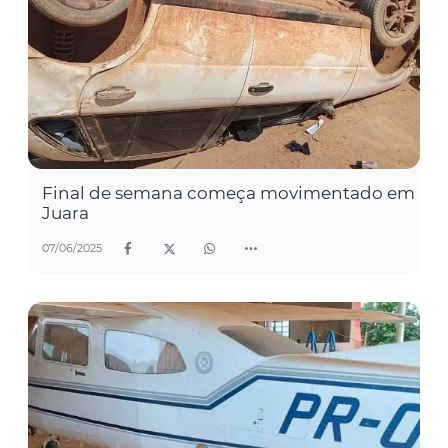
Final de semana começa movimentado em
Juara
07/06/2025