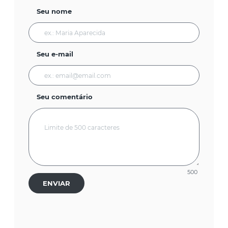
Seu nome
Seu e-mail
Seu comentário
500
ENVIAR