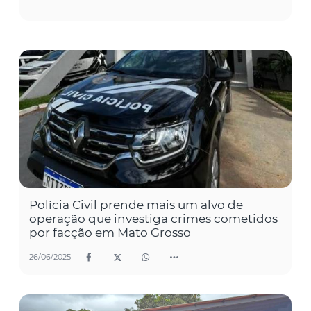
Polícia Civil prende mais um alvo de
operação que investiga crimes cometidos
por facção em Mato Grosso
26/06/2025