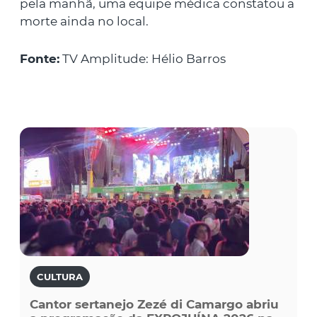
pela manhã, uma equipe médica constatou a
morte ainda no local.
Fonte:
TV Amplitude: Hélio Barros
CULTURA
Cantor sertanejo Zezé di Camargo abriu