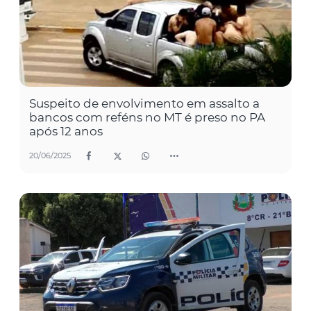
Suspeito de envolvimento em assalto a
bancos com reféns no MT é preso no PA
após 12 anos
20/06/2025