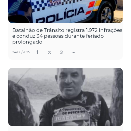
Batalhão de Trânsito registra 1.972 infrações
e conduz 34 pessoas durante feriado
prolongado
24/06/2025