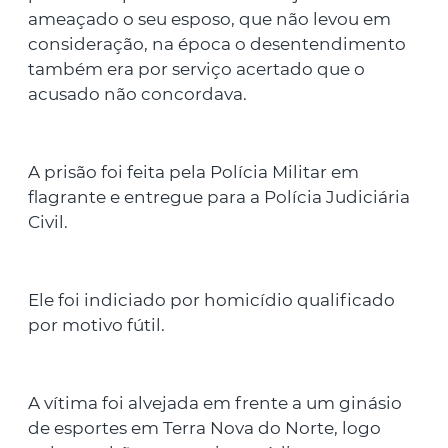
ameaçado o seu esposo, que não levou em
consideração, na época o desentendimento
também era por serviço acertado que o
acusado não concordava.
A prisão foi feita pela Polícia Militar em
flagrante e entregue para a Polícia Judiciária
Civil.
Ele foi indiciado por homicídio qualificado
por motivo fútil.
A vítima foi alvejada em frente a um ginásio
de esportes em Terra Nova do Norte, logo