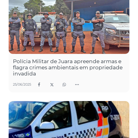
Polícia Militar de Juara apreende armas e
flagra crimes ambientais em propriedade
invadida
25/06/2025