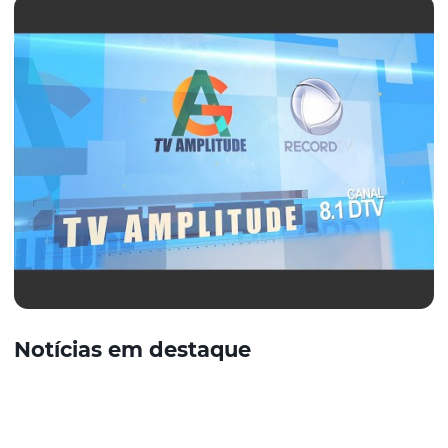
Notícias em destaque