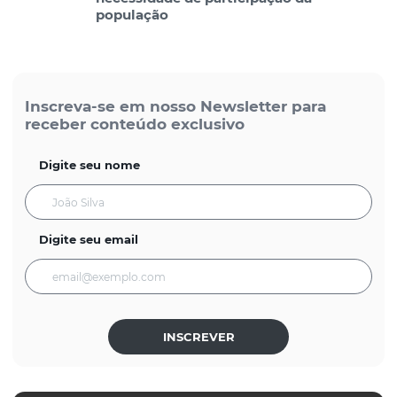
população
Inscreva-se em nosso Newsletter para
receber conteúdo exclusivo
Digite seu nome
Digite seu email
INSCREVER