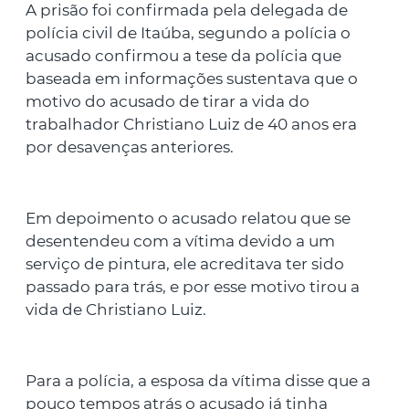
A prisão foi confirmada pela delegada de
polícia civil de Itaúba, segundo a polícia o
acusado confirmou a tese da polícia que
baseada em informações sustentava que o
motivo do acusado de tirar a vida do
trabalhador Christiano Luiz de 40 anos era
por desavenças anteriores.
Em depoimento o acusado relatou que se
desentendeu com a vítima devido a um
serviço de pintura, ele acreditava ter sido
passado para trás, e por esse motivo tirou a
vida de Christiano Luiz.
Para a polícia, a esposa da vítima disse que a
pouco tempos atrás o acusado já tinha