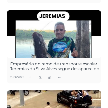
Empresário do ramo de transporte escolar
Jeremias da Silva Alves segue desaparecido
21/06/2025