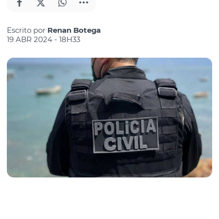
Escrito por
Renan Botega
19 ABR 2024 - 18H33