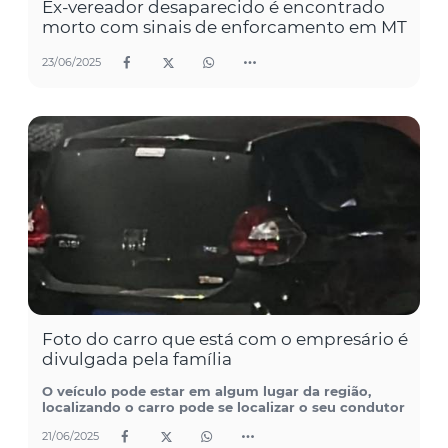
Ex-vereador desaparecido é encontrado
morto com sinais de enforcamento em MT
23/06/2025
Foto do carro que está com o empresário é
divulgada pela família
O veículo pode estar em algum lugar da região,
localizando o carro pode se localizar o seu condutor
21/06/2025